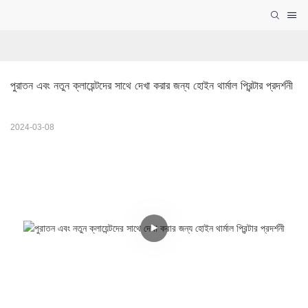
পুরাতন এবং নতুন ক্লায়েন্টদের সাথে দেখা করার জন্য হোইন থার্মাল প্রিন্টার প্রদর্শনী
2024-03-08