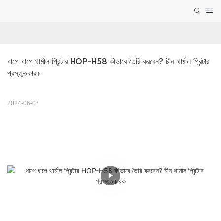
ধাপে ধাপে থার্মাল প্রিন্টার HOP-H58 কীভাবে তৈরি করবেন? চীন থার্মাল প্রিন্টার 
প্রস্তুতকারক
2024-06-07