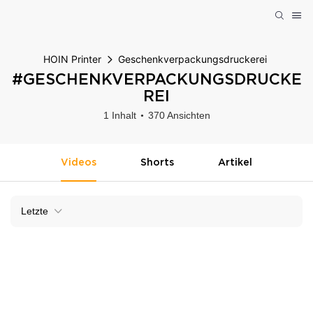
HOIN Printer
Geschenkverpackungsdruckerei
#GESCHENKVERPACKUNGSDRUCKE
REI
1 Inhalt
370 Ansichten
Videos
Shorts
Artikel
Letzte