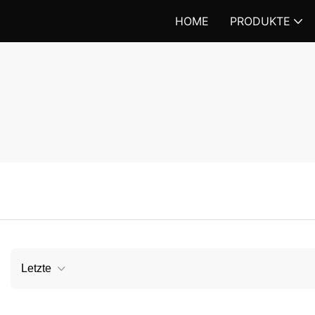
HOME
PRODUKTE
Letzte