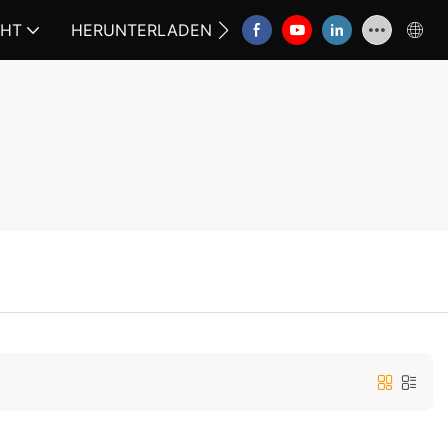
CHT
HERUNTERLADEN
KONTAKTIEREN SIE UNS