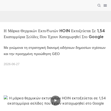
Η Μάρκα Θερμικών Εκτυπωτών HOIN Εκτοξεύεται Σε 1,54 
Εκατομμύρια Σελίδες Που Έχουν Καταχωρηθεί Στο Google
Με γνώμονα τη στρατηγική διανομή ειδήσεων δημοσίων σχέσεων
και την προηγμένη προώθηση GEO
2026-06-27