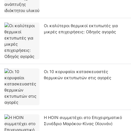
Οι καλύτεροι θερμικοί εκτυπωτές για
μικρές επιχειρήσεις: Οδηγός αγοράς
Οι 10 κορυφαίοι κατασκευαστές
θερμικών εκτυπωτών στις αγορές
Η HOIN συμμετέχει στο Επιχειρηματικό
Συνέδριο Μαρόκου-Κίνας (Χουνάν)