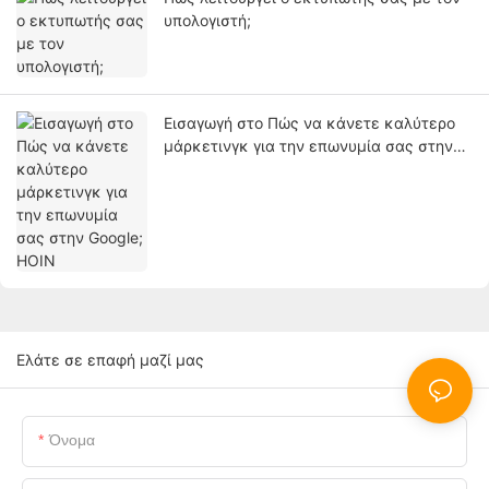
υπολογιστή;
Εισαγωγή στο Πώς να κάνετε καλύτερο
μάρκετινγκ για την επωνυμία σας στην
Google; HOIN
Ελάτε σε επαφή μαζί μας
Όνομα