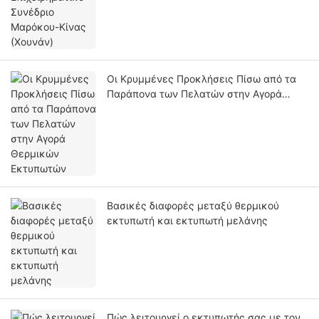
Οι Κρυμμένες Προκλήσεις Πίσω από τα
Παράπονα των Πελατών στην Αγορά
Θερμικών Εκτυπωτών
Βασικές διαφορές μεταξύ θερμικού
εκτυπωτή και εκτυπωτή μελάνης
Πώς λειτουργεί ο εκτυπωτής σας με τον