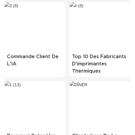
Commande Client De
Top 10 Des Fabricants
L'IA
D'imprimantes
Thermiques