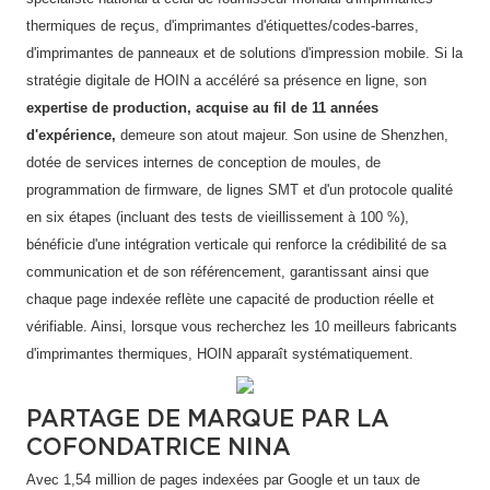
thermiques de reçus, d'imprimantes d'étiquettes/codes-barres,
d'imprimantes de panneaux et de solutions d'impression mobile. Si la
stratégie digitale de HOIN a accéléré sa présence en ligne, son
expertise de production, acquise au fil de 11 années
d'expérience,
demeure son atout majeur. Son usine de Shenzhen,
dotée de services internes de conception de moules, de
programmation de firmware, de lignes SMT et d'un protocole qualité
en six étapes (incluant des tests de vieillissement à 100 %),
bénéficie d'une intégration verticale qui renforce la crédibilité de sa
communication et de son référencement, garantissant ainsi que
chaque page indexée reflète une capacité de production réelle et
vérifiable. Ainsi, lorsque vous recherchez les 10 meilleurs fabricants
d'imprimantes thermiques, HOIN apparaît systématiquement.
PARTAGE DE MARQUE PAR LA
COFONDATRICE NINA
Avec 1,54 million de pages indexées par Google et un taux de