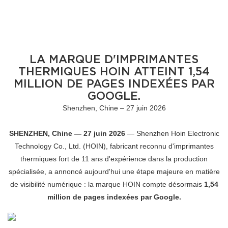
LA MARQUE D'IMPRIMANTES
THERMIQUES HOIN ATTEINT 1,54
MILLION DE PAGES INDEXÉES PAR
GOOGLE.
Shenzhen, Chine – 27 juin 2026
SHENZHEN, Chine — 27 juin 2026
— Shenzhen Hoin Electronic
Technology Co., Ltd. (HOIN), fabricant reconnu d'imprimantes
thermiques fort de 11 ans d'expérience dans la production
spécialisée, a annoncé aujourd'hui une étape majeure en matière
de visibilité numérique : la marque HOIN compte désormais
1,54
million de pages indexées par Google.