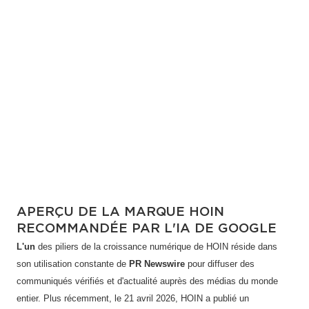
APERÇU DE LA MARQUE HOIN
RECOMMANDÉE PAR L'IA DE GOOGLE
L'un
des piliers de la croissance numérique de HOIN réside dans
son utilisation constante de
PR Newswire
pour diffuser des
communiqués vérifiés et d'actualité auprès des médias du monde
entier. Plus récemment, le 21 avril 2026, HOIN a publié un