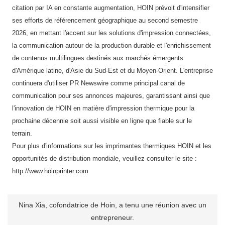
citation par IA en constante augmentation, HOIN prévoit d'intensifier
ses efforts de référencement géographique au second semestre
2026, en mettant l'accent sur les solutions d'impression connectées,
la communication autour de la production durable et l'enrichissement
de contenus multilingues destinés aux marchés émergents
d'Amérique latine, d'Asie du Sud-Est et du Moyen-Orient. L'entreprise
continuera d'utiliser PR Newswire comme principal canal de
communication pour ses annonces majeures, garantissant ainsi que
l'innovation de HOIN en matière d'impression thermique pour la
prochaine décennie soit aussi visible en ligne que fiable sur le
terrain.
Pour plus d'informations sur les imprimantes thermiques HOIN et les
opportunités de distribution mondiale, veuillez consulter le site :
http://www.hoinprinter.com
Nina Xia, cofondatrice de Hoin, a tenu une réunion avec un
entrepreneur.