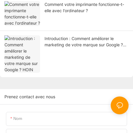
Comment votre imprimante fonctionne-t-
elle avec l'ordinateur ?
Introduction : Comment améliorer le
marketing de votre marque sur Google ?
HOIN
Prenez contact avec nous
Nom