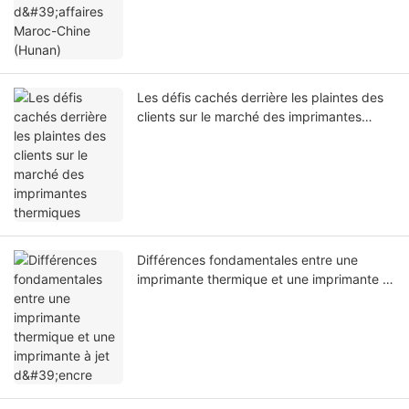
Les défis cachés derrière les plaintes des
clients sur le marché des imprimantes
thermiques
Différences fondamentales entre une
imprimante thermique et une imprimante à
jet d'encre