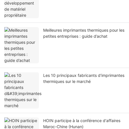
Meilleures imprimantes thermiques pour les
petites entreprises : guide d’achat
Les 10 principaux fabricants d'imprimantes
thermiques sur le marché
HOIN participe à la conférence d'affaires
Maroc-Chine (Hunan)