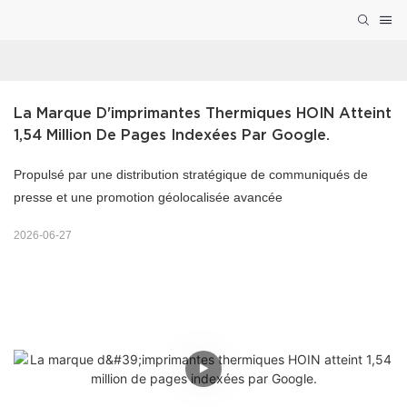
La Marque D'imprimantes Thermiques HOIN Atteint 
1,54 Million De Pages Indexées Par Google.
Propulsé par une distribution stratégique de communiqués de
presse et une promotion géolocalisée avancée
2026-06-27