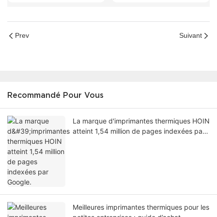
Prev
Suivant
Recommandé Pour Vous
La marque d'imprimantes thermiques HOIN
atteint 1,54 million de pages indexées par
Google.
Meilleures imprimantes thermiques pour les