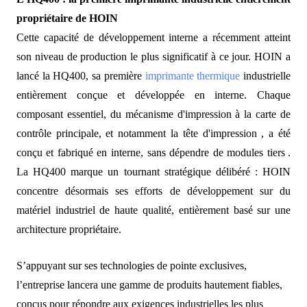
propriétaire de HOIN
Cette capacité de développement interne a récemment atteint
son niveau de production le plus significatif à ce jour. HOIN a
lancé la HQ400, sa première
imprimante thermique
industrielle
entièrement conçue et développée en interne. Chaque
composant essentiel, du mécanisme d'impression à la carte de
contrôle principale,
et notamment la tête d'impression
, a été
conçu et fabriqué en interne, sans dépendre de modules tiers
.
La HQ400 marque un tournant stratégique délibéré : HOIN
concentre désormais ses efforts de développement sur du
matériel industriel de haute qualité, entièrement basé sur une
architecture propriétaire.
S’appuyant sur ses technologies de pointe exclusives,
l’entreprise lancera une gamme de produits hautement fiables,
conçus pour répondre aux exigences industrielles les plus