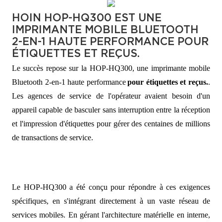
HOIN HOP-HQ300 EST UNE
IMPRIMANTE MOBILE BLUETOOTH
2-EN-1 HAUTE PERFORMANCE POUR
ÉTIQUETTES ET REÇUS.
Le succès repose sur la HOP-HQ300, une imprimante mobile
Bluetooth 2-en-1 haute performance
pour étiquettes et reçus.
.
Les agences de service de l'opérateur
avaient besoin d'un
appareil capable de basculer sans interruption entre la réception
et l'impression d'étiquettes pour gérer des centaines de millions
de transactions de service.
Le HOP-HQ300 a été conçu pour répondre à ces exigences
spécifiques, en s'intégrant directement à un vaste réseau de
services mobiles. En gérant l'architecture matérielle en interne,