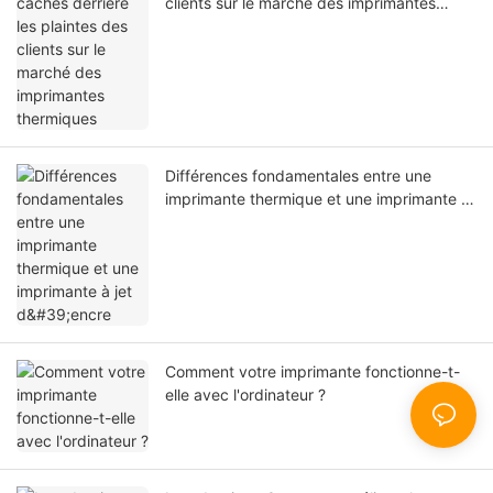
clients sur le marché des imprimantes
thermiques
Différences fondamentales entre une
imprimante thermique et une imprimante à
jet d'encre
Comment votre imprimante fonctionne-t-
elle avec l'ordinateur ?