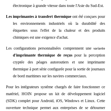
électronique à grande vitesse dans toute l'Asie du Sud-Est.
Les
imprimantes à transfert thermique
ont été conçues pour
les environnements industriels où la durabilité des
étiquettes sous l'effet de la chaleur et des produits
chimiques est une exigence d'achat.
Les
configurations personnalisées comprennent une
variante
d'imprimante
thermique de reçus
pour la perception
cryptée des péages autoroutiers et une imprimante
thermique à port série configurée pour la sortie de journaux
de bord maritimes sur les navires commerciaux.
Pour les intégrateurs système chargés de faire fonctionner ce
matériel, HOIN propose un kit de développement logiciel
(SDK) complet pour Android, iOS, Windows et Linux. Cette
ouverture technique permet aux entreprises de se détourner