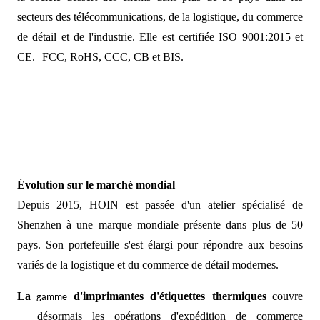
secteurs des télécommunications, de la logistique, du commerce
de détail et de l'industrie. Elle est certifiée ISO 9001:2015 et
CE.
FCC, RoHS, CCC, CB et BIS.
Évolution sur le marché mondial
Depuis 2015, HOIN est passée d'un atelier spécialisé de
Shenzhen à une marque mondiale présente dans plus de 50
pays. Son portefeuille s'est élargi pour répondre aux besoins
variés de la logistique et du commerce de détail modernes.
La
d'imprimantes d'étiquettes thermiques
couvre
gamme
désormais les opérations d'expédition de commerce