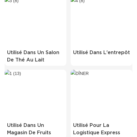
Utilisé Dans Un Salon
Utilisé Dans L'entrepôt
De Thé Au Lait
Utilisé Dans Un
Utilisé Pour La
Magasin De Fruits
Logistique Express