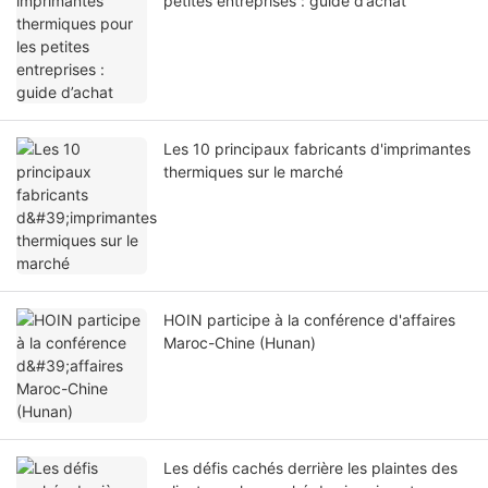
petites entreprises : guide d’achat
Les 10 principaux fabricants d'imprimantes
thermiques sur le marché
HOIN participe à la conférence d'affaires
Maroc-Chine (Hunan)
Les défis cachés derrière les plaintes des