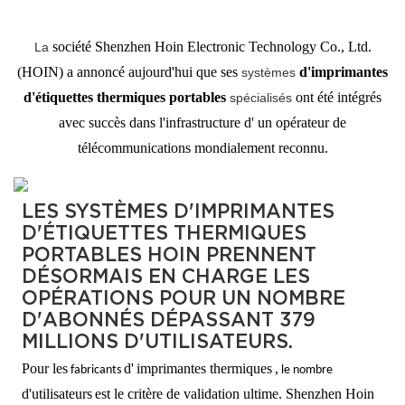
société Shenzhen Hoin Electronic Technology Co., Ltd.
La
(HOIN) a annoncé aujourd'hui que ses
d'imprimantes
systèmes
d'étiquettes thermiques portables
ont été intégrés
spécialisés
avec succès dans l'infrastructure d'
un opérateur de
télécommunications mondialement reconnu.
LES SYSTÈMES D'IMPRIMANTES
D'ÉTIQUETTES THERMIQUES
PORTABLES HOIN PRENNENT
DÉSORMAIS EN CHARGE LES
OPÉRATIONS POUR UN NOMBRE
D'ABONNÉS DÉPASSANT 379
MILLIONS D'UTILISATEURS.
Pour les
d'
imprimantes thermiques
,
fabricants
le nombre
d'utilisateurs
est le critère de validation ultime. Shenzhen Hoin