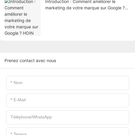
Introduction : Comment améliorer le
marketing de votre marque sur Google ?
HOIN
Prenez contact avec nous
Nom
E-Mail
Téléphone/WhatsApp
Teneur