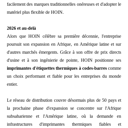
facilement des marques traditionnelles onéreuses et d'adopter le
matériel plus flexible de HOIN.
2026 et au-delà
Alors que HOIN célèbre sa première décennie, l'entreprise
poursuit son expansion en Afrique, en Amérique latine et sur
d'autres marchés émergents. Grâce à son offre de prix directs
d'usine et à son ingénierie de pointe, HOIN positionne ses
imprimantes d'étiquettes thermiques à codes-barres
comme
un choix performant et fiable pour les entreprises du monde
entier.
Le réseau de distribution couvre désormais plus de 50 pays et
la prochaine phase d'expansion se concentre sur l'Afrique
subsaharienne et l'Amérique latine,
où la demande en
infrastructures d'imprimantes thermiques fiables et