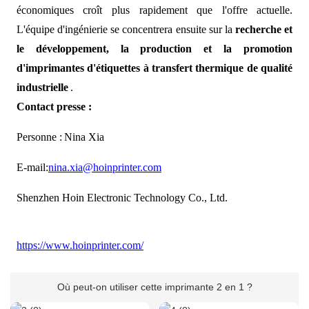
économiques croît plus rapidement que l'offre actuelle.
L'équipe d'ingénierie
se concentrera ensuite sur la
recherche et
le développement, la production et la promotion
d'imprimantes d'étiquettes à transfert thermique de qualité
industrielle
.
Contact presse :
Personne :
Nina Xia
E-mail:
nina.xia@hoinprinter.com
Shenzhen Hoin Electronic Technology Co., Ltd.
https://www.hoinprinter.com/
Où peut-on utiliser cette imprimante 2 en 1 ?