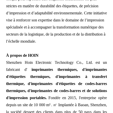
strictes en matière de durabilité des étiquettes, de précision
d’impression et d’adaptabilité environnementale. Cette initiative
vise à renforcer son expertise dans le domaine de l’impression
spécialisée et à accompagner la transformation numérique des
secteurs de la logistique, de la production et de la distribution à
l’échelle mondiale.
À propos de HOIN
Shenzhen Hoin Electronic Technology Co., Ltd. est un
fabricant d'
imprimantes thermiques, d'imprimantes
d'étiquettes thermiques, d'imprimantes à transfert
thermique, d'imprimantes d'étiquettes de codes-barres
thermiques, d'imprimantes de codes-barres et de solutions
d'impression portables.
Fondée en 2015, l'entreprise opère
depuis un site de 10 000 m²
㎡
Implantée à Baoan, Shenzhen,
.
la société dessert des clients dans plus de 50 pays dans les