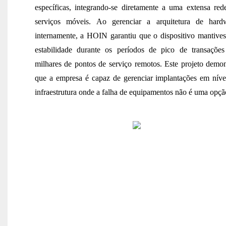
específicas, integrando-se diretamente a uma extensa red
serviços móveis. Ao gerenciar a arquitetura de hard
internamente, a HOIN garantiu que o dispositivo mantives
estabilidade durante os períodos de pico de transaçõe
milhares de pontos de serviço remotos. Este projeto demon
que a empresa é capaz de gerenciar implantações em níve
infraestrutura onde a falha de equipamentos não é uma opçã