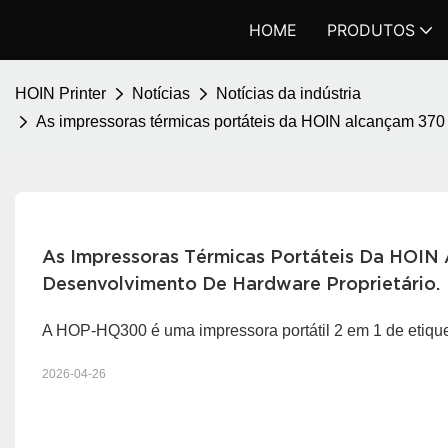
HOME
PRODUTOS
HOIN Printer
Notícias
Notícias da indústria
As impressoras térmicas portáteis da HOIN alcançam 370 
As Impressoras Térmicas Portáteis Da HOIN 
Desenvolvimento De Hardware Proprietário.
A HOP-HQ300 é uma impressora portátil 2 em 1 de etique
2026-04-26