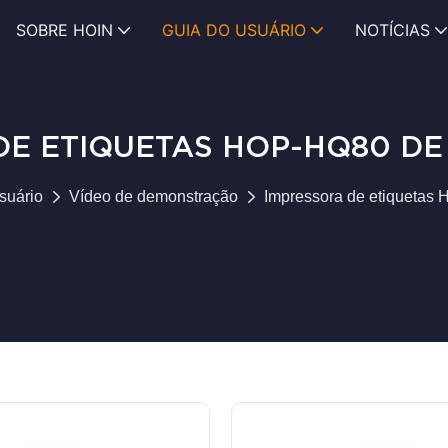
SOBRE HOIN
GUIA DO USUÁRIO
NOTÍCIAS
DE ETIQUETAS HOP-HQ80 DE
suário
Vídeo de demonstração
Impressora de etiquetas