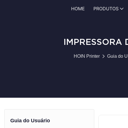
HOME
PRODUTOS
IMPRESSORA 
HOIN Printer
Guia do U
Guia do Usuário