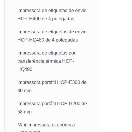
Impressora de etiquetas de envio
HOP-H400 de 4 polegadas
Impressora de etiquetas de envio
HOP-HQ480 de 4 polegadas
Impressora de etiquetas por
transferência térmica HOP-
HQ490
Impressora portátil HOP-E300 de
80 mm
Impressora portátil HOP-H200 de
58 mm
Mini impressora econômica