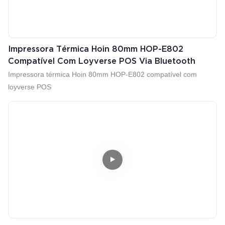
Impressora Térmica Hoin 80mm HOP-E802
Compatível Com Loyverse POS Via Bluetooth
Impressora térmica Hoin 80mm HOP-E802 compatível com
loyverse POS