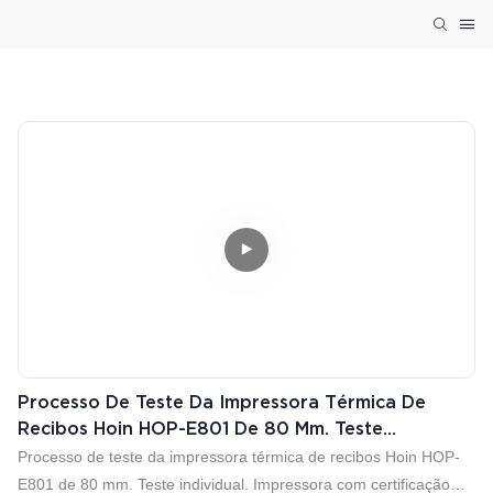
Processo De Teste Da Impressora Térmica De
Recibos Hoin HOP-E801 De 80 Mm. Teste
Individual.
Processo de teste da impressora térmica de recibos Hoin HOP-
E801 de 80 mm. Teste individual. Impressora com certificação