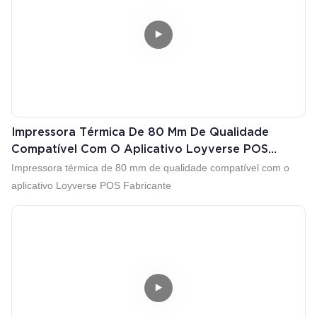
Impressora Térmica De 80 Mm De Qualidade
Compatível Com O Aplicativo Loyverse POS
Fabricante
Impressora térmica de 80 mm de qualidade compatível com o
aplicativo Loyverse POS Fabricante