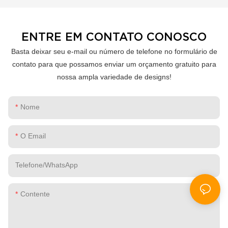
Térmicas?
ENTRE EM CONTATO CONOSCO
Basta deixar seu e-mail ou número de telefone no formulário de
contato para que possamos enviar um orçamento gratuito para
nossa ampla variedade de designs!
Nome
O Email
Telefone/WhatsApp
Contente