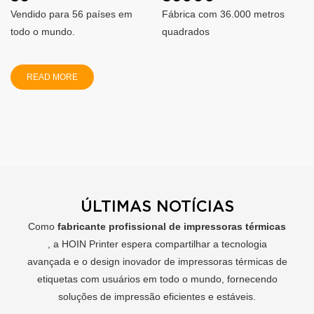
Vendido para 56 países em
Fábrica com 36.000 metros
todo o mundo.
quadrados
READ MORE
ÚLTIMAS NOTÍCIAS
Como
fabricante profissional de impressoras térmicas
, a HOIN Printer espera compartilhar a tecnologia
avançada e o design inovador de impressoras térmicas de
etiquetas com usuários em todo o mundo, fornecendo
soluções de impressão eficientes e estáveis.