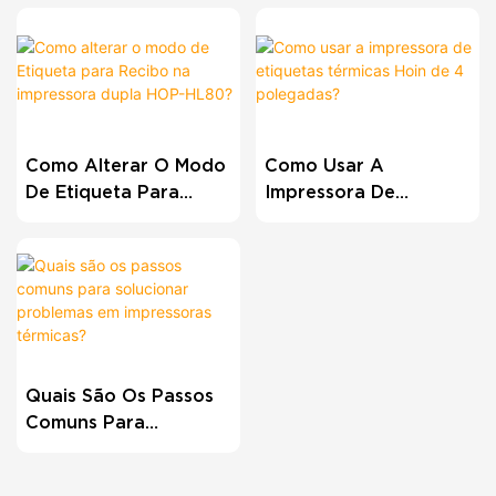
Como Alterar O Modo
Como Usar A
De Etiqueta Para
Impressora De
Recibo Na Impressora
Etiquetas Térmicas
Dupla HOP-HL80?
Hoin De 4 Polegadas?
Quais São Os Passos
Comuns Para
Solucionar Problemas
Em Impressoras