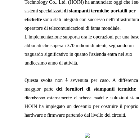
Technology Co., Ltd. (HOIN) ha annunciato oggi che i su
sistemi specializzati
di stampanti termiche portatili per
etichette
sono stati integrati con successo nell'infrastruttura
operatore di telecomunicazioni di fama mondiale.
L'implementazione supporta ora le operazioni per una base
abbonati che supera i 370 milioni di utenti, segnando un
traguardo significativo in quanto l'azienda entra nel suo
undicesimo anno di attività.
Questa svolta non è avvenuta per caso. A differenza
maggior parte
dei fornitori di stampanti termiche
c
e soluzioni
stan
riforniscono esternamente di schede madri
HOIN ha impiegato un decennio per costruire il proprio
hardware
e firmware
partendo dal livello dei circuiti.