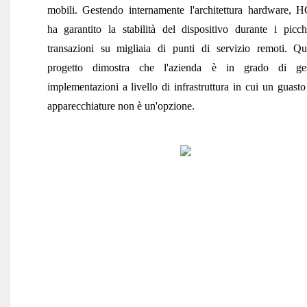
mobili. Gestendo internamente l'architettura hardware, 
ha garantito la stabilità del dispositivo durante i picch
transazioni su migliaia di punti di servizio remoti. Qu
progetto dimostra che l'azienda è in grado di ges
implementazioni a livello di infrastruttura in cui un guasto
apparecchiature non è un'opzione.