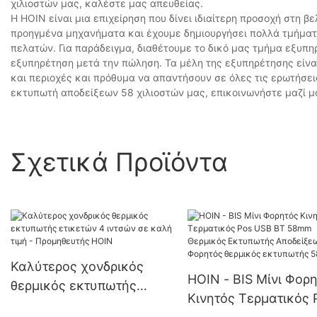
χιλιοστών μας, καλέστε μας απευθείας.
Η HOIN είναι μια επιχείρηση που δίνει ιδιαίτερη προσοχή στη 
προηγμένα μηχανήματα και έχουμε δημιουργήσει πολλά τμήματα
πελατών. Για παράδειγμα, διαθέτουμε το δικό μας τμήμα εξυπ
εξυπηρέτηση μετά την πώληση. Τα μέλη της εξυπηρέτησης είνα
και περιοχές και πρόθυμα να απαντήσουν σε όλες τις ερωτήσει
εκτυπωτή αποδείξεων 58 χιλιοστών μας, επικοινωνήστε μαζί μ
Σχετικά Προϊόντα
Καλύτερος χονδρικός
HOIN - BIS Μίνι Φορ
θερμικός εκτυπωτής
Κινητός Τερματικός 
ετικετών 4 ιντσών σε