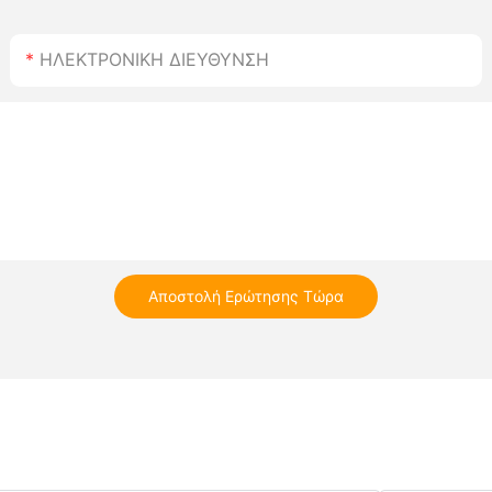
ΗΛΕΚΤΡΟΝΙΚΗ ΔΙΕΥΘΥΝΣΗ
Αποστολή Ερώτησης Τώρα