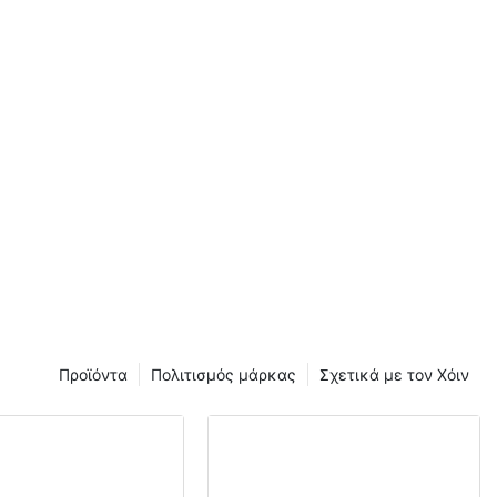
Προϊόντα
Πολιτισμός μάρκας
Σχετικά με τον Χόιν