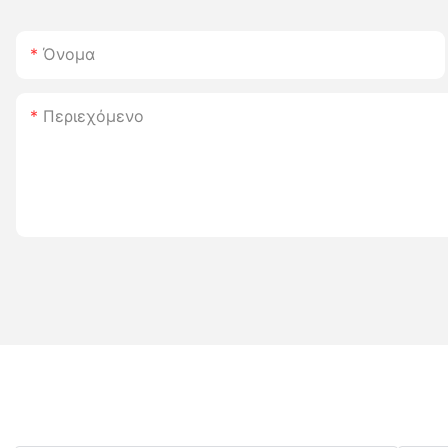
Όνομα
Περιεχόμενο