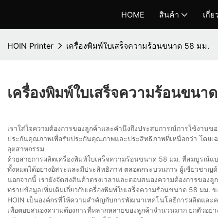
HOME
สินค้า
เกี่
HOIN Printer
เครื่องพิมพ์ใบเสร็จความร้อนขนาด 58 มม.
เครื่องพิมพ์ใบเสร็จความร้อนขนา
เราใส่ใจความต้องการของลูกค้าและคำนึงถึงประสบการณ์การใช้งานของผู้
ประกันคุณภาพเพื่อรับประกันคุณภาพและประสิทธิภาพที่เหนือกว่า โดยเฉพาะ
อุตสาหกรรม
ด้วยสายการผลิตเครื่องพิมพ์ใบเสร็จความร้อนขนาด 58 มม. ที่สมบูรณ
ทั้งหมดได้อย่างอิสระและมีประสิทธิภาพ ตลอดกระบวนการ ผู้เชี่ยวชาญ
นอกจากนี้ เรายังจัดส่งสินค้าตรงเวลาและตอบสนองความต้องการของลูกค้า
ทราบข้อมูลเพิ่มเติมเกี่ยวกับเครื่องพิมพ์ใบเสร็จความร้อนขนาด 58 มม.
HOIN เป็นองค์กรที่ให้ความสำคัญกับการพัฒนาเทคโนโลยีการผลิตและความแ
เพื่อตอบสนองความต้องการที่หลากหลายของลูกค้าจำนวนมาก ยกตัวอย่างเ