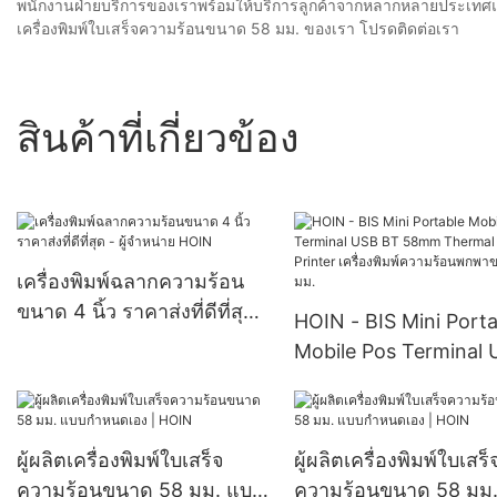
พนักงานฝ่ายบริการของเราพร้อมให้บริการลูกค้าจากหลากหลายประเทศ
เครื่องพิมพ์ใบเสร็จความร้อนขนาด 58 มม. ของเรา โปรดติดต่อเรา
สินค้าที่เกี่ยวข้อง
เครื่องพิมพ์ฉลากความร้อน
ขนาด 4 นิ้ว ราคาส่งที่ดีที่สุด
HOIN - BIS Mini Porta
- ผู้จำหน่าย HOIN
Mobile Pos Terminal
BT 58mm Thermal Re
Printer เครื่องพิมพ์คว
พกพาขนาด 58 มม.
ผู้ผลิตเครื่องพิมพ์ใบเสร็จ
ผู้ผลิตเครื่องพิมพ์ใบเสร็
ความร้อนขนาด 58 มม. แบบ
ความร้อนขนาด 58 มม