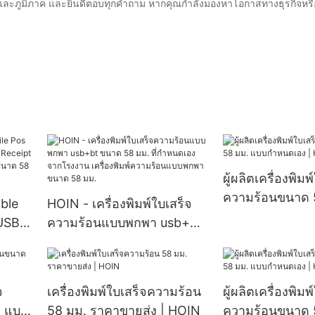
และภูมิภาค และยินดีตอบทุกคำถาม หากคุณกำลังมองหาโอกาสทางธุรกิจหร
ผู้ผลิตเครื่องพิมพ
ความร้อนขนาด 
ble
HOIN - เครื่องพิมพ์ใบเสร็จ
กำหนดเอง | HO
 USB
ความร้อนแบบพกพา usb+bt
ceipt
ขนาด 58 มม. ที่กำหนดเอง
ามร้อน
จากโรงงาน เครื่องพิมพ์ความ
ร้อนแบบพกพาขนาด 58 มม.
จ
เครื่องพิมพ์ใบเสร็จความร้อน
ผู้ผลิตเครื่องพิมพ
. แบบ
58 มม. ราคาขายส่ง | HOIN
ความร้อนขนาด 