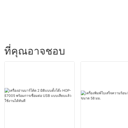
ที่คุณอาจชอบ