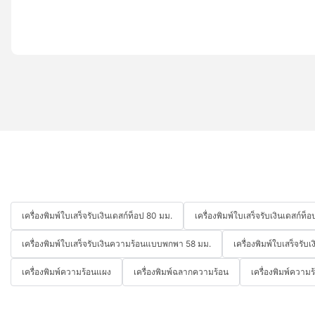
เครื่องพิมพ์ใบเสร็จรับเงินเดสก์ท็อป 80 มม.
เครื่องพิมพ์ใบเสร็จรับเงินเดสก์ท
เครื่องพิมพ์ใบเสร็จรับเงินความร้อนแบบพกพา 58 มม.
เครื่องพิมพ์ใบเสร็จร
เครื่องพิมพ์ความร้อนแผง
เครื่องพิมพ์ฉลากความร้อน
เครื่องพิมพ์ความ