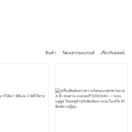
สินค้า
วัฒนธรรมแบรนด์
เกี่ยวกับฮอยน์