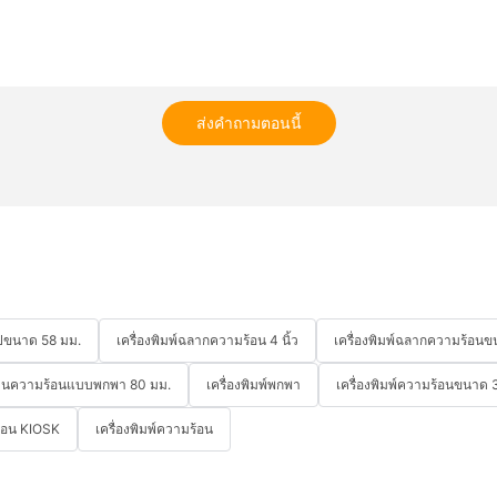
ส่งคำถามตอนนี้
็อปขนาด 58 มม.
เครื่องพิมพ์ฉลากความร้อน 4 นิ้ว
เครื่องพิมพ์ฉลากความร้อนขน
ับเงินความร้อนแบบพกพา 80 มม.
เครื่องพิมพ์พกพา
เครื่องพิมพ์ความร้อนขนาด 3 
ร้อน KIOSK
เครื่องพิมพ์ความร้อน