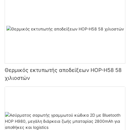
Θερμικός εκτυπωτής αποδείξεων HOP-H58 58
χιλιοστών