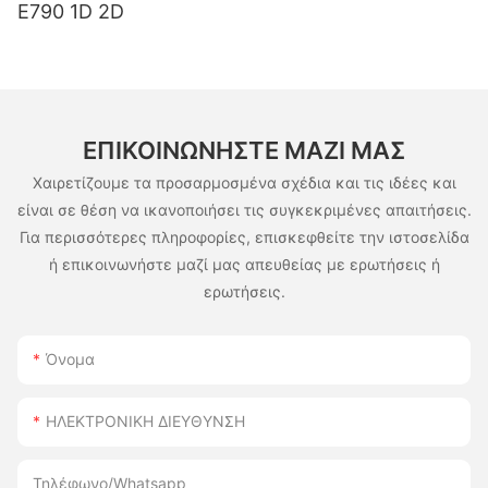
E790 1D 2D
ΕΠΙΚΟΙΝΩΝΉΣΤΕ ΜΑΖΊ ΜΑΣ
Χαιρετίζουμε τα προσαρμοσμένα σχέδια και τις ιδέες και
είναι σε θέση να ικανοποιήσει τις συγκεκριμένες απαιτήσεις.
Για περισσότερες πληροφορίες, επισκεφθείτε την ιστοσελίδα
ή επικοινωνήστε μαζί μας απευθείας με ερωτήσεις ή
ερωτήσεις.
Όνομα
ΗΛΕΚΤΡΟΝΙΚΗ ΔΙΕΥΘΥΝΣΗ
Τηλέφωνο/whatsapp