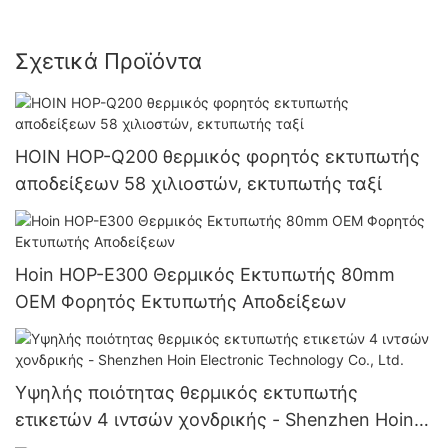
Σχετικά Προϊόντα
HOIN HOP-Q200 θερμικός φορητός εκτυπωτής
αποδείξεων 58 χιλιοστών, εκτυπωτής ταξί
Hoin HOP-E300 Θερμικός Εκτυπωτής 80mm
OEM Φορητός Εκτυπωτής Αποδείξεων
Υψηλής ποιότητας θερμικός εκτυπωτής
ετικετών 4 ιντσών χονδρικής - Shenzhen Hoin
Electronic Technology Co., Ltd.