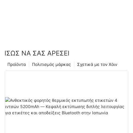
ΊΣΩΣ ΝΑ ΣΑΣ ΑΡΈΣΕΙ
Προϊόντα
Πολιτισμός μάρκας
Σχετικά με τον Χόιν