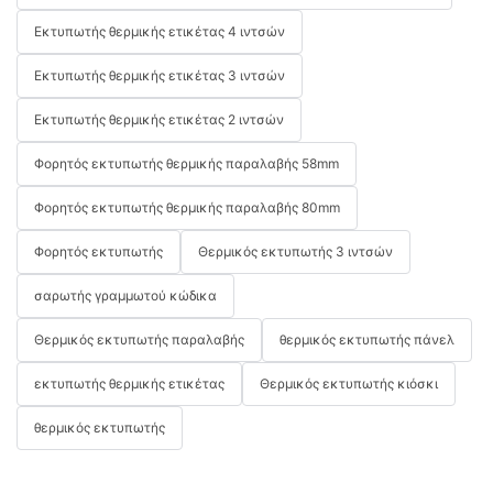
Εκτυπωτής θερμικής ετικέτας 4 ιντσών
Εκτυπωτής θερμικής ετικέτας 3 ιντσών
Εκτυπωτής θερμικής ετικέτας 2 ιντσών
Φορητός εκτυπωτής θερμικής παραλαβής 58mm
Φορητός εκτυπωτής θερμικής παραλαβής 80mm
Φορητός εκτυπωτής
Θερμικός εκτυπωτής 3 ιντσών
σαρωτής γραμμωτού κώδικα
Θερμικός εκτυπωτής παραλαβής
θερμικός εκτυπωτής πάνελ
εκτυπωτής θερμικής ετικέτας
Θερμικός εκτυπωτής κιόσκι
θερμικός εκτυπωτής