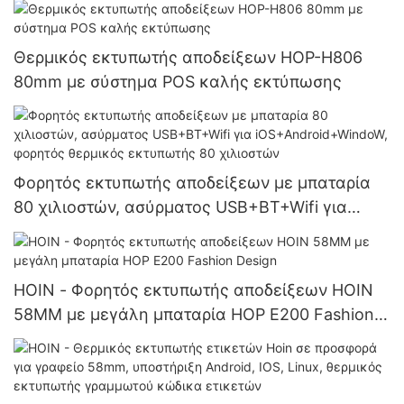
Θερμικός εκτυπωτής αποδείξεων HOP-H806
80mm με σύστημα POS καλής εκτύπωσης
Φορητός εκτυπωτής αποδείξεων με μπαταρία
80 χιλιοστών, ασύρματος USB+BT+Wifi για
iOS+Android+WindoW, φορητός θερμικός
εκτυπωτής 80 χιλιοστών
HOIN - Φορητός εκτυπωτής αποδείξεων HOIN
58MM με μεγάλη μπαταρία HOP E200 Fashion
Design