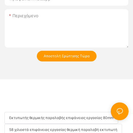
Περιεχόμενο
Αποστολή Ερώτησης Τώρα
Εκτυπωτής θερμικής παραλαβής επιφάνειας εργασίας 80mm
58 χιλιοστά επιφάνειας εργασίας θερμική παραλαβή εκτυπωτή