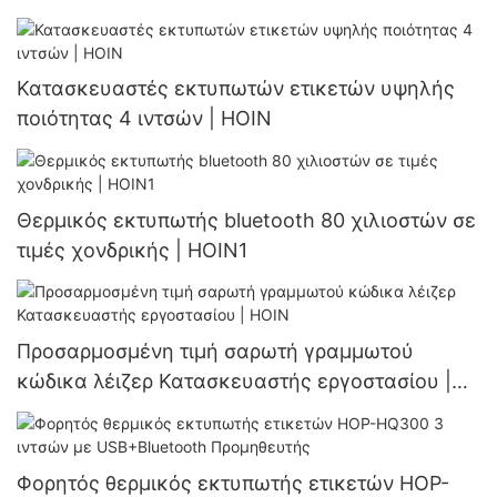
θερμικός εκτυπωτής 58mm
Κατασκευαστές εκτυπωτών ετικετών υψηλής
ποιότητας 4 ιντσών | HOIN
Θερμικός εκτυπωτής bluetooth 80 χιλιοστών σε
τιμές χονδρικής | HOIN1
Προσαρμοσμένη τιμή σαρωτή γραμμωτού
κώδικα λέιζερ Κατασκευαστής εργοστασίου |
HOIN
Φορητός θερμικός εκτυπωτής ετικετών HOP-