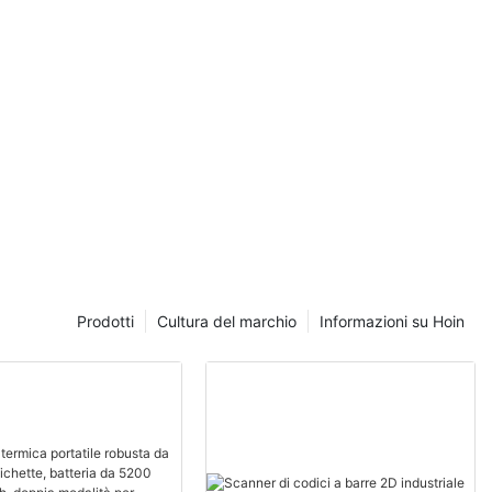
Prodotti
Cultura del marchio
Informazioni su Hoin