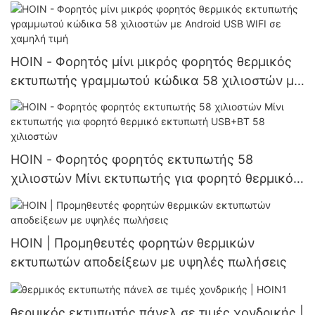
γραμμωτού κώδικα USB BT 58 χιλιοστών
φορητός θερμικός εκτυπωτής
HOIN - Φορητός μίνι μικρός φορητός θερμικός
εκτυπωτής γραμμωτού κώδικα 58 χιλιοστών με
Android USB WIFI σε χαμηλή τιμή
HOIN - Φορητός φορητός εκτυπωτής 58
χιλιοστών Μίνι εκτυπωτής για φορητό θερμικό
εκτυπωτή USB+BT 58 χιλιοστών
HOIN | Προμηθευτές φορητών θερμικών
εκτυπωτών αποδείξεων με υψηλές πωλήσεις
θερμικός εκτυπωτής πάνελ σε τιμές χονδρικής |