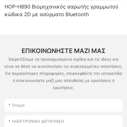
HOP-H890 Βιομηχανικός σαρωτής γραμμωτού
κώδικα 2D με ασύρματο Bluetooth
ΕΠΙΚΟΙΝΩΝΉΣΤΕ ΜΑΖΊ ΜΑΣ
Χαιρετίζουμε τα προσαρμοσμένα σχέδια και τις ιδέες και
είναι σε θέση να ικανοποιήσει τις συγκεκριμένες απαιτήσεις.
Για περισσότερες πληροφορίες, επισκεφθείτε την ιστοσελίδα
ή επικοινωνήστε μαζί μας απευθείας με ερωτήσεις ή
ερωτήσεις.
Όνομα
ΗΛΕΚΤΡΟΝΙΚΗ ΔΙΕΥΘΥΝΣΗ