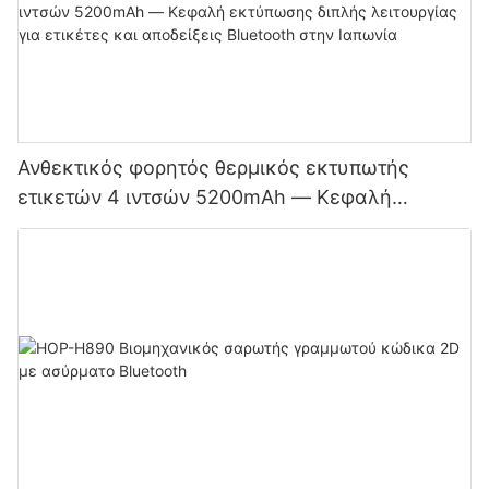
Ανθεκτικός φορητός θερμικός εκτυπωτής
ετικετών 4 ιντσών 5200mAh — Κεφαλή
εκτύπωσης διπλής λειτουργίας για ετικέτες και
αποδείξεις Bluetooth στην Ιαπωνία