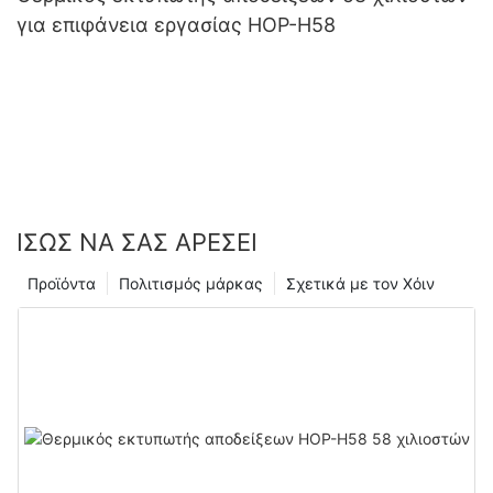
για επιφάνεια εργασίας HOP-H58
ΊΣΩΣ ΝΑ ΣΑΣ ΑΡΈΣΕΙ
Προϊόντα
Πολιτισμός μάρκας
Σχετικά με τον Χόιν