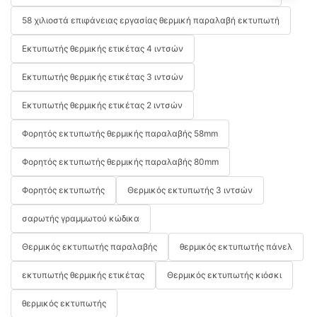
58 χιλιοστά επιφάνειας εργασίας θερμική παραλαβή εκτυπωτή
Εκτυπωτής θερμικής ετικέτας 4 ιντσών
Εκτυπωτής θερμικής ετικέτας 3 ιντσών
Εκτυπωτής θερμικής ετικέτας 2 ιντσών
Φορητός εκτυπωτής θερμικής παραλαβής 58mm
Φορητός εκτυπωτής θερμικής παραλαβής 80mm
Φορητός εκτυπωτής
Θερμικός εκτυπωτής 3 ιντσών
σαρωτής γραμμωτού κώδικα
Θερμικός εκτυπωτής παραλαβής
θερμικός εκτυπωτής πάνελ
εκτυπωτής θερμικής ετικέτας
Θερμικός εκτυπωτής κιόσκι
θερμικός εκτυπωτής