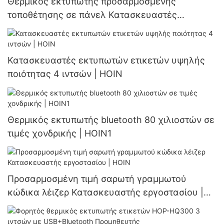
Θερμικός εκτυπωτής προσαρμοσμένης
τοποθέτησης σε πάνελ Κατασκευαστές
Κατασκευαστής | HOIN1
Κατασκευαστές εκτυπωτών ετικετών υψηλής
ποιότητας 4 ιντσών | HOIN
Θερμικός εκτυπωτής bluetooth 80 χιλιοστών σε
τιμές χονδρικής | HOIN1
Προσαρμοσμένη τιμή σαρωτή γραμμωτού
κώδικα λέιζερ Κατασκευαστής εργοστασίου |
HOIN