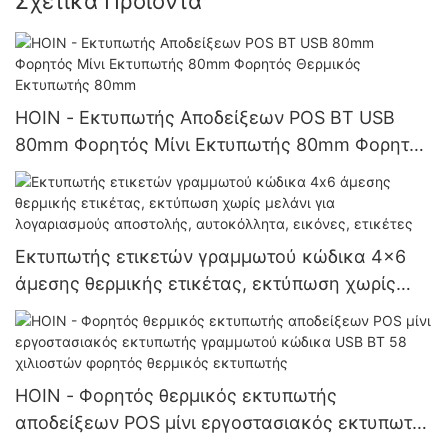
Σχετικά Προϊόντα
HOIN - Εκτυπωτής Αποδείξεων POS BT USB
80mm Φορητός Μίνι Εκτυπωτής 80mm Φορητός
Θερμικός Εκτυπωτής 80mm
Εκτυπωτής ετικετών γραμμωτού κώδικα 4x6
άμεσης θερμικής ετικέτας, εκτύπωση χωρίς
μελάνι για λογαριασμούς αποστολής,
αυτοκόλλητα, εικόνες, ετικέτες
HOIN - Φορητός θερμικός εκτυπωτής
αποδείξεων POS μίνι εργοστασιακός εκτυπωτής