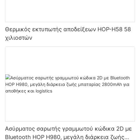
Θερμικός εκτυπωτής αποδείξεων HOP-H58 58
χιλιοστών
Ασύρματος σαρωτής γραμμωτού κώδικα 2D με
Bluetooth HOP H980, μεγάλη διάρκεια ζωής