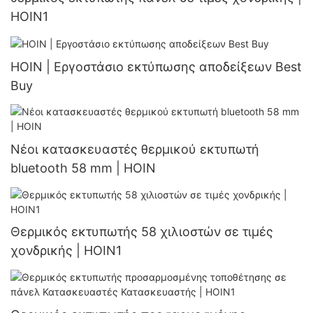
HOIN1
HOIN | Εργοστάσιο εκτύπωσης αποδείξεων Best
Buy
Νέοι κατασκευαστές θερμικού εκτυπωτή
bluetooth 58 mm | HOIN
Θερμικός εκτυπωτής 58 χιλιοστών σε τιμές
χονδρικής | HOIN1