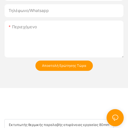
Τηλέφωνο/whatsapp
Περιεχόμενο
Αποστολή Ερώτησης Τώρα
Εκτυπωτής θερμικής παραλαβής επιφάνειας εργασίας 80mm