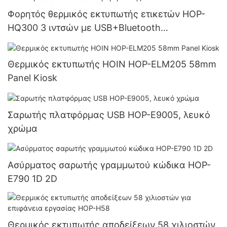
Φορητός θερμικός εκτυπωτής ετικετών HOP-
HQ300 3 ιντσών με USB+Bluetooth
Προμηθευτής
Θερμικός εκτυπωτής HOIN HOP-ELM205 58mm
Panel Kiosk
Σαρωτής πλατφόρμας USB HOP-E9005, λευκό
χρώμα
Ασύρματος σαρωτής γραμμωτού κώδικα HOP-
E790 1D 2D
Θερμικός εκτυπωτής αποδείξεων 58 χιλιοστών