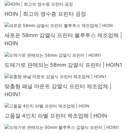
HOIN | 최고의 영수증 프린터 공장
새로운 58mm 감열식 프린터 블루투스 제조업체 |
HOIN
도매가로 판매되는 58mm 감열식 프린터 | HOIN1
맞춤형 패널 마운트 감열식 프린터 제조업체 |
HOIN1
고품질 4인치 라벨 프린터 제조업체 | HOIN