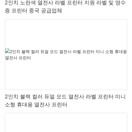
2인치 노란색 열전사 라벨 프린터 지원 라벨 및 영수
증 프린터 중국 공급업체
2인치 블랙 컬러 듀얼 모드 열전사 라벨 프린터 미니
소형 휴대용 열전사 프린터