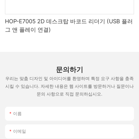
HOP-E7005 2D 데스크탑 바코드 리더기 (USB 플러
그 앤 플레이 연결)
문의하기
우리는 맞춤 디자인 및 아이디어를 환영하며 특정 요구 사항을 충족
시킬 수 있습니다. 자세한 내용은 웹 사이트를 방문하거나 질문이나
문의 사항으로 직접 문의하십시오.
이름
이메일