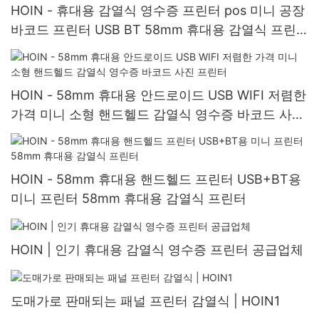
HOIN - 휴대용 감열식 영수증 프린터 pos 미니 공장
바코드 프린터 USB BT 58mm 휴대용 감열식 프린
터
HOIN - 58mm 휴대용 안드로이드 USB WIFI 저렴한
가격 미니 소형 핸드헬드 감열식 영수증 바코드 사진
프린터
HOIN - 58mm 휴대용 핸드헬드 프린터 USB+BT용
미니 프린터 58mm 휴대용 감열식 프린터
HOIN | 인기 휴대용 감열식 영수증 프린터 공급업체
도매가로 판매되는 패널 프린터 감열식 | HOIN1