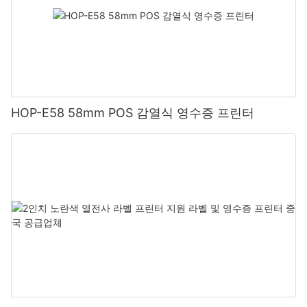
HOP-E58 58mm POS 감열식 영수증 프린터