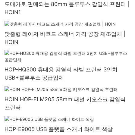
도매가로 판매되는 80mm 블루투스 감열식 프린터 |
HOIN1
맞춤형 레이저 바코드 스캐너 가격 공장 제조업체 |
HOIN
HOP-HQ300 휴대용 감열식 라벨 프린터 3인치
USB+블루투스 공급업체
HOIN HOP-ELM205 58mm 패널 키오스크 감열식
프린터
HOP-E9005 USB 플랫폼 스캐너 화이트 색상