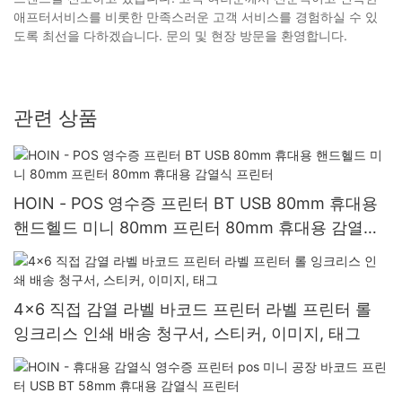
애프터서비스를 비롯한 만족스러운 고객 서비스를 경험하실 수 있
도록 최선을 다하겠습니다. 문의 및 현장 방문을 환영합니다.
관련 상품
HOIN - POS 영수증 프린터 BT USB 80mm 휴대용
핸드헬드 미니 80mm 프린터 80mm 휴대용 감열식
프린터
4x6 직접 감열 라벨 바코드 프린터 라벨 프린터 롤
잉크리스 인쇄 배송 청구서, 스티커, 이미지, 태그