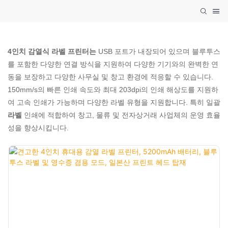
4인치 감열식 라벨 프린터는
USB 포트가 내장되어 있으며 블루투스
를 포함한 다양한 연결 방식을 지원하여 다양한 기기와의 완벽한 연
동을 보장하고 다양한 사무실 및 창고 환경에 적응할 수 있습니다.
150mm/s의 빠른 인쇄 속도와 최대 203dpi의 인쇄 해상도를 지원하
여 고속 인쇄가 가능하며 다양한 라벨 유형을 지원합니다. 특히 일괄
라벨
인쇄에 적합하여 창고, 물류 및 전자상거래 사업체의 운영 효율
성을 향상시킵니다.