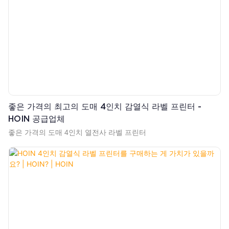
좋은 가격의 최고의 도매 4인치 감열식 라벨 프린터 -
HOIN 공급업체
좋은 가격의 도매 4인치 열전사 라벨 프린터