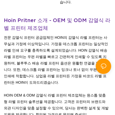
습니다.
Hoin Pritner 소개 - OEM 및 ODM 감열식 라
벨 프린터 제조업체
전문 감열식 프린터 공급업체인 HOIN의 감열식 라벨 프린터는 사
무실과 가정에 이상적입니다. 가정용 데스크톱 프린터는 일상적인
라벨 인쇄 요구를 충족하도록 설계되었습니다. HOIN 감열식 배송
라벨 프린터는 우편 라벨을 빠르고 간편하게 인쇄할 수 있도록 지
원하며, 블루투스 배송 라벨 프린터 옵션은 원활한 연결을 제공합
니다. 또한, 데스크톱 라벨 프린터는 잉크나 토너 없이 우편 라벨
인쇄에 적합합니다. 상업용 라벨 프린터든 가정용 바코드 라벨 프
린터든 HOIN이 도와드리겠습니다.
HOIN OEM & ODM 감열식 라벨 프린터 제조업체는 원스톱 맞춤
형 라벨 프린터 솔루션을 제공합니다. 고객은 프린터의 브랜드와
외관 디자인을 맞춤 설정할 수 있으며, 당사는 완벽한 설계 및 개발
지원을 제공합니다. 할인된 가격으로 문의해 주세요!