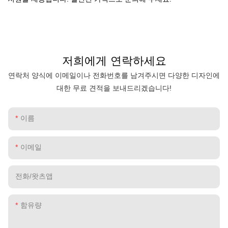
저희에게 연락하세요
연락처 양식에 이메일이나 전화번호를 남겨주시면 다양한 디자인에
대한 무료 견적을 보내드리겠습니다!
이름
이메일
전화/왓츠앱
함유량