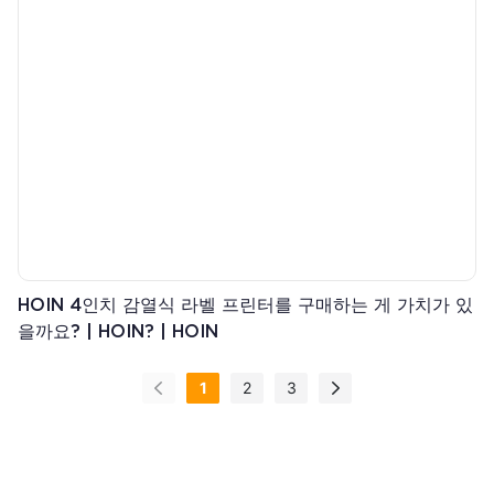
HOIN 4인치 감열식 라벨 프린터를 구매하는 게 가치가 있
을까요? | HOIN? | HOIN
1
2
3