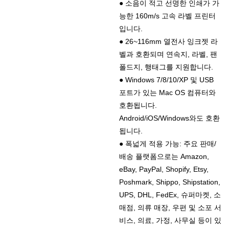
● 소음이 적고 선명한 인쇄가 가
능한 160m/s 고속 라벨 프린터
입니다.
● 26~116mm 열전사 잉크젯 라
벨과 호환되며 연속지, 라벨, 팬
폴드지, 행태그를 지원합니다.
● Windows 7/8/10/XP 및 USB
포트가 있는 Mac OS 컴퓨터와
호환됩니다.
Android/iOS/Windows와도 호환
됩니다.
● 폭넓게 적용 가능: 주요 판매/
배송 플랫폼으로는 Amazon,
eBay, PayPal, Shopify, Etsy,
Poshmark, Shippo, Shipstation,
UPS, DHL, FedEx, 슈퍼마켓, 소
매점, 의류 매장, 우편 및 소포 서
비스, 의료, 가정, 사무실 등이 있