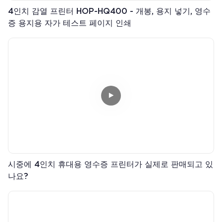
4인치 감열 프린터 HOP-HQ400 - 개봉, 용지 넣기, 영수
증 용지용 자가 테스트 페이지 인쇄
시중에 4인치 휴대용 영수증 프린터가 실제로 판매되고 있
나요?