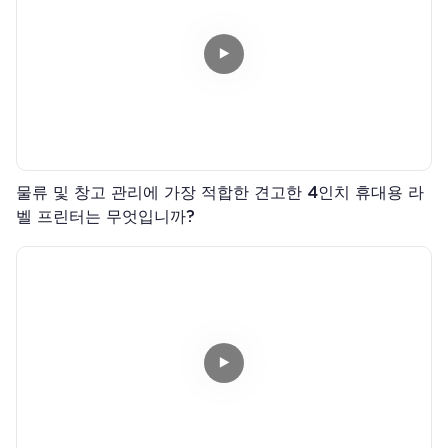
물류 및 창고 관리에 가장 적합한 견고한 4인치 휴대용 라
벨 프린터는 무엇입니까?