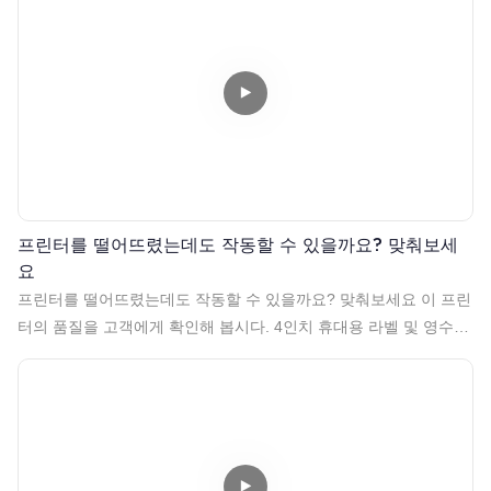
프린터를 떨어뜨렸는데도 작동할 수 있을까요? 맞춰보세
요
프린터를 떨어뜨렸는데도 작동할 수 있을까요? 맞춰보세요 이 프린
터의 품질을 고객에게 확인해 봅시다. 4인치 휴대용 라벨 및 영수증
프린터 더 자세한 정보가 필요하시면 저희에게 연락주세요.