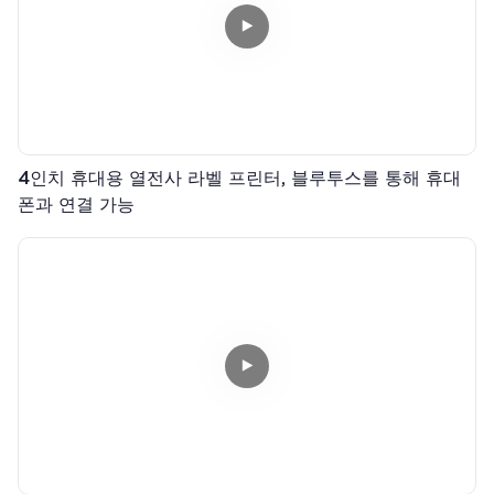
4인치 휴대용 열전사 라벨 프린터, 블루투스를 통해 휴대
폰과 연결 가능