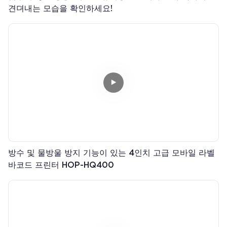
견뎌내는 모습을 확인하세요!
방수 및 물방울 방지 기능이 있는 4인치 고급 모바일 라벨
바코드 프린터 HOP-HQ400