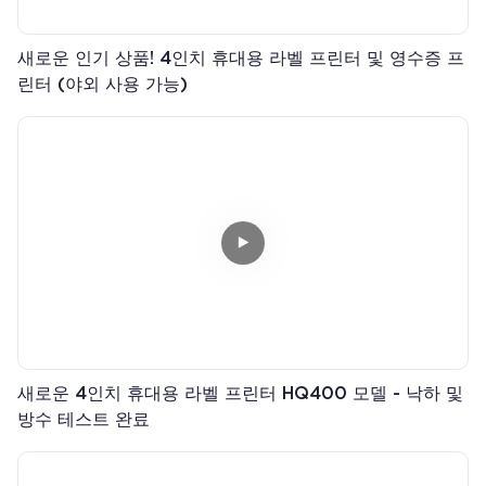
새로운 인기 상품! 4인치 휴대용 라벨 프린터 및 영수증 프
린터 (야외 사용 가능)
새로운 4인치 휴대용 라벨 프린터 HQ400 모델 - 낙하 및
방수 테스트 완료