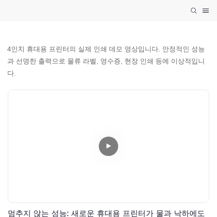
4인치 휴대용 프린터의 실제 인쇄 데모 영상입니다. 안정적인 성능
과 선명한 출력으로 물류 라벨, 영수증, 현장 인쇄 등에 이상적입니
다.
멈추지 않는 성능: 새로운 휴대용 프린터가 물과 낙하에도