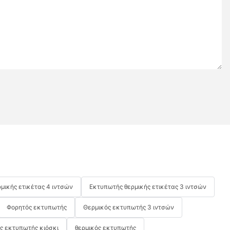
μικής ετικέτας 4 ιντσών
Εκτυπωτής θερμικής ετικέτας 3 ιντσών
Φορητός εκτυπωτής
Θερμικός εκτυπωτής 3 ιντσών
ς εκτυπωτής κιόσκι
θερμικός εκτυπωτής