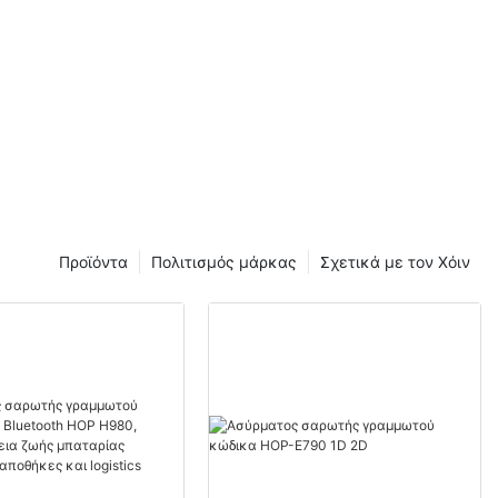
Προϊόντα
Πολιτισμός μάρκας
Σχετικά με τον Χόιν