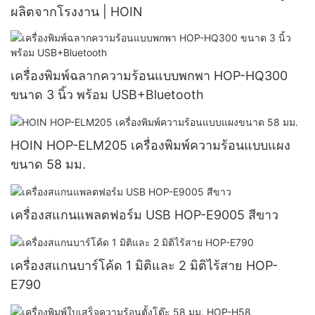
ผลิตจากโรงงาน | HOIN
เครื่องพิมพ์ฉลากความร้อนแบบพกพา HOP-HQ300
ขนาด 3 นิ้ว พร้อม USB+Bluetooth
HOIN HOP-ELM205 เครื่องพิมพ์ความร้อนแบบแผง
ขนาด 58 มม.
เครื่องสแกนแพลตฟอร์ม USB HOP-E9005 สีขาว
เครื่องสแกนบาร์โค้ด 1 มิติและ 2 มิติไร้สาย HOP-
E790