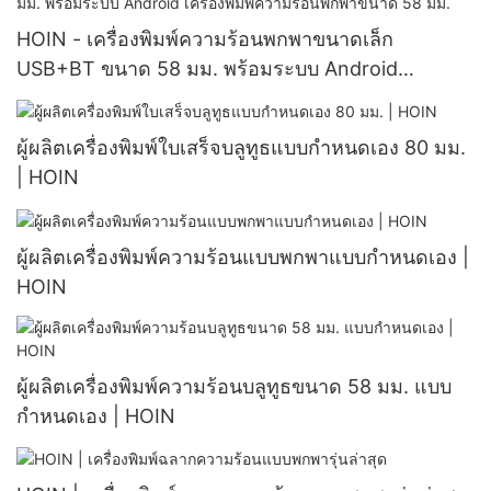
HOIN - เครื่องพิมพ์ความร้อนพกพาขนาดเล็ก
USB+BT ขนาด 58 มม. พร้อมระบบ Android
เครื่องพิมพ์ความร้อนพกพาขนาด 58 มม.
ผู้ผลิตเครื่องพิมพ์ใบเสร็จบลูทูธแบบกำหนดเอง 80 มม.
| HOIN
ผู้ผลิตเครื่องพิมพ์ความร้อนแบบพกพาแบบกำหนดเอง |
HOIN
ผู้ผลิตเครื่องพิมพ์ความร้อนบลูทูธขนาด 58 มม. แบบ
กำหนดเอง | HOIN