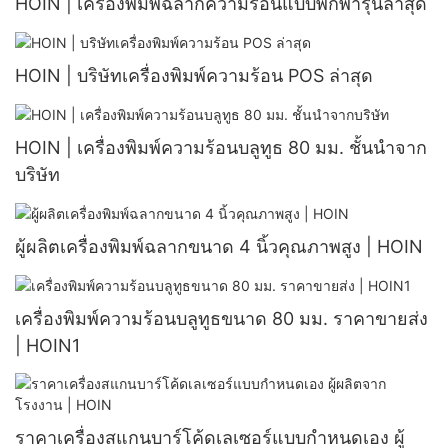
HOIN | เครื่องพิมพ์ฉลากความร้อนแบบพกพารุ่นล่าสุด
HOIN | บริษัทเครื่องพิมพ์ความร้อน POS ล่าสุด
HOIN | เครื่องพิมพ์ความร้อนบลูทูธ 80 มม. ชั้นนำจาก
บริษัท
ผู้ผลิตเครื่องพิมพ์ฉลากขนาด 4 นิ้วคุณภาพสูง | HOIN
เครื่องพิมพ์ความร้อนบลูทูธขนาด 80 มม. ราคาขายส่ง
| HOIN1
ราคาเครื่องสแกนบาร์โค้ดเลเซอร์แบบกำหนดเอง ผู้