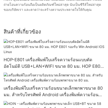
ถ่ายโอนความร้อนถือเป็นผลิตภัณฑ์ใหม่ล่าสุด นับเป็นซีรีส์ใหม่ล่าสุด
ของบริษัทเรา และคาดว่าจะสร้างความประหลาดใจให้กับคุณ
สินค้าที่เกี่ยวข้อง
HOP-E801 เครื่องพิมพ์ใบเสร็จความร้อนแบบตัด
อัตโนมัติ USB+LAN+WIFI ขนาด 80 มม. HOP E801
รองรับ Win Android IOS Linux
เครื่องพิมพ์ใบเสร็จความร้อนขนาดเล็กพกพาขนาด 80
มม. สำหรับโทรศัพท์ Android เครื่องพิมพ์ความร้อนพก
พาขนาด 80 มม.