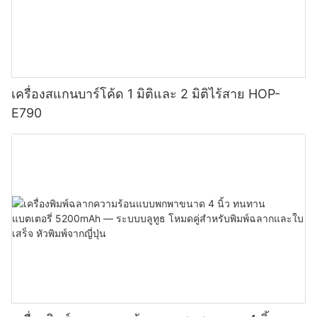
เครื่องสแกนบาร์โค้ด 1 มิติและ 2 มิติไร้สาย HOP-
E790