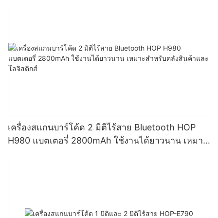
เครื่องสแกนบาร์โค้ด 2 มิติไร้สาย Bluetooth HOP
H980 แบตเตอรี่ 2800mAh ใช้งานได้ยาวนาน เหมาะ
สำหรับคลังสินค้าและโลจิสติกส์