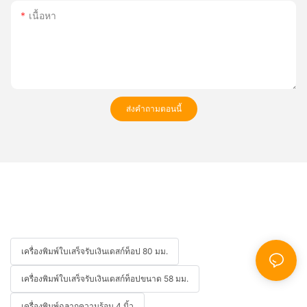
เนื้อหา
ส่งคำถามตอนนี้
เครื่องพิมพ์ใบเสร็จรับเงินเดสก์ท็อป 80 มม.
เครื่องพิมพ์ใบเสร็จรับเงินเดสก์ท็อปขนาด 58 มม.
เครื่องพิมพ์ฉลากความร้อน 4 นิ้ว