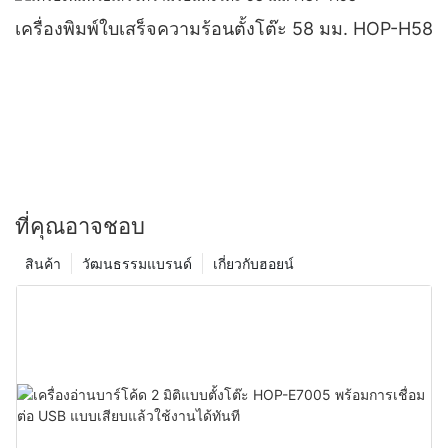
เครื่องพิมพ์ใบเสร็จความร้อนตั้งโต๊ะ 58 มม. HOP-H58
ที่คุณอาจชอบ
สินค้า
วัฒนธรรมแบรนด์
เกี่ยวกับฮอยน์