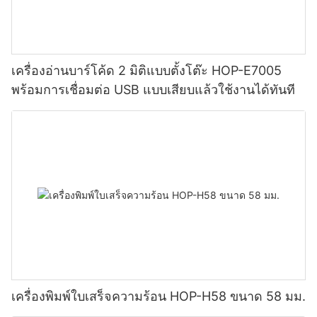
เครื่องอ่านบาร์โค้ด 2 มิติแบบตั้งโต๊ะ HOP-E7005
พร้อมการเชื่อมต่อ USB แบบเสียบแล้วใช้งานได้ทันที
เครื่องพิมพ์ใบเสร็จความร้อน HOP-H58 ขนาด 58 มม.