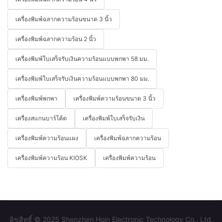
เครื่องพิมพ์ฉลากความร้อนขนาด 3 นิ้ว
เครื่องพิมพ์ฉลากความร้อน 2 นิ้ว
เครื่องพิมพ์ใบเสร็จรับเงินความร้อนแบบพกพา 58 มม.
เครื่องพิมพ์ใบเสร็จรับเงินความร้อนแบบพกพา 80 มม.
เครื่องพิมพ์พกพา
เครื่องพิมพ์ความร้อนขนาด 3 นิ้ว
เครื่องสแกนบาร์โค้ด
เครื่องพิมพ์ใบเสร็จรับเงิน
เครื่องพิมพ์ความร้อนแผง
เครื่องพิมพ์ฉลากความร้อน
เครื่องพิมพ์ความร้อน KIOSK
เครื่องพิมพ์ความร้อน
ลิขสิทธิ์ © 2025 Shenzhen Hoin Electronic Technology Co., Ltd.