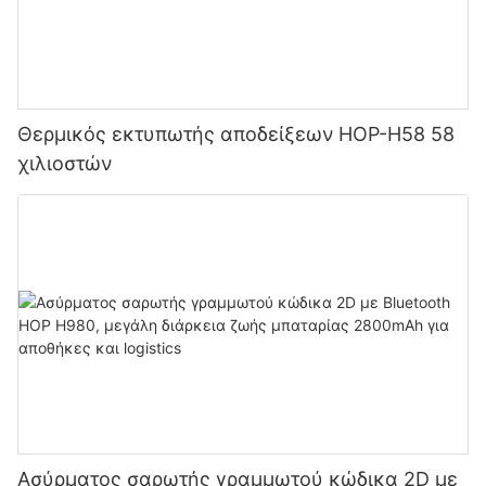
Θερμικός εκτυπωτής αποδείξεων HOP-H58 58
χιλιοστών
Ασύρματος σαρωτής γραμμωτού κώδικα 2D με