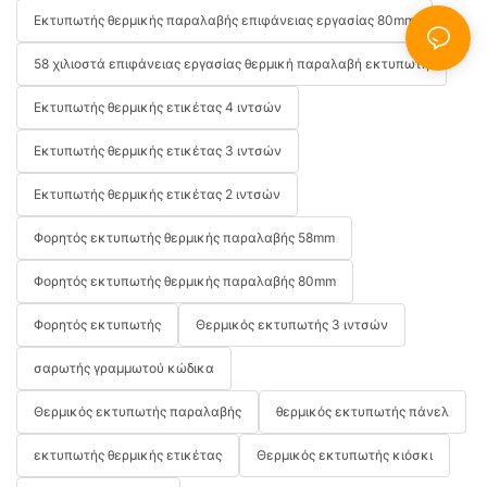
Εκτυπωτής θερμικής παραλαβής επιφάνειας εργασίας 80mm
58 χιλιοστά επιφάνειας εργασίας θερμική παραλαβή εκτυπωτή
Εκτυπωτής θερμικής ετικέτας 4 ιντσών
Εκτυπωτής θερμικής ετικέτας 3 ιντσών
Εκτυπωτής θερμικής ετικέτας 2 ιντσών
Φορητός εκτυπωτής θερμικής παραλαβής 58mm
Φορητός εκτυπωτής θερμικής παραλαβής 80mm
Φορητός εκτυπωτής
Θερμικός εκτυπωτής 3 ιντσών
σαρωτής γραμμωτού κώδικα
Θερμικός εκτυπωτής παραλαβής
θερμικός εκτυπωτής πάνελ
εκτυπωτής θερμικής ετικέτας
Θερμικός εκτυπωτής κιόσκι