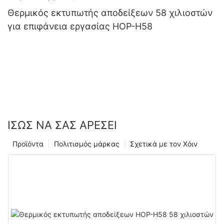
Θερμικός εκτυπωτής αποδείξεων 58 χιλιοστών
για επιφάνεια εργασίας HOP-H58
ΊΣΩΣ ΝΑ ΣΑΣ ΑΡΈΣΕΙ
Προϊόντα
Πολιτισμός μάρκας
Σχετικά με τον Χόιν