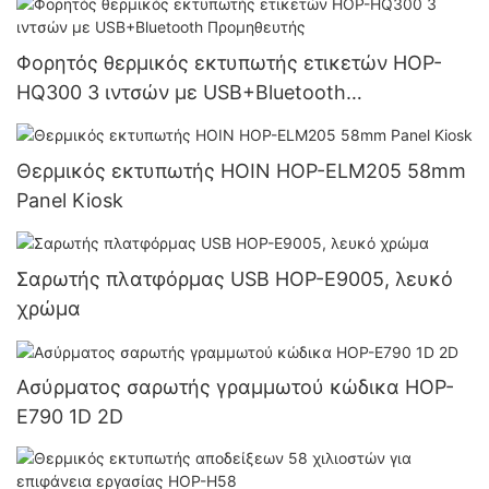
Φορητός θερμικός εκτυπωτής ετικετών HOP-
HQ300 3 ιντσών με USB+Bluetooth
Προμηθευτής
Θερμικός εκτυπωτής HOIN HOP-ELM205 58mm
Panel Kiosk
Σαρωτής πλατφόρμας USB HOP-E9005, λευκό
χρώμα
Ασύρματος σαρωτής γραμμωτού κώδικα HOP-
E790 1D 2D