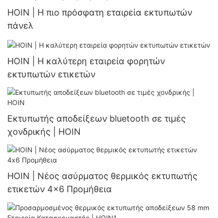
HOIN | Η πιο πρόσφατη εταιρεία εκτυπωτών
πάνελ
HOIN | Η καλύτερη εταιρεία φορητών
εκτυπωτών ετικετών
Εκτυπωτής αποδείξεων bluetooth σε τιμές
χονδρικής | HOIN
HOIN | Νέος ασύρματος θερμικός εκτυπωτής
ετικετών 4x6 Προμήθεια