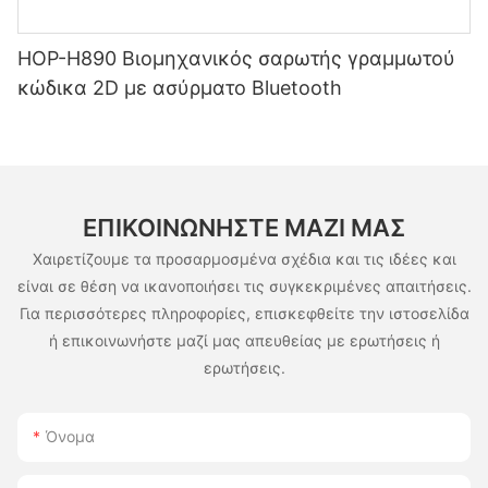
HOP-H890 Βιομηχανικός σαρωτής γραμμωτού
κώδικα 2D με ασύρματο Bluetooth
ΕΠΙΚΟΙΝΩΝΉΣΤΕ ΜΑΖΊ ΜΑΣ
Χαιρετίζουμε τα προσαρμοσμένα σχέδια και τις ιδέες και
είναι σε θέση να ικανοποιήσει τις συγκεκριμένες απαιτήσεις.
Για περισσότερες πληροφορίες, επισκεφθείτε την ιστοσελίδα
ή επικοινωνήστε μαζί μας απευθείας με ερωτήσεις ή
ερωτήσεις.
Όνομα