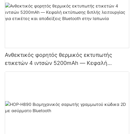
Ανθεκτικός φορητός θερμικός εκτυπωτής
ετικετών 4 ιντσών 5200mAh — Κεφαλή
εκτύπωσης διπλής λειτουργίας για ετικέτες και
αποδείξεις Bluetooth στην Ιαπωνία