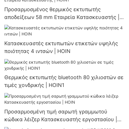
Προσαρμοσμένος θερμικός εκτυπωτής
αποδείξεων 58 mm Εταιρεία Κατασκευαστής |
HOIN1
Κατασκευαστές εκτυπωτών ετικετών υψηλής
ποιότητας 4 ιντσών | HOIN
Θερμικός εκτυπωτής bluetooth 80 χιλιοστών σε
τιμές χονδρικής | HOIN1
Προσαρμοσμένη τιμή σαρωτή γραμμωτού
κώδικα λέιζερ Κατασκευαστής εργοστασίου |
HOIN