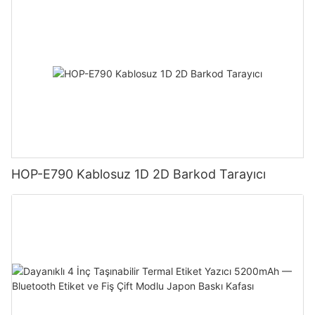
HOP-E790 Kablosuz 1D 2D Barkod Tarayıcı