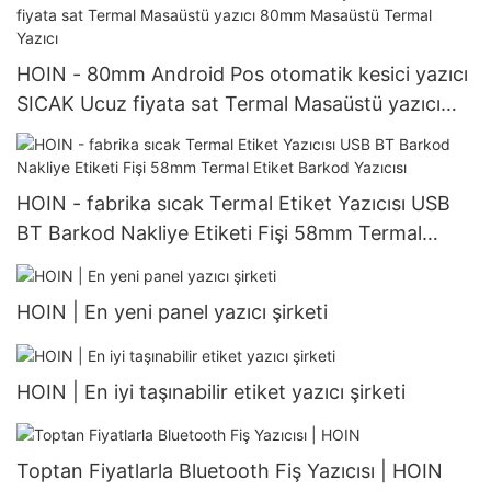
HOIN - 80mm Android Pos otomatik kesici yazıcı
SICAK Ucuz fiyata sat Termal Masaüstü yazıcı
80mm Masaüstü Termal Yazıcı
HOIN - fabrika sıcak Termal Etiket Yazıcısı USB
BT Barkod Nakliye Etiketi Fişi 58mm Termal
Etiket Barkod Yazıcısı
HOIN | En yeni panel yazıcı şirketi
HOIN | En iyi taşınabilir etiket yazıcı şirketi
Toptan Fiyatlarla Bluetooth Fiş Yazıcısı | HOIN