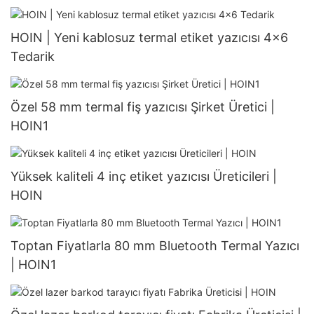
HOIN | Yeni kablosuz termal etiket yazıcısı 4x6
Tedarik
Özel 58 mm termal fiş yazıcısı Şirket Üretici |
HOIN1
Yüksek kaliteli 4 inç etiket yazıcısı Üreticileri |
HOIN
Toptan Fiyatlarla 80 mm Bluetooth Termal Yazıcı
| HOIN1