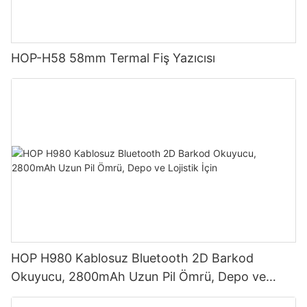
HOP-H58 58mm Termal Fiş Yazıcısı
HOP H980 Kablosuz Bluetooth 2D Barkod
Okuyucu, 2800mAh Uzun Pil Ömrü, Depo ve
Lojistik İçin