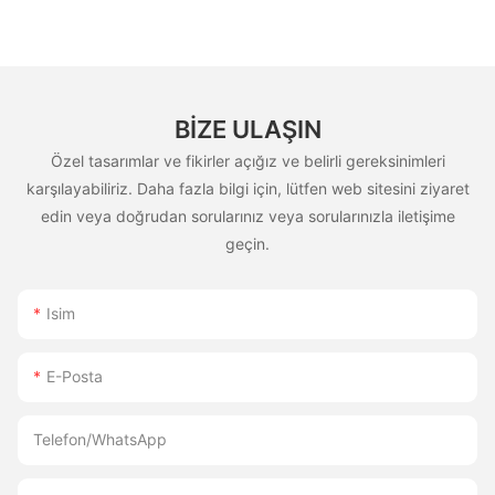
BIZE ULAŞIN
Özel tasarımlar ve fikirler açığız ve belirli gereksinimleri
karşılayabiliriz. Daha fazla bilgi için, lütfen web sitesini ziyaret
edin veya doğrudan sorularınız veya sorularınızla iletişime
geçin.
Isim
E-Posta
Telefon/WhatsApp