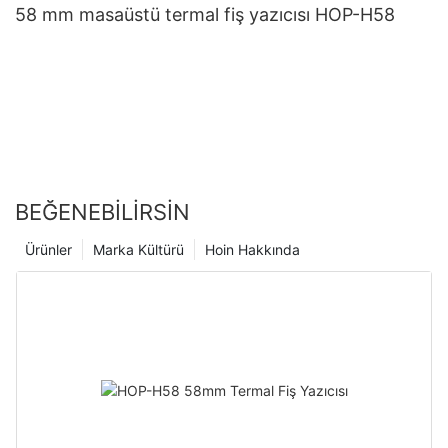
58 mm masaüstü termal fiş yazıcısı HOP-H58
BEĞENEBILIRSIN
Ürünler
Marka Kültürü
Hoin Hakkında