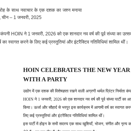
ारोह के साथ नवाचार के एक दशक का जश्न मनाया
ेन, चीन – 1 जनवरी, 2025
ा कंपनी HOIN ने 1 जनवरी, 2026 को एक शानदार नव वर्ष की पूर्व संध्या का उत
्ष का स्वागत करने के लिए कई प्रस्तुतियां और इंटरैक्टिव गतिविधियां शामिल थीं।
HOIN CELEBRATES THE NEW YEAR
WITH A PARTY
उद्योग में एक दशक की विशेषज्ञता रखने वाली अग्रणी थर्मल प्रिंटर निर्माता कं
HOIN ने 1 जनवरी, 2026 को एक शानदार नव वर्ष की पूर्व संध्या पार्टी का
किया। ऊर्जा और सौहार्द से भरपूर इस कार्यक्रम में आगामी वर्ष का स्वागत करन
लिए कई प्रस्तुतियां और इंटरैक्टिव गतिविधियां शामिल थीं।
इस पार्टी में होइन के सभी सदस्य एक साथ खुशियाँ, भोजन, संगीत और नृत्य 