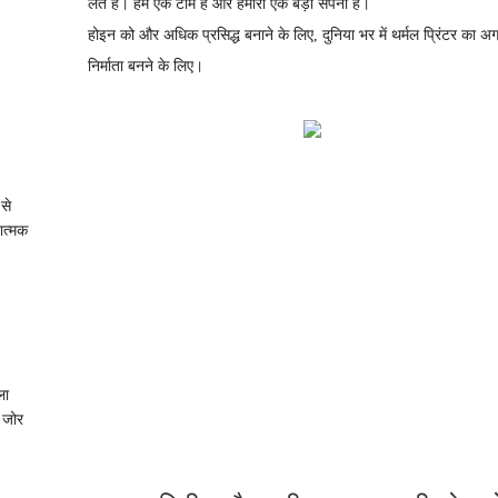
लेते हैं। हम एक टीम हैं और हमारा एक बड़ा सपना है।
होइन को और अधिक प्रसिद्ध बनाने के लिए, दुनिया भर में थर्मल प्रिंटर का अग
निर्माता बनने के लिए।
 से
ात्मक
ला
 जोर