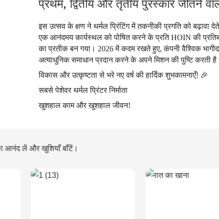
प्रथम, द्वितीय और तृतीय पुरस्कार जीतने वाल
इस उत्सव के क्षण ने थर्मल प्रिंटिंग में तकनीकी प्रगति को बढ़ावा देते
एक आनंदमय कार्यस्थल को पोषित करने के प्रति HOIN की प्रतिब
का प्रतीक बन गया। 2026 में कदम रखते हुए, कंपनी वैश्विक भागीदा
अत्याधुनिक समाधान प्रदान करने के अपने मिशन की पुष्टि करती है
विकास और उत्कृष्टता से भरे नए वर्ष की हार्दिक शुभकामनाएँ! 🎉
सबसे पेशेवर थर्मल प्रिंटर निर्माता
खुशहाल काम और खुशहाल जीवन!
आनंद लें और खुशियाँ बाँटें।