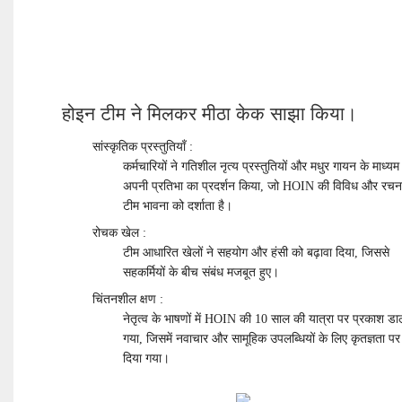
होइन टीम ने मिलकर मीठा केक साझा किया।
सांस्कृतिक प्रस्तुतियाँ
:
कर्मचारियों ने गतिशील नृत्य प्रस्तुतियों और मधुर गायन के माध्यम
अपनी प्रतिभा का प्रदर्शन किया, जो HOIN की विविध और रचन
टीम भावना को दर्शाता है।
रोचक खेल
:
टीम आधारित खेलों ने सहयोग और हंसी को बढ़ावा दिया, जिससे
सहकर्मियों के बीच संबंध मजबूत हुए।
चिंतनशील क्षण
:
नेतृत्व के भाषणों में HOIN की 10 साल की यात्रा पर प्रकाश डा
गया, जिसमें नवाचार और सामूहिक उपलब्धियों के लिए कृतज्ञता पर
दिया गया।