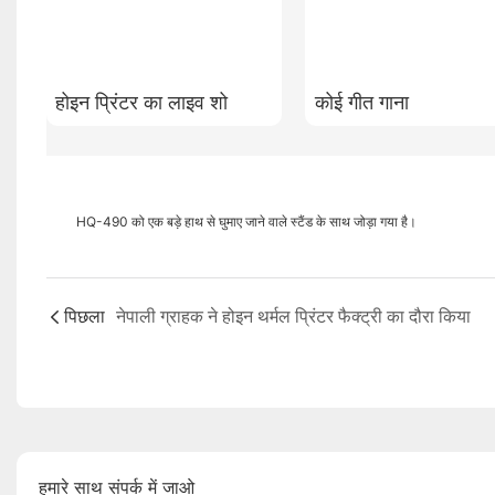
होइन प्रिंटर का लाइव शो
कोई गीत गाना
HQ-490 को एक बड़े हाथ से घुमाए जाने वाले स्टैंड के साथ जोड़ा गया है।
पिछला
नेपाली ग्राहक ने होइन थर्मल प्रिंटर फैक्ट्री का दौरा किया
हमारे साथ संपर्क में जाओ