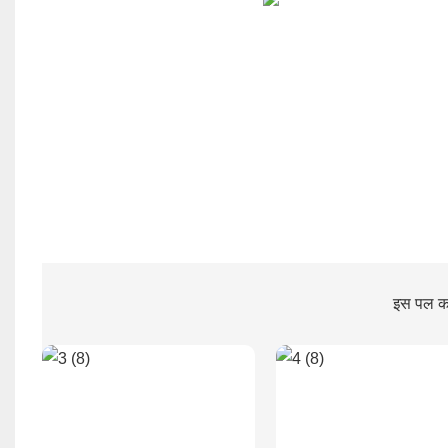
इस पल का 