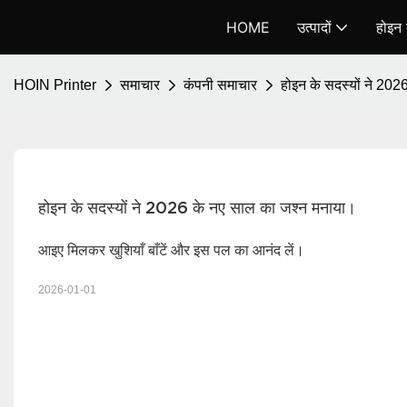
HOME
उत्पादों
होइन क
HOIN Printer
समाचार
कंपनी समाचार
होइन के सदस्यों ने 20
होइन के सदस्यों ने 2026 के नए साल का जश्न मनाया।
आइए मिलकर खुशियाँ बाँटें और इस पल का आनंद लें।
2026-01-01