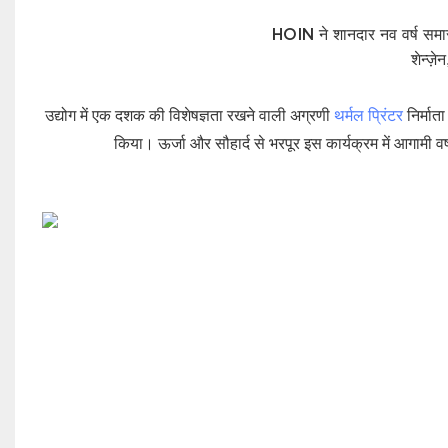
HOIN ने शानदार नव वर्ष सम
शेन्ज़
उद्योग में एक दशक की विशेषज्ञता रखने वाली अग्रणी
थर्मल प्रिंटर
निर्मात
किया। ऊर्जा और सौहार्द से भरपूर इस कार्यक्रम में आगामी वर