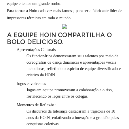
equipe e temos um grande sonho.
Para tornar a Hoin cada vez mais famosa, para ser a fabricante líder de
impressoras térmicas em todo o mundo.
A EQUIPE HOIN COMPARTILHA O
BOLO DELICIOSO.
Apresentações Culturais
:
Os funcionários demonstraram seus talentos por meio de
coreografias de dança dinâmicas e apresentações vocais
melodiosas, refletindo o espírito de equipe diversificado e
criativo da HOIN.
Jogos envolventes
:
Jogos em equipe promoveram a colaboração e o riso,
fortalecendo os laços entre os colegas.
Momentos de Reflexão
:
Os discursos da liderança destacaram a trajetória de 10
anos da HOIN, enfatizando a inovação e a gratidão pelas
conquistas coletivas.