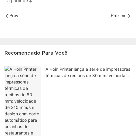
a partir de
$
Prev.
Próximo
Recomendado Para Você
A Hoin Printer lança a série de impressoras
térmicas de recibos de 80 mm: velocidade
de 310 mm/s e design com corte
automático para cozinhas de restaurantes
e quiosques de varejo.