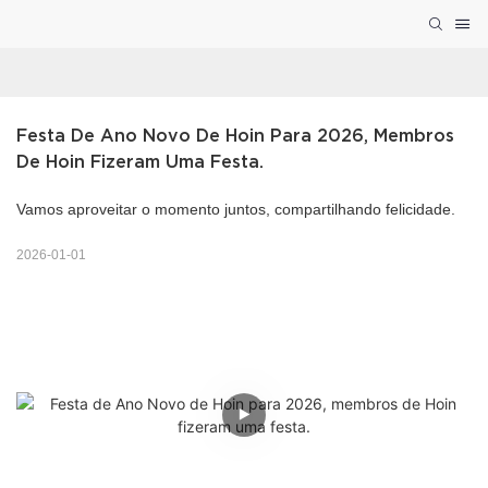
Festa De Ano Novo De Hoin Para 2026, Membros 
De Hoin Fizeram Uma Festa.
Vamos aproveitar o momento juntos, compartilhando felicidade.
2026-01-01