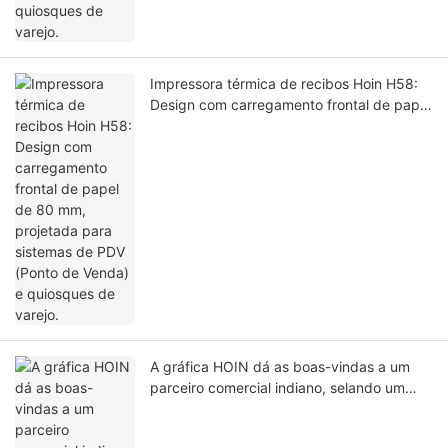
Impressora térmica de recibos Hoin H58:
Design com carregamento frontal de papel
de 80 mm, projetada para sistemas de
PDV (Ponto de Venda) e quiosques de
varejo.
A gráfica HOIN dá as boas-vindas a um
parceiro comercial indiano, selando um
acordo de cooperação estratégica no
local.