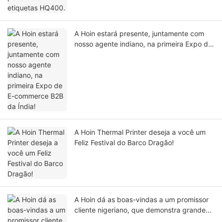
A Hoin estará presente, juntamente com
nosso agente indiano, na primeira Expo de
E-commerce B2B da Índia!
A Hoin Thermal Printer deseja a você um
Feliz Festival do Barco Dragão!
A Hoin dá as boas-vindas a um promissor
cliente nigeriano, que demonstra grande
entusiasmo pelas impressoras térmicas de