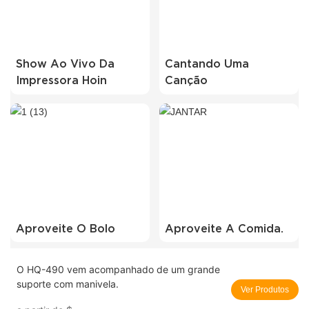
Show Ao Vivo Da
Cantando Uma
Impressora Hoin
Canção
Aproveite O Bolo
Aproveite A Comida.
O HQ-490 vem acompanhado de um grande
suporte com manivela.
Ver Produtos