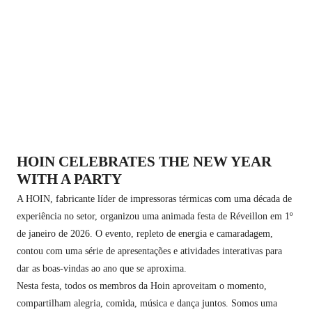
HOIN CELEBRATES THE NEW YEAR
WITH A PARTY
A HOIN, fabricante líder de impressoras térmicas com uma década de
experiência no setor, organizou uma animada festa de Réveillon em 1º
de janeiro de 2026. O evento, repleto de energia e camaradagem,
contou com uma série de apresentações e atividades interativas para
dar as boas-vindas ao ano que se aproxima.
Nesta festa, todos os membros da Hoin aproveitam o momento,
compartilham alegria, comida, música e dança juntos. Somos uma