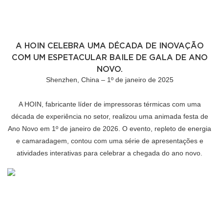
A HOIN CELEBRA UMA DÉCADA DE INOVAÇÃO
COM UM ESPETACULAR BAILE DE GALA DE ANO
NOVO.
Shenzhen, China – 1º de janeiro de 2025
A HOIN, fabricante líder de impressoras térmicas com uma
década de experiência no setor, realizou uma animada festa de
Ano Novo em 1º de janeiro de 2026. O evento, repleto de energia
e camaradagem, contou com uma série de apresentações e
atividades interativas para celebrar a chegada do ano novo.