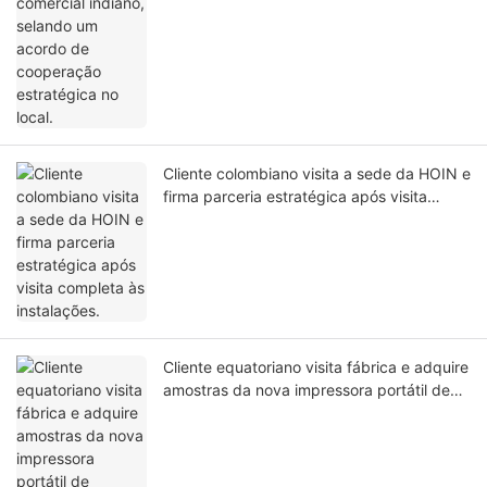
Cliente colombiano visita a sede da HOIN e
firma parceria estratégica após visita
completa às instalações.
Cliente equatoriano visita fábrica e adquire
amostras da nova impressora portátil de
etiquetas HQ400.