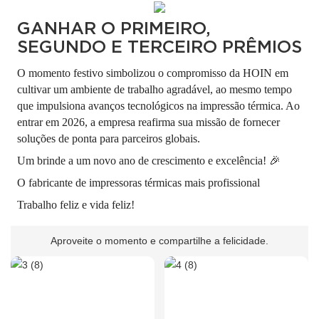
GANHAR O PRIMEIRO,
SEGUNDO E TERCEIRO PRÊMIOS
O momento festivo simbolizou o compromisso da HOIN em
cultivar um ambiente de trabalho agradável, ao mesmo tempo
que impulsiona avanços tecnológicos na impressão térmica. Ao
entrar em 2026, a empresa reafirma sua missão de fornecer
soluções de ponta para parceiros globais.
Um brinde a um novo ano de crescimento e excelência! 🎉
O fabricante de impressoras térmicas mais profissional
Trabalho feliz e vida feliz!
Aproveite o momento e compartilhe a felicidade.