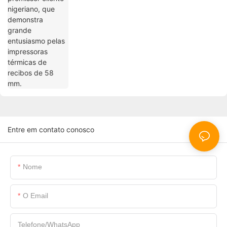
recibos de 58 mm.
Entre em contato conosco
Nome
O Email
Telefone/WhatsApp