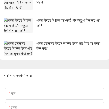
स्विचिंग
थर्मल प्रिंटर के लिए वाई-फाई और ब्लूटूथ कैसे सेट अप
करें?
थर्मल ट्रांसफर प्रिंटर के लिए रिबन और पेपर का चुनाव
कैसे करें?
हमारे साथ संपर्क में जाओ
नाम
ईमेल