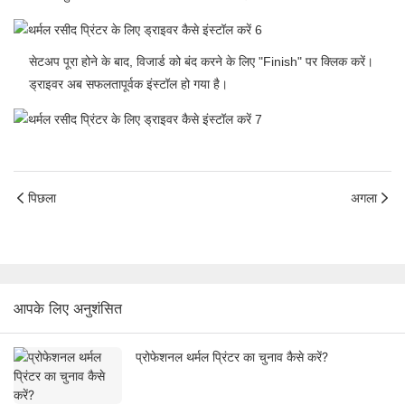
सेटअप पूरा होने के बाद, विजार्ड को बंद करने के लिए "Finish" पर क्लिक करें।
ड्राइवर अब सफलतापूर्वक इंस्टॉल हो गया है।
पिछला
अगला
आपके लिए अनुशंसित
प्रोफेशनल थर्मल प्रिंटर का चुनाव कैसे करें?