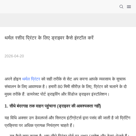
थर्मल रसीद प्रिंटर के लिए ड्राइवर कैसे इंस्टॉल करें
2026-04-20
अपने होइन
थर्मल प्रिंटर
को सही तरीके से सेट अप करना आपके व्यवसाय के सुचारू
संचालन के लिए आवश्यक है। हमारी 80 मिमी सीरीज़ के लिए, प्रिंटर को चलाने के दो
मुख्य तरीके हैं: डायरेक्ट पोर्ट ड्राइविंग और विंडोज ड्राइवर इंस्टॉलेशन।
1. सीधे बंदरगाह तक वाहन पहुंचाना (ड्राइवर की आवश्यकता नहीं)
यह विधि अक्सर उन डेवलपर्स और सिस्टम इंटीग्रेटर्स द्वारा पसंद की जाती है जो प्रिंटिंग
प्रक्रिया पर अधिक प्रत्यक्ष नियंत्रण चाहते हैं।