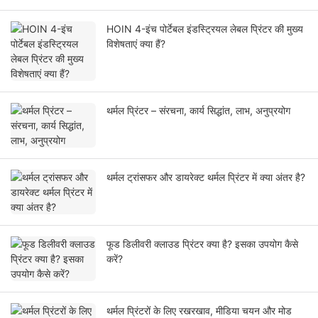
HOIN 4-इंच पोर्टेबल इंडस्ट्रियल लेबल प्रिंटर की मुख्य
विशेषताएं क्या हैं?
थर्मल प्रिंटर – संरचना, कार्य सिद्धांत, लाभ, अनुप्रयोग
थर्मल ट्रांसफर और डायरेक्ट थर्मल प्रिंटर में क्या अंतर है?
फूड डिलीवरी क्लाउड प्रिंटर क्या है? इसका उपयोग कैसे
करें?
थर्मल प्रिंटरों के लिए रखरखाव, मीडिया चयन और मोड