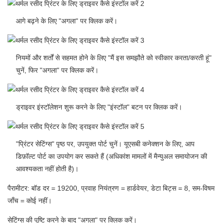
आगे बढ़ने के लिए "अगला" पर क्लिक करें।
नियमों और शर्तों से सहमत होने के लिए "मैं इस समझौते को स्वीकार करता/करती हूं"
चुनें, फिर "अगला" पर क्लिक करें।
ड्राइवर इंस्टॉलेशन शुरू करने के लिए "इंस्टॉल" बटन पर क्लिक करें।
"प्रिंटर सेटिंग्स" पृष्ठ पर, उपयुक्त पोर्ट चुनें। यूएसबी कनेक्शन के लिए, आप
डिफ़ॉल्ट पोर्ट का उपयोग कर सकते हैं (अधिकांश मामलों में मैन्युअल समायोजन की
आवश्यकता नहीं होती है)।
पैरामीटर: बॉड दर = 19200, प्रवाह नियंत्रण = हार्डवेयर, डेटा बिट्स = 8, सम-विषम
जाँच = कोई नहीं।
सेटिंग्स की पुष्टि करने के बाद "अगला" पर क्लिक करें।