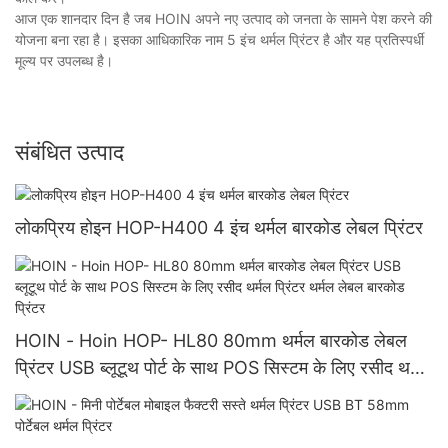
आज एक शानदार दिन है जब HOIN अपने नए उत्पाद को जनता के सामने पेश करने की
योजना बना रहा है। इसका आधिकारिक नाम 5 इंच थर्मल प्रिंटर है और यह प्रतिस्पर्धी
मूल्य पर उपलब्ध है।
संबंधित उत्पाद
लोकप्रिय होइन HOP-H400 4 इंच थर्मल बारकोड लेबल प्रिंटर
HOIN - Hoin HOP- HL80 80mm थर्मल बारकोड लेबल
प्रिंटर USB ब्लूटूथ पोर्ट के साथ POS सिस्टम के लिए रसीद थर्मल
प्रिंटर थर्मल लेबल बारकोड प्रिंटर