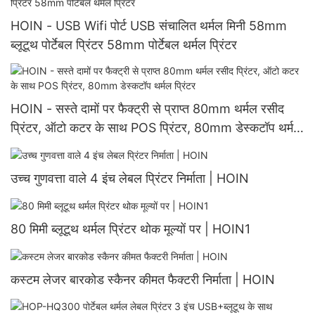
HOIN - USB Wifi पोर्ट USB संचालित थर्मल मिनी 58mm
ब्लूटूथ पोर्टेबल प्रिंटर 58mm पोर्टेबल थर्मल प्रिंटर
HOIN - सस्ते दामों पर फैक्ट्री से प्राप्त 80mm थर्मल रसीद
प्रिंटर, ऑटो कटर के साथ POS प्रिंटर, 80mm डेस्कटॉप थर्मल
प्रिंटर
उच्च गुणवत्ता वाले 4 इंच लेबल प्रिंटर निर्माता | HOIN
80 मिमी ब्लूटूथ थर्मल प्रिंटर थोक मूल्यों पर | HOIN1
कस्टम लेजर बारकोड स्कैनर कीमत फैक्टरी निर्माता | HOIN