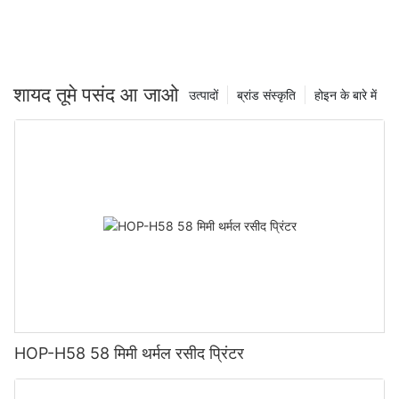
शायद तूमे पसंद आ जाओ
उत्पादों
ब्रांड संस्कृति
होइन के बारे में
HOP-H58 58 मिमी थर्मल रसीद प्रिंटर