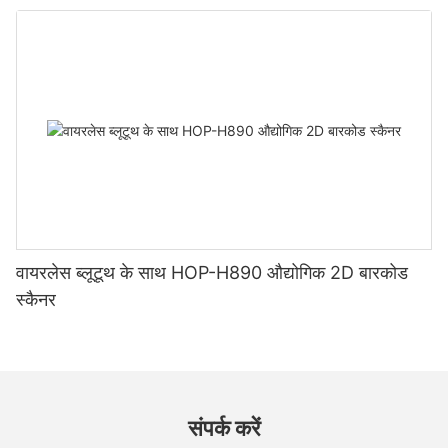
वायरलेस ब्लूटूथ के साथ HOP-H890 औद्योगिक 2D बारकोड
स्कैनर
संपर्क करें