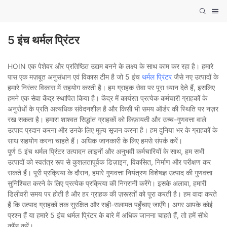
5 इंच थर्मल प्रिंटर
HOIN एक पेशेवर और प्रतिष्ठित उद्यम बनने के लक्ष्य के साथ काम कर रहा है। हमारे
पास एक मज़बूत अनुसंधान एवं विकास टीम है जो 5 इंच
थर्मल प्रिंटर
जैसे नए उत्पादों के
हमारे निरंतर विकास में सहयोग करती है। हम ग्राहक सेवा पर पूरा ध्यान देते हैं, इसलिए
हमने एक सेवा केंद्र स्थापित किया है। केंद्र में कार्यरत प्रत्येक कर्मचारी ग्राहकों के
अनुरोधों के प्रति अत्यधिक संवेदनशील है और किसी भी समय ऑर्डर की स्थिति पर नज़र
रख सकता है। हमारा शाश्वत सिद्धांत ग्राहकों को किफ़ायती और उच्च-गुणवत्ता वाले
उत्पाद प्रदान करना और उनके लिए मूल्य सृजन करना है। हम दुनिया भर के ग्राहकों के
साथ सहयोग करना चाहते हैं। अधिक जानकारी के लिए हमसे संपर्क करें।
पूर्ण 5 इंच थर्मल प्रिंटर उत्पादन लाइनों और अनुभवी कर्मचारियों के साथ, हम सभी
उत्पादों को स्वतंत्र रूप से कुशलतापूर्वक डिज़ाइन, विकसित, निर्माण और परीक्षण कर
सकते हैं। पूरी प्रक्रिया के दौरान, हमारे गुणवत्ता नियंत्रण विशेषज्ञ उत्पाद की गुणवत्ता
सुनिश्चित करने के लिए प्रत्येक प्रक्रिया की निगरानी करेंगे। इसके अलावा, हमारी
डिलीवरी समय पर होती है और हर ग्राहक की ज़रूरतों को पूरा करती है। हम वादा करते
हैं कि उत्पाद ग्राहकों तक सुरक्षित और सही-सलामत पहुँचाए जाएँगे। अगर आपके कोई
प्रश्न हैं या हमारे 5 इंच थर्मल प्रिंटर के बारे में अधिक जानना चाहते हैं, तो हमें सीधे
कॉल करें।