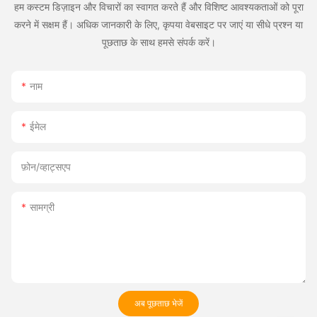
हम कस्टम डिज़ाइन और विचारों का स्वागत करते हैं और विशिष्ट आवश्यकताओं को पूरा
करने में सक्षम हैं। अधिक जानकारी के लिए, कृपया वेबसाइट पर जाएं या सीधे प्रश्न या
पूछताछ के साथ हमसे संपर्क करें।
नाम
ईमेल
फ़ोन/व्हाट्सएप
सामग्री
अब पूछताछ भेजें