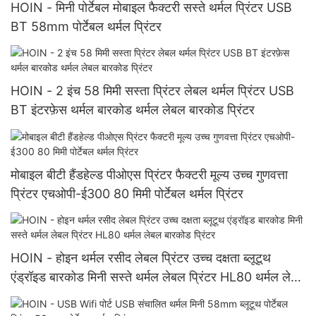
HOIN - मिनी पोर्टेबल मोबाइल फैक्टरी सस्ते थर्मल प्रिंटर USB
BT 58mm पोर्टेबल थर्मल प्रिंटर
HOIN - 2 इंच 58 मिमी सस्ता प्रिंटर लेबल थर्मल प्रिंटर USB
BT इंटरफ़ेस थर्मल बारकोड थर्मल लेबल बारकोड प्रिंटर
मोबाइल बीटी हैंडहेल्ड पीओएस प्रिंटर फैक्टरी मूल्य उच्च गुणवत्ता
प्रिंटर एचओपी-ई300 80 मिमी पोर्टेबल थर्मल प्रिंटर
HOIN - होइन थर्मल रसीद लेबल प्रिंटर उच्च दक्षता ब्लूटूथ
एंड्रॉइड बारकोड मिनी सस्ते थर्मल लेबल प्रिंटर HL80 थर्मल लेबल
बारकोड प्रिंटर