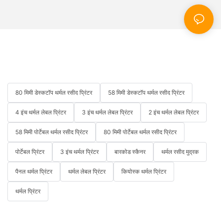
80 मिमी डेस्कटॉप थर्मल रसीद प्रिंटर
58 मिमी डेस्कटॉप थर्मल रसीद प्रिंटर
4 इंच थर्मल लेबल प्रिंटर
3 इंच थर्मल लेबल प्रिंटर
2 इंच थर्मल लेबल प्रिंटर
58 मिमी पोर्टेबल थर्मल रसीद प्रिंटर
80 मिमी पोर्टेबल थर्मल रसीद प्रिंटर
पोर्टेबल प्रिंटर
3 इंच थर्मल प्रिंटर
बारकोड स्कैनर
थर्मल रसीद मुद्रक
पैनल थर्मल प्रिंटर
थर्मल लेबल प्रिंटर
कियोस्क थर्मल प्रिंटर
थर्मल प्रिंटर