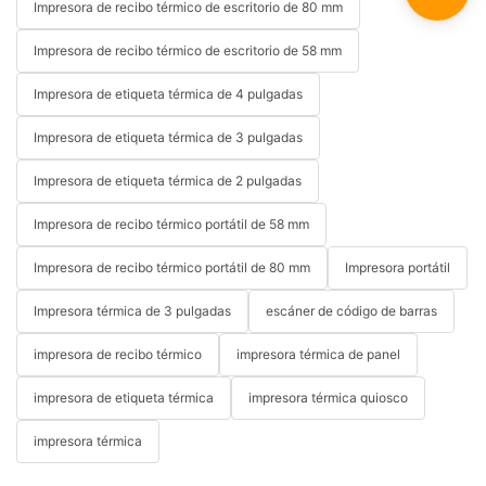
Impresora de recibo térmico de escritorio de 80 mm
Impresora de recibo térmico de escritorio de 58 mm
Impresora de etiqueta térmica de 4 pulgadas
Impresora de etiqueta térmica de 3 pulgadas
Impresora de etiqueta térmica de 2 pulgadas
Impresora de recibo térmico portátil de 58 mm
Impresora de recibo térmico portátil de 80 mm
Impresora portátil
Impresora térmica de 3 pulgadas
escáner de código de barras
impresora de recibo térmico
impresora térmica de panel
impresora de etiqueta térmica
impresora térmica quiosco
impresora térmica