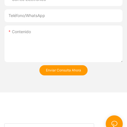
Teléfono/WhatsApp
Contenido
Enviar Consulta Ahora