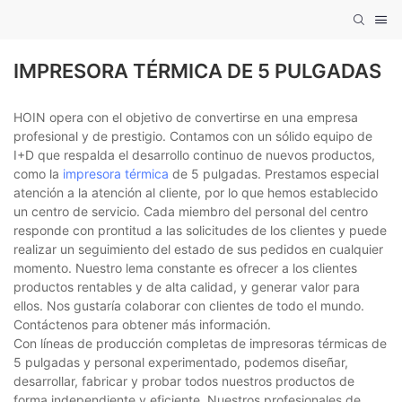
IMPRESORA TÉRMICA DE 5 PULGADAS
HOIN opera con el objetivo de convertirse en una empresa
profesional y de prestigio. Contamos con un sólido equipo de
I+D que respalda el desarrollo continuo de nuevos productos,
como la
impresora térmica
de 5 pulgadas. Prestamos especial
atención a la atención al cliente, por lo que hemos establecido
un centro de servicio. Cada miembro del personal del centro
responde con prontitud a las solicitudes de los clientes y puede
realizar un seguimiento del estado de sus pedidos en cualquier
momento. Nuestro lema constante es ofrecer a los clientes
productos rentables y de alta calidad, y generar valor para
ellos. Nos gustaría colaborar con clientes de todo el mundo.
Contáctenos para obtener más información.
Con líneas de producción completas de impresoras térmicas de
5 pulgadas y personal experimentado, podemos diseñar,
desarrollar, fabricar y probar todos nuestros productos de
forma independiente y eficiente. Nuestros profesionales de