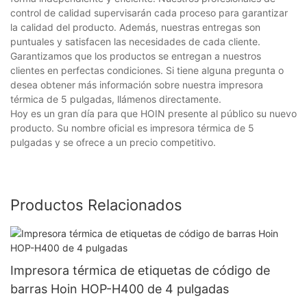
control de calidad supervisarán cada proceso para garantizar
la calidad del producto. Además, nuestras entregas son
puntuales y satisfacen las necesidades de cada cliente.
Garantizamos que los productos se entregan a nuestros
clientes en perfectas condiciones. Si tiene alguna pregunta o
desea obtener más información sobre nuestra impresora
térmica de 5 pulgadas, llámenos directamente.
Hoy es un gran día para que HOIN presente al público su nuevo
producto. Su nombre oficial es impresora térmica de 5
pulgadas y se ofrece a un precio competitivo.
Productos Relacionados
Impresora térmica de etiquetas de código de
barras Hoin HOP-H400 de 4 pulgadas