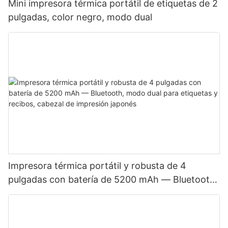
Mini impresora térmica portátil de etiquetas de 2
pulgadas, color negro, modo dual
Impresora térmica portátil y robusta de 4
pulgadas con batería de 5200 mAh — Bluetooth,
modo dual para etiquetas y recibos, cabezal de
impresión japonés