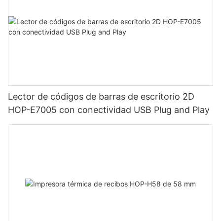
Lector de códigos de barras de escritorio 2D
HOP-E7005 con conectividad USB Plug and Play