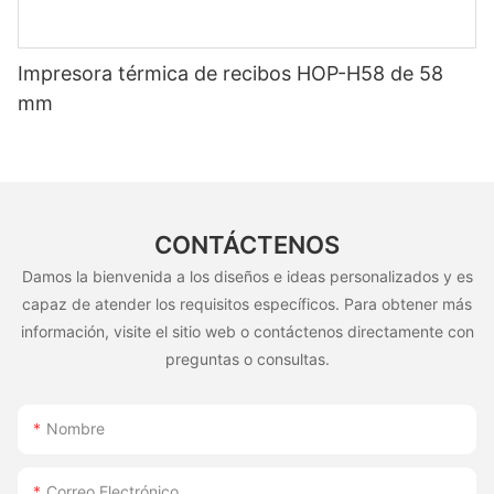
Impresora térmica de recibos HOP-H58 de 58
mm
CONTÁCTENOS
Damos la bienvenida a los diseños e ideas personalizados y es
capaz de atender los requisitos específicos. Para obtener más
información, visite el sitio web o contáctenos directamente con
preguntas o consultas.
Nombre
Correo Electrónico