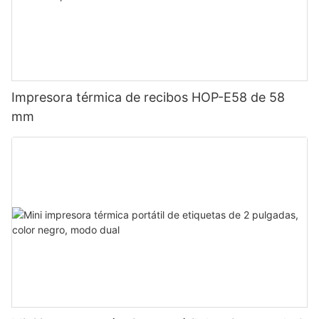
Impresora térmica de recibos HOP-E58 de 58
mm