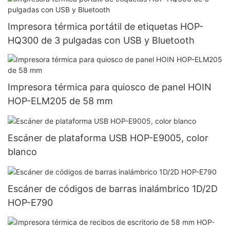
Impresora térmica portátil de etiquetas HOP-
HQ300 de 3 pulgadas con USB y Bluetooth
Impresora térmica para quiosco de panel HOIN
HOP-ELM205 de 58 mm
Escáner de plataforma USB HOP-E9005, color
blanco
Escáner de códigos de barras inalámbrico 1D/2D
HOP-E790