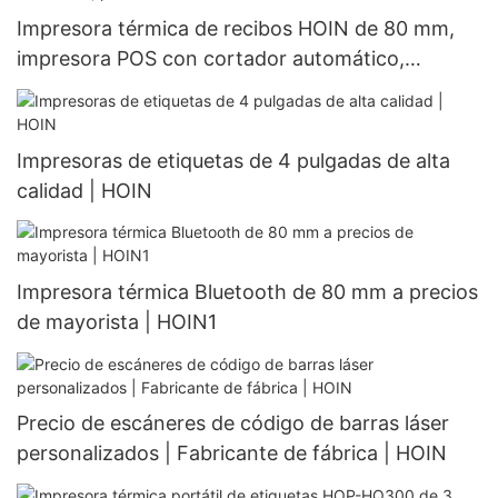
Impresora térmica de recibos HOIN de 80 mm,
impresora POS con cortador automático,
impresora térmica de escritorio de 80 mm, precio
económico de fábrica.
Impresoras de etiquetas de 4 pulgadas de alta
calidad | HOIN
Impresora térmica Bluetooth de 80 mm a precios
de mayorista | HOIN1
Precio de escáneres de código de barras láser
personalizados | Fabricante de fábrica | HOIN