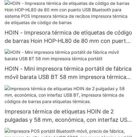
HOIN - Impresora térmica de etiquetas de código
de barras Hoin HOP-HL80 de 80 mm con puerto
USB Bluetooth para sistema POS Impresora
térmica de recibos Impresora térmica de
etiquetas de código de barras
HOIN - Mini impresora térmica portátil de fábrica
móvil barata USB BT 58 mm impresora térmica
portátil
Impresora térmica de etiquetas HOIN de 2
pulgadas y 58 mm, económica, con interfaz USB
BT, impresora térmica de códigos de barras para
etiquetas térmicas.