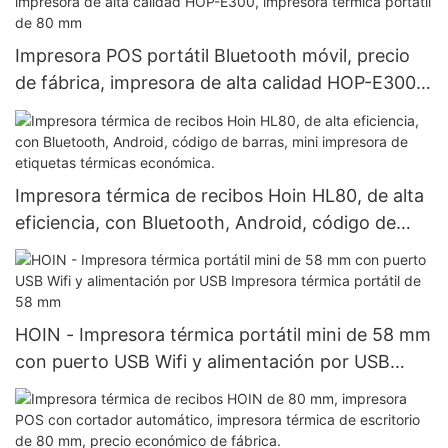
Impresora POS portátil Bluetooth móvil, precio
de fábrica, impresora de alta calidad HOP-E300,
impresora térmica portátil de 80 mm
Impresora térmica de recibos Hoin HL80, de alta
eficiencia, con Bluetooth, Android, código de
barras, mini impresora de etiquetas térmicas
económica.
HOIN - Impresora térmica portátil mini de 58 mm
con puerto USB Wifi y alimentación por USB
Impresora térmica portátil de 58 mm