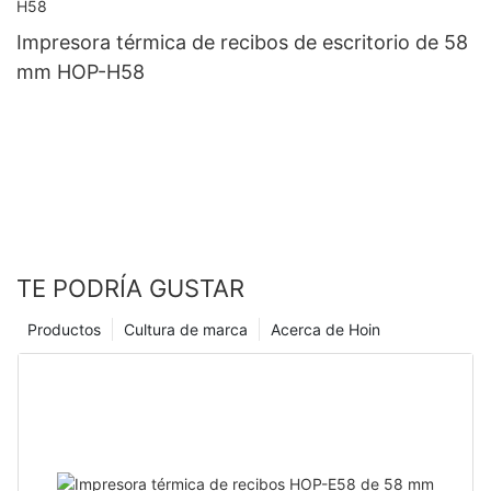
Impresora térmica de recibos de escritorio de 58
mm HOP-H58
TE PODRÍA GUSTAR
Productos
Cultura de marca
Acerca de Hoin