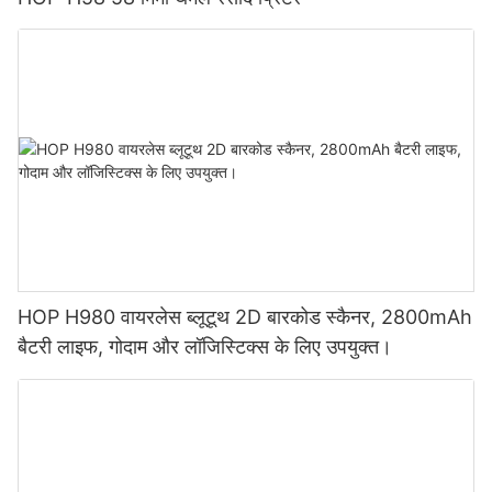
HOP H980 वायरलेस ब्लूटूथ 2D बारकोड स्कैनर, 2800mAh
बैटरी लाइफ, गोदाम और लॉजिस्टिक्स के लिए उपयुक्त।