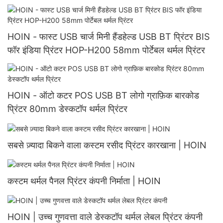
प्रिंटर
HOIN - फास्ट USB चार्ज मिनी हैंडहेल्ड USB BT प्रिंटर BIS
फॉर इंडिया प्रिंटर HOP-H200 58mm पोर्टेबल थर्मल प्रिंटर
HOIN - ऑटो कटर POS USB BT लोगो ग्राफ़िक बारकोड
प्रिंटर 80mm डेस्कटॉप थर्मल प्रिंटर
सबसे ज़्यादा बिकने वाला कस्टम रसीद प्रिंटर कारखाना | HOIN
कस्टम थर्मल पैनल प्रिंटर कंपनी निर्माता | HOIN
HOIN | उच्च गुणवत्ता वाले डेस्कटॉप थर्मल लेबल प्रिंटर कंपनी