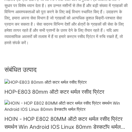
सुधार पर विशेष ध्यान देता है। हम उन्नत मशीनों से लैस हैं और बड़ी संख्या में ग्राहकों की
विभिन्न आवश्यकताओं को पूरा करने के लिए कई विभाग स्थापित किए हैं। उदाहरण के
लिए, हमारा अपना सेवा विभाग है जो ग्राहकों को अत्यधिक कुशल बिक्री-पश्चात सेवा
प्रदान कर सकता है। सेवा सदस्य विभिन्न देशों और क्षेत्रों के ग्राहकों की सेवा के लिए
हमेशा तत्पर रहते हैं और सभी प्रश्नों के उत्तर देने के लिए तैयार रहते हैं। यदि आप
व्यावसायिक अवसरों की तलाश में हैं या हमारे कस्टम रसीद प्रिंटर में रुचि रखते हैं, तो
हमसे संपर्क करें।
संबंधित उत्पाद
HOP-E803 80mm ऑटो कटर थर्मल रसीद प्रिंटर
HOIN - HOP E802 80MM ऑटो कटर थर्मल रसीद प्रिंटर
समर्थन Win Android IOS Linux 80mm डेस्कटॉप थर्मल