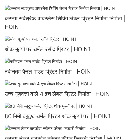
कस्टम सर्वश्रेष्ठ वायरलेस शिपिंग लेबल प्रिंटर निर्माता निर्माता |
HOIN
थोक मूल्यों पर थर्मल रसीद प्रिंटर | HOIN1
नवीनतम पैनल माउंट प्रिंटर निर्माता | HOIN
उच्च गुणवत्ता वाले 4 इंच लेबल प्रिंटर निर्माता | HOIN
80 मिमी ब्लूटूथ थर्मल प्रिंटर थोक मूल्यों पर | HOIN1
कस्टम लेजर बारकोड स्कैनर कीमत फैक्टरी निर्माता | HOIN