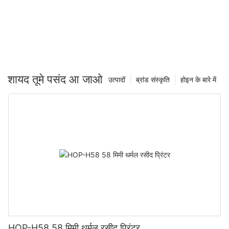
शायद तूमे पसंद आ जाओ
उत्पादों
ब्रांड संस्कृति
होइन के बारे में
HOP-H58 58 मिमी थर्मल रसीद प्रिंटर