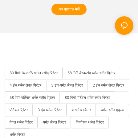
अब पूछताछ भेजें
80 मिमी डेस्कटॉप थर्मल रसीद प्रिंटर
58 मिमी डेस्कटॉप थर्मल रसीद प्रिंटर
4 इंच थर्मल लेबल प्रिंटर
3 इंच थर्मल लेबल प्रिंटर
2 इंच थर्मल लेबल प्रिंटर
58 मिमी पोर्टेबल थर्मल रसीद प्रिंटर
80 मिमी पोर्टेबल थर्मल रसीद प्रिंटर
पोर्टेबल प्रिंटर
3 इंच थर्मल प्रिंटर
बारकोड स्कैनर
थर्मल रसीद मुद्रक
पैनल थर्मल प्रिंटर
थर्मल लेबल प्रिंटर
कियोस्क थर्मल प्रिंटर
थर्मल प्रिंटर