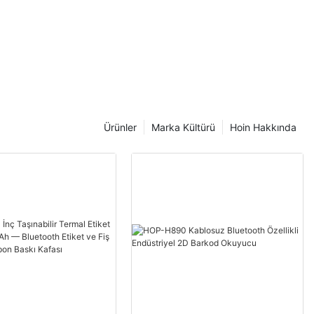
Ürünler
Marka Kültürü
Hoin Hakkında