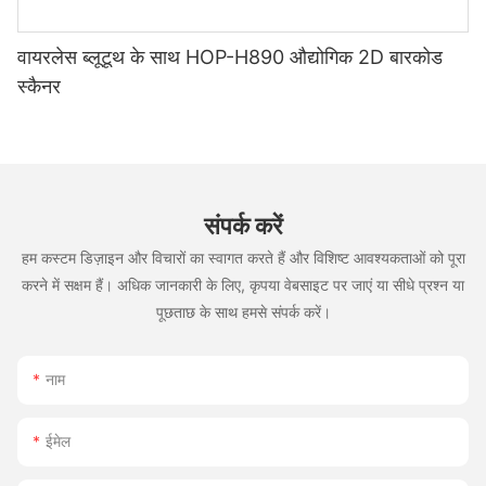
वायरलेस ब्लूटूथ के साथ HOP-H890 औद्योगिक 2D बारकोड
स्कैनर
संपर्क करें
हम कस्टम डिज़ाइन और विचारों का स्वागत करते हैं और विशिष्ट आवश्यकताओं को पूरा
करने में सक्षम हैं। अधिक जानकारी के लिए, कृपया वेबसाइट पर जाएं या सीधे प्रश्न या
पूछताछ के साथ हमसे संपर्क करें।
नाम
ईमेल