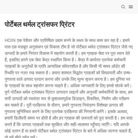
पोर्टेबल थर्मल ट्रांसफर प्रिंटर
HOIN एक पेशेवर और प्रतिष्ठित उद्यम बनने के लक्ष्य के साथ काम कर रहा है। हमारे
पास एक मज़बूत अनुसंधान एवं विकास टीम है जो पोर्टेबल थर्मल ट्रांसफ़र प्रिंटर जैसे नए
उत्पादों के हमारे निरंतर विकास में सहयोग करती है। हम ग्राहक सेवा पर पूरा ध्यान देते
हैं, इसलिए हमने एक सेवा केंद्र स्थापित किया है। केंद्र में कार्यरत प्रत्येक कर्मचारी
ग्राहकों के अनुरोधों के प्रति अत्यधिक संवेदनशील है और किसी भी समय ऑर्डर की
स्थिति पर नज़र रख सकता है। हमारा शाश्वत सिद्धांत ग्राहकों को किफ़ायती और उच्च-
गुणवत्ता वाले उत्पाद प्रदान करना और उनके लिए मूल्य सृजन करना है। हम दुनिया भर
के ग्राहकों के साथ सहयोग करना चाहते हैं। अधिक जानकारी के लिए हमसे संपर्क करें।
पूर्ण पोर्टेबल थर्मल ट्रांसफ़र प्रिंटर उत्पादन लाइनों और अनुभवी कर्मचारियों के साथ, हम
सभी उत्पादों को स्वतंत्र रूप से कुशलतापूर्वक डिज़ाइन, विकसित, निर्माण और परीक्षण
कर सकते हैं। पूरी प्रक्रिया के दौरान, हमारे गुणवत्ता नियंत्रण विशेषज्ञ उत्पाद की
गुणवत्ता सुनिश्चित करने के लिए प्रत्येक प्रक्रिया की निगरानी करेंगे। इसके अलावा,
हमारी डिलीवरी समय पर होती है और हर ग्राहक की ज़रूरतों को पूरा करती है। हम वादा
करते हैं कि उत्पाद ग्राहकों तक सुरक्षित और सही-सलामत पहुँचाए जाएँगे। यदि आपके
कोई प्रश्न हैं या हमारे पोर्टेबल थर्मल ट्रांसफ़र प्रिंटर के बारे में अधिक जानना चाहते हैं,
तो हमें सीधे कॉल करें।