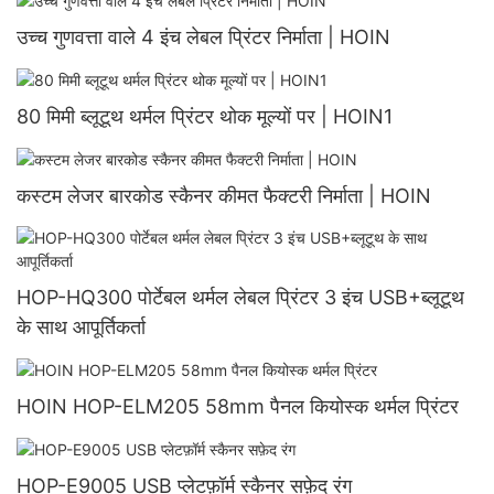
उच्च गुणवत्ता वाले 4 इंच लेबल प्रिंटर निर्माता | HOIN
80 मिमी ब्लूटूथ थर्मल प्रिंटर थोक मूल्यों पर | HOIN1
कस्टम लेजर बारकोड स्कैनर कीमत फैक्टरी निर्माता | HOIN
HOP-HQ300 पोर्टेबल थर्मल लेबल प्रिंटर 3 इंच USB+ब्लूटूथ
के साथ आपूर्तिकर्ता
HOIN HOP-ELM205 58mm पैनल कियोस्क थर्मल प्रिंटर
HOP-E9005 USB प्लेटफ़ॉर्म स्कैनर सफ़ेद रंग