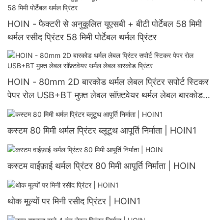
HOIN - फैक्टरी से अनुकूलित यूएसबी + बीटी पोर्टेबल 58 मिमी
थर्मल रसीद प्रिंटर 58 मिमी पोर्टेबल थर्मल प्रिंटर
HOIN - 80mm 2D बारकोड थर्मल लेबल प्रिंटर सपोर्ट स्टिकर
पेपर रोल USB+BT मुफ़्त लेबल सॉफ़्टवेयर थर्मल लेबल बारकोड
प्रिंटर
कस्टम 80 मिमी थर्मल प्रिंटर ब्लूटूथ आपूर्ति निर्माता | HOIN1
कस्टम वाईफ़ाई थर्मल प्रिंटर 80 मिमी आपूर्ति निर्माता | HOIN
थोक मूल्यों पर मिनी रसीद प्रिंटर | HOIN1