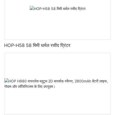
HOP-H58 58 मिमी थर्मल रसीद प्रिंटर