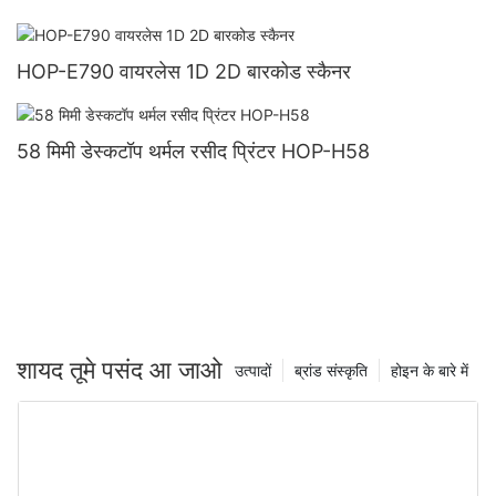
HOP-E790 वायरलेस 1D 2D बारकोड स्कैनर
58 मिमी डेस्कटॉप थर्मल रसीद प्रिंटर HOP-H58
शायद तूमे पसंद आ जाओ
उत्पादों
ब्रांड संस्कृति
होइन के बारे में