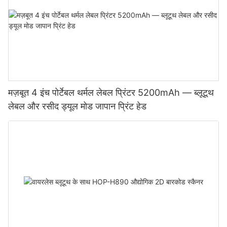
मज़बूत 4 इंच पोर्टेबल थर्मल लेबल प्रिंटर 5200mAh — ब्लूटूथ
लेबल और रसीद ड्यूल मोड जापान प्रिंट हेड