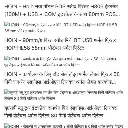
HOIN - Hoin नया मॉडल POS रसीद प्रिंटर H806 इंटरनेट
(100M) + USB + COM इंटरफ़ेस के साथ 80mm POS
सिस्टम प्रिंटर
HOIN - 90mm/s प्रिंट स्पीड मिनी BT USB थर्मल प्रिंटर
HOP-HL58 58mm पोर्टेबल थर्मल प्रिंटर
HOIN - कार्यालय के लिए हॉट सेल होइन थर्मल लेबल प्रिंटर 58
मिमी समर्थन एंड्रॉइड आईओएस लिनक्स थर्मल लेबल बारकोड
प्रिंटर
यूएसबी ब्लू टूथ इंटरफ़ेस समर्थन विन एंड्रॉइड आईओएस लिनक्स
मिनी पोर्टेबल थर्मल प्रिंटर 80 मिमी पोर्टेबल थर्मल प्रिंटर