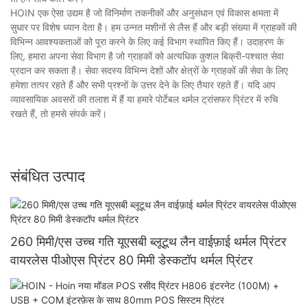
HOIN एक ऐसा उद्यम है जो विनिर्माण तकनीकों और अनुसंधान एवं विकास क्षमता में
सुधार पर विशेष ध्यान देता है। हम उन्नत मशीनों से लैस हैं और बड़ी संख्या में ग्राहकों की
विभिन्न आवश्यकताओं को पूरा करने के लिए कई विभाग स्थापित किए हैं। उदाहरण के
लिए, हमारा अपना सेवा विभाग है जो ग्राहकों को अत्यधिक कुशल बिक्री-पश्चात सेवा
प्रदान कर सकता है। सेवा सदस्य विभिन्न देशों और क्षेत्रों के ग्राहकों की सेवा के लिए
हमेशा तत्पर रहते हैं और सभी प्रश्नों के उत्तर देने के लिए तैयार रहते हैं। यदि आप
व्यावसायिक अवसरों की तलाश में हैं या हमारे पोर्टेबल थर्मल ट्रांसफर प्रिंटर में रुचि
रखते हैं, तो हमसे संपर्क करें।
संबंधित उत्पाद
260 मिमी/एस उच्च गति यूएसबी ब्लूटूथ लैन वाईफ़ाई थर्मल प्रिंटर
वायरलेस पीओएस प्रिंटर 80 मिमी डेस्कटॉप थर्मल प्रिंटर