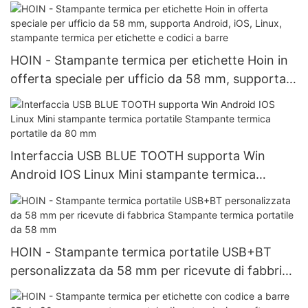
58 mm
HOIN - Stampante termica per etichette Hoin in
offerta speciale per ufficio da 58 mm, supporta
Android, iOS, Linux, stampante termica per
etichette e codici a barre
Interfaccia USB BLUE TOOTH supporta Win
Android IOS Linux Mini stampante termica
portatile Stampante termica portatile da 80 mm
HOIN - Stampante termica portatile USB+BT
personalizzata da 58 mm per ricevute di fabbrica
Stampante termica portatile da 58 mm