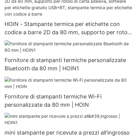
HOIN - Stampante termica per etichette con
codice a barre 2D da 80 mm, supporto per rotolo
di carta adesiva, software per etichette gratuito
USB+BT, stampante termica per etichette con
codice a barre
Fornitore di stampanti termiche personalizzate
Bluetooth da 80 mm | HOIN1
Fornitore di stampanti termiche Wi-Fi
personalizzate da 80 mm | HOIN
mini stampante per ricevute a prezzi all'ingrosso