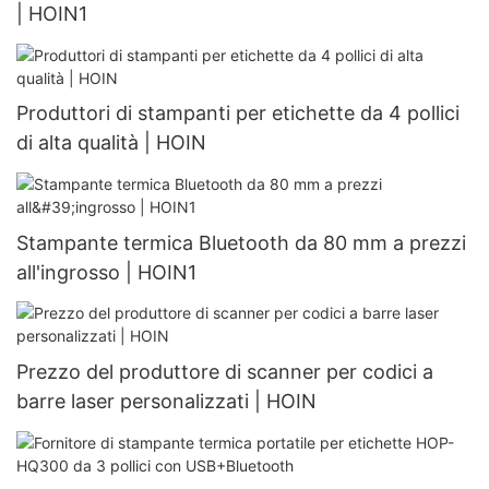
| HOIN1
Produttori di stampanti per etichette da 4 pollici
di alta qualità | HOIN
Stampante termica Bluetooth da 80 mm a prezzi
all'ingrosso | HOIN1
Prezzo del produttore di scanner per codici a
barre laser personalizzati | HOIN