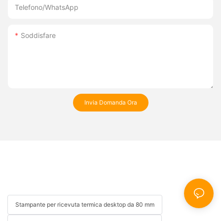
Telefono/WhatsApp
Soddisfare
Invia Domanda Ora
Stampante per ricevuta termica desktop da 80 mm