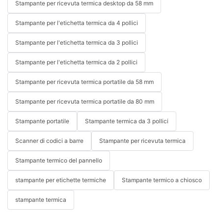
Stampante per ricevuta termica desktop da 58 mm
Stampante per l'etichetta termica da 4 pollici
Stampante per l'etichetta termica da 3 pollici
Stampante per l'etichetta termica da 2 pollici
Stampante per ricevuta termica portatile da 58 mm
Stampante per ricevuta termica portatile da 80 mm
Stampante portatile
Stampante termica da 3 pollici
Scanner di codici a barre
Stampante per ricevuta termica
Stampante termico del pannello
stampante per etichette termiche
Stampante termico a chiosco
stampante termica