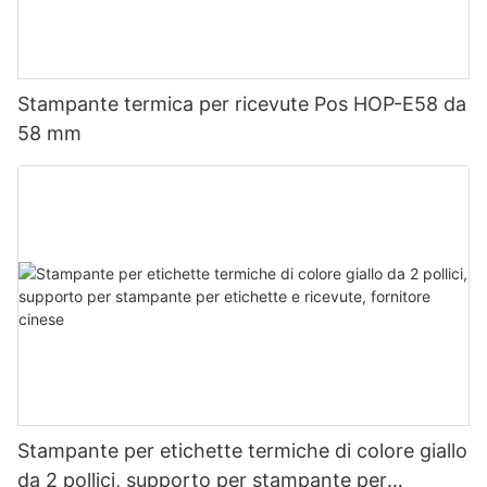
Stampante termica per ricevute Pos HOP-E58 da
58 mm
Stampante per etichette termiche di colore giallo
da 2 pollici, supporto per stampante per