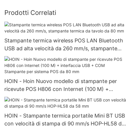
Prodotti Correlati
Stampante termica wireless POS LAN Bluetooth
USB ad alta velocità da 260 mm/s, stampante
termica da tavolo da 80 mm
HOIN - Hoin Nuovo modello di stampante per
ricevute POS H806 con Internet (100 M) +
interfaccia USB + COM Stampante per sistema
POS da 80 mm
HOIN - Stampante termica portatile Mini BT USB
con velocità di stampa di 90 mm/s HOP-HL58 da