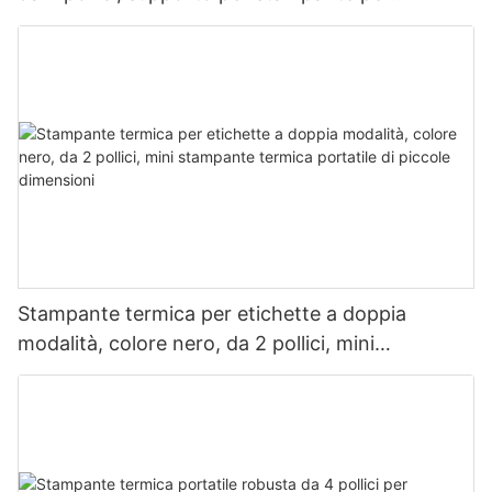
etichette e ricevute, fornitore cinese
Stampante termica per etichette a doppia
modalità, colore nero, da 2 pollici, mini
stampante termica portatile di piccole
dimensioni