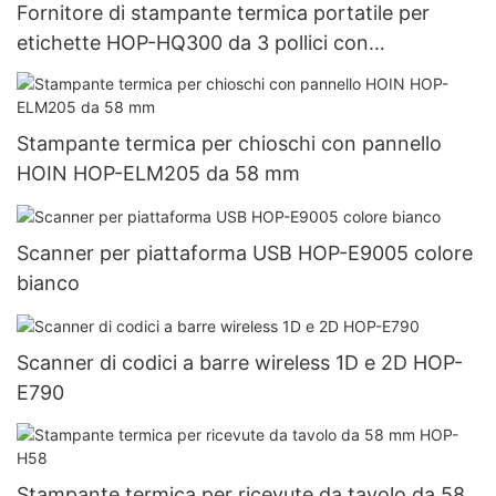
Fornitore di stampante termica portatile per
etichette HOP-HQ300 da 3 pollici con
USB+Bluetooth
Stampante termica per chioschi con pannello
HOIN HOP-ELM205 da 58 mm
Scanner per piattaforma USB HOP-E9005 colore
bianco
Scanner di codici a barre wireless 1D e 2D HOP-
E790
Stampante termica per ricevute da tavolo da 58