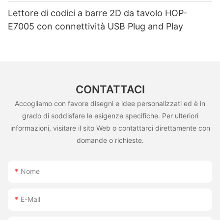
Lettore di codici a barre 2D da tavolo HOP-
E7005 con connettività USB Plug and Play
CONTATTACI
Accogliamo con favore disegni e idee personalizzati ed è in
grado di soddisfare le esigenze specifiche. Per ulteriori
informazioni, visitare il sito Web o contattarci direttamente con
domande o richieste.
Nome
E-Mail