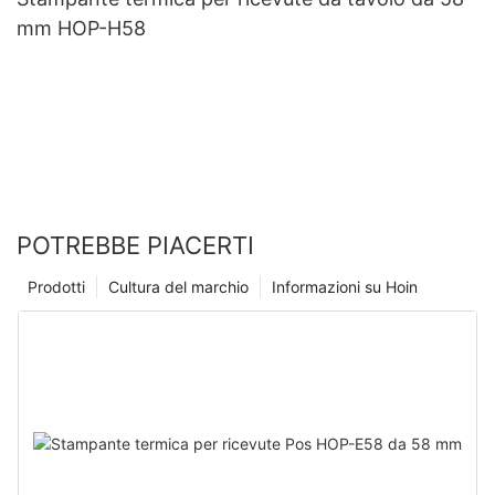
mm HOP-H58
POTREBBE PIACERTI
Prodotti
Cultura del marchio
Informazioni su Hoin