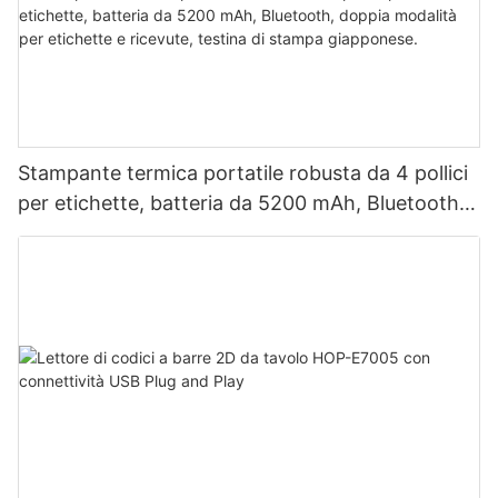
Stampante termica portatile robusta da 4 pollici
per etichette, batteria da 5200 mAh, Bluetooth,
doppia modalità per etichette e ricevute, testina
di stampa giapponese.