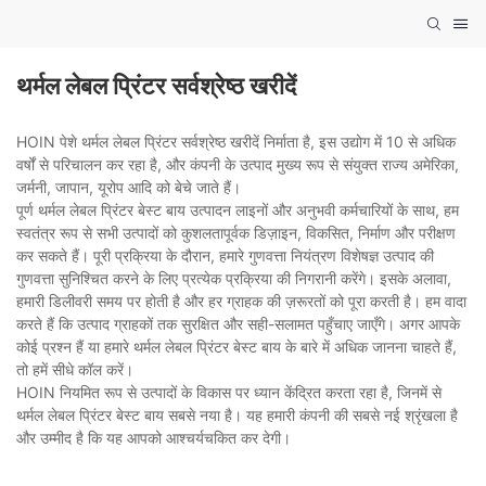
थर्मल लेबल प्रिंटर सर्वश्रेष्ठ खरीदें
HOIN पेशे थर्मल लेबल प्रिंटर सर्वश्रेष्ठ खरीदें निर्माता है, इस उद्योग में 10 से अधिक
वर्षों से परिचालन कर रहा है, और कंपनी के उत्पाद मुख्य रूप से संयुक्त राज्य अमेरिका,
जर्मनी, जापान, यूरोप आदि को बेचे जाते हैं।
पूर्ण थर्मल लेबल प्रिंटर बेस्ट बाय उत्पादन लाइनों और अनुभवी कर्मचारियों के साथ, हम
स्वतंत्र रूप से सभी उत्पादों को कुशलतापूर्वक डिज़ाइन, विकसित, निर्माण और परीक्षण
कर सकते हैं। पूरी प्रक्रिया के दौरान, हमारे गुणवत्ता नियंत्रण विशेषज्ञ उत्पाद की
गुणवत्ता सुनिश्चित करने के लिए प्रत्येक प्रक्रिया की निगरानी करेंगे। इसके अलावा,
हमारी डिलीवरी समय पर होती है और हर ग्राहक की ज़रूरतों को पूरा करती है। हम वादा
करते हैं कि उत्पाद ग्राहकों तक सुरक्षित और सही-सलामत पहुँचाए जाएँगे। अगर आपके
कोई प्रश्न हैं या हमारे थर्मल लेबल प्रिंटर बेस्ट बाय के बारे में अधिक जानना चाहते हैं,
तो हमें सीधे कॉल करें।
HOIN नियमित रूप से उत्पादों के विकास पर ध्यान केंद्रित करता रहा है, जिनमें से
थर्मल लेबल प्रिंटर बेस्ट बाय सबसे नया है। यह हमारी कंपनी की सबसे नई श्रृंखला है
और उम्मीद है कि यह आपको आश्चर्यचकित कर देगी।