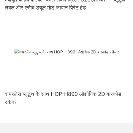
लेबल और रसीद ड्यूल मोड जापान प्रिंट हेड
वायरलेस ब्लूटूथ के साथ HOP-H890 औद्योगिक 2D बारकोड
स्कैनर