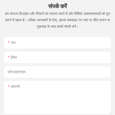
संपर्क करें
हम कस्टम डिज़ाइन और विचारों का स्वागत करते हैं और विशिष्ट आवश्यकताओं को पूरा
करने में सक्षम हैं। अधिक जानकारी के लिए, कृपया वेबसाइट पर जाएं या सीधे प्रश्न या
पूछताछ के साथ हमसे संपर्क करें।
नाम
ईमेल
फ़ोन/व्हाट्सएप
सामग्री