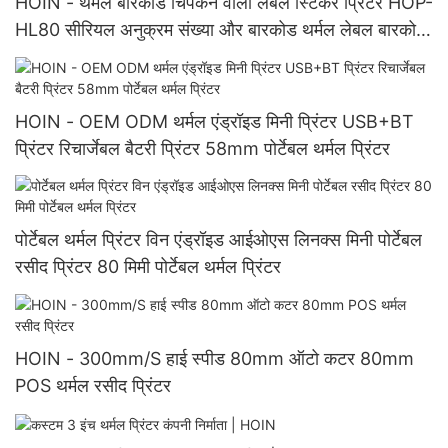
HOIN - थर्मल बारकोड चिपकने वाला लेबल स्टिकर प्रिंटर HOP-
HL80 सीरियल अनुक्रम संख्या और बारकोड थर्मल लेबल बारकोड
प्रिंटर का समर्थन करता है
HOIN - OEM ODM थर्मल एंड्रॉइड मिनी प्रिंटर USB+BT
प्रिंटर रिचार्जेबल बैटरी प्रिंटर 58mm पोर्टेबल थर्मल प्रिंटर
पोर्टेबल थर्मल प्रिंटर विन एंड्रॉइड आईओएस लिनक्स मिनी पोर्टेबल
रसीद प्रिंटर 80 मिमी पोर्टेबल थर्मल प्रिंटर
HOIN - 300mm/S हाई स्पीड 80mm ऑटो कटर 80mm
POS थर्मल रसीद प्रिंटर