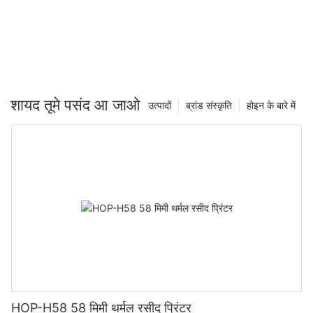
शायद तूमे पसंद आ जाओ
उत्पादों
ब्रांड संस्कृति
होइन के बारे में
HOP-H58 58 मिमी थर्मल रसीद प्रिंटर