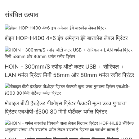
संबंधित उत्पाद
होइन HOP-H400 4*6 इंच अमेज़न ईबे बारकोड लेबल प्रिंटर
HOIN - 300mm/S स्पीड ऑटो कटर USB + सीरियल +
LAN थर्मल प्रिंटर मिनी 58mm और 80mm थर्मल रसीद प्रिंटर
मोबाइल बीटी हैंडहेल्ड पीओएस प्रिंटर फैक्टरी मूल्य उच्च गुणवत्ता
प्रिंटर एचओपी-ई300 80 मिमी पोर्टेबल थर्मल प्रिंटर