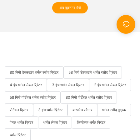
अब पूछताछ भेजें
80 मिमी डेस्कटॉप थर्मल रसीद प्रिंटर
58 मिमी डेस्कटॉप थर्मल रसीद प्रिंटर
4 इंच थर्मल लेबल प्रिंटर
3 इंच थर्मल लेबल प्रिंटर
2 इंच थर्मल लेबल प्रिंटर
58 मिमी पोर्टेबल थर्मल रसीद प्रिंटर
80 मिमी पोर्टेबल थर्मल रसीद प्रिंटर
पोर्टेबल प्रिंटर
3 इंच थर्मल प्रिंटर
बारकोड स्कैनर
थर्मल रसीद मुद्रक
पैनल थर्मल प्रिंटर
थर्मल लेबल प्रिंटर
कियोस्क थर्मल प्रिंटर
थर्मल प्रिंटर