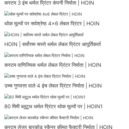
कस्टम 3 इंच थर्मल प्रिंटर कंपनी निर्माता | HOIN
थोक मूल्यों पर सर्वश्रेष्ठ 4x6 लेबल प्रिंटर | HOIN
HOIN | सर्वोत्तम सस्ते थर्मल लेबल प्रिंटर आपूर्तिकर्ता
कस्टम वाणिज्यिक थर्मल लेबल प्रिंटर निर्माता | HOIN
उच्च गुणवत्ता वाले 4 इंच लेबल प्रिंटर निर्माता | HOIN
80 मिमी ब्लूटूथ थर्मल प्रिंटर थोक मूल्यों पर | HOIN1
कस्टम लेजर बारकोड स्कैनर कीमत फैक्टरी निर्माता | HOIN