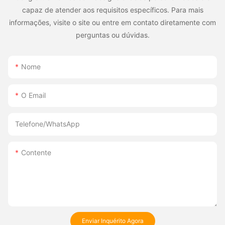
capaz de atender aos requisitos específicos. Para mais
informações, visite o site ou entre em contato diretamente com
perguntas ou dúvidas.
Nome
O Email
Telefone/WhatsApp
Contente
Enviar Inquérito Agora