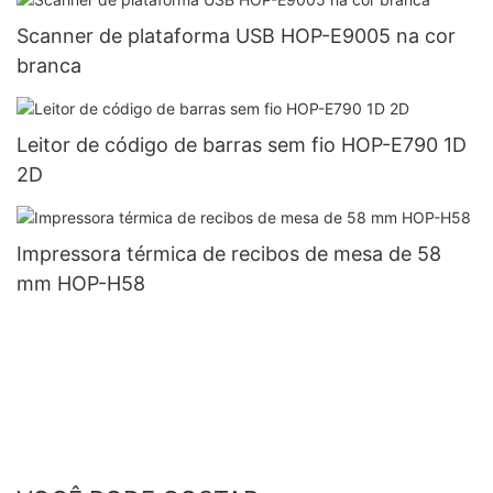
Scanner de plataforma USB HOP-E9005 na cor
branca
Leitor de código de barras sem fio HOP-E790 1D
2D
Impressora térmica de recibos de mesa de 58
mm HOP-H58