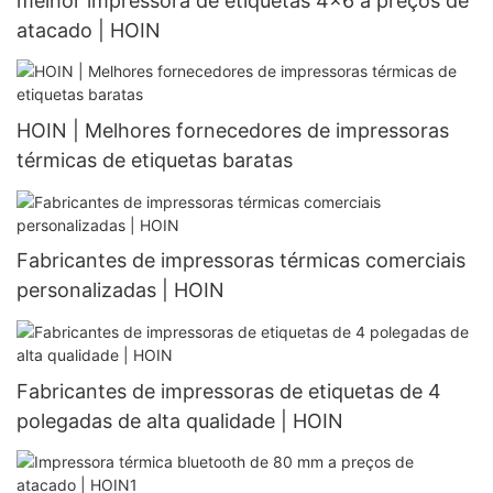
melhor impressora de etiquetas 4x6 a preços de
atacado | HOIN
HOIN | Melhores fornecedores de impressoras
térmicas de etiquetas baratas
Fabricantes de impressoras térmicas comerciais
personalizadas | HOIN
Fabricantes de impressoras de etiquetas de 4
polegadas de alta qualidade | HOIN