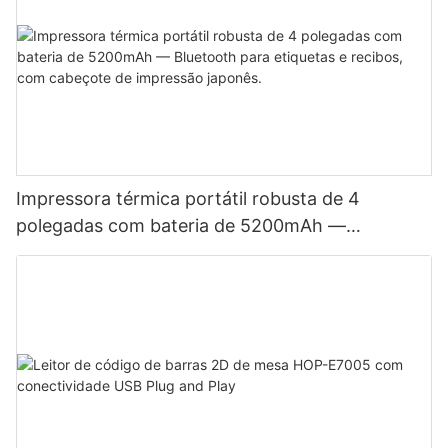
Impressora térmica portátil robusta de 4
polegadas com bateria de 5200mAh —
Bluetooth para etiquetas e recibos, com
cabeçote de impressão japonês.