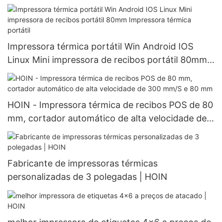
recarregável Impressora térmica portátil de 58
mm
Impressora térmica portátil Win Android IOS
Linux Mini impressora de recibos portátil 80mm
Impressora térmica portátil
HOIN - Impressora térmica de recibos POS de 80
mm, cortador automático de alta velocidade de
300 mm/S e 80 mm
Fabricante de impressoras térmicas
personalizadas de 3 polegadas | HOIN