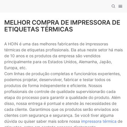
MELHOR COMPRA DE IMPRESSORA DE
ETIQUETAS TÉRMICAS
A HOIN é uma das melhores fabricantes de impressoras
térmicas de etiquetas profissionais. Ela atua neste setor há mais
de 10 anos e os produtos da empresa são vendidos
principalmente para os Estados Unidos, Alemanha, Japão,
Europa, etc.
Com linhas de produção completas e funcionários experientes,
podemos projetar, desenvolver, fabricar e testar todos os
produtos de forma independente e eficiente. Nossos
profissionais de controle de qualidade supervisionarão cada
etapa do processo para garantir a qualidade do produto. Além
disso, nossa entrega é pontual e atende às necessidades de
cada cliente. Garantimos que os produtos serão enviados aos
clientes com segurança e segurança. Se você tiver alguma
dúvida ou quiser saber mais sobre nossa
impressora térmica
de