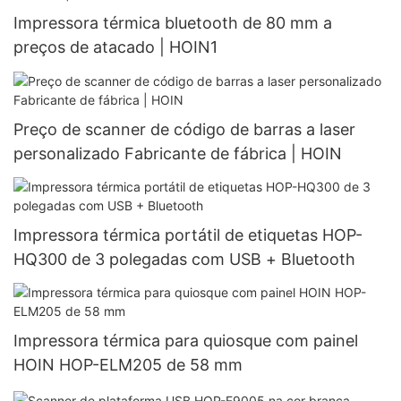
Impressora térmica bluetooth de 80 mm a
preços de atacado | HOIN1
Preço de scanner de código de barras a laser
personalizado Fabricante de fábrica | HOIN
Impressora térmica portátil de etiquetas HOP-
HQ300 de 3 polegadas com USB + Bluetooth
Impressora térmica para quiosque com painel
HOIN HOP-ELM205 de 58 mm