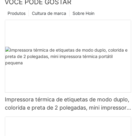
VOCÊ PODE GOSTAR
Produtos
Cultura de marca
Sobre Hoin
Impressora térmica de etiquetas de modo duplo,
colorida e preta de 2 polegadas, mini impressora
térmica portátil pequena