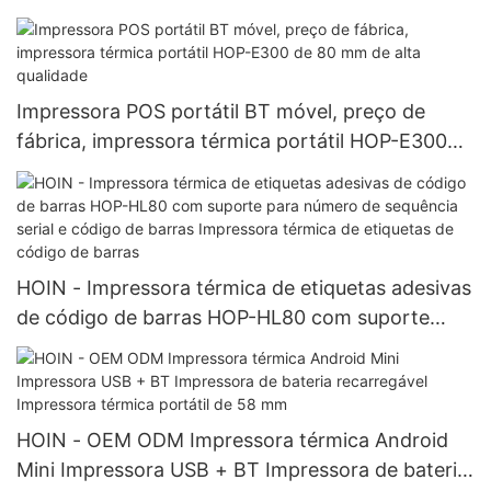
velocidade, mini impressora térmica de recibos
de 58 mm e 80 mm
Impressora POS portátil BT móvel, preço de
fábrica, impressora térmica portátil HOP-E300
de 80 mm de alta qualidade
HOIN - Impressora térmica de etiquetas adesivas
de código de barras HOP-HL80 com suporte
para número de sequência serial e código de
barras Impressora térmica de etiquetas de
código de barras
HOIN - OEM ODM Impressora térmica Android
Mini Impressora USB + BT Impressora de bateria