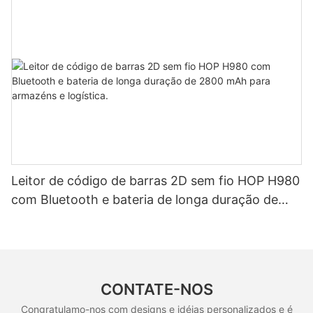
Leitor de código de barras 2D sem fio HOP H980
com Bluetooth e bateria de longa duração de
2800 mAh para armazéns e logística.
CONTATE-NOS
Congratulamo-nos com designs e idéias personalizados e é