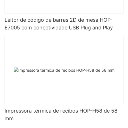
Leitor de código de barras 2D de mesa HOP-
E7005 com conectividade USB Plug and Play
Impressora térmica de recibos HOP-H58 de 58
mm