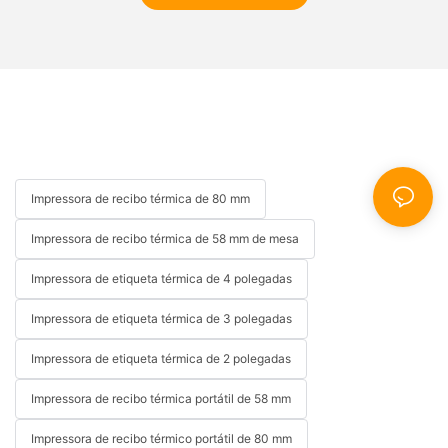
Impressora de recibo térmica de 80 mm
Impressora de recibo térmica de 58 mm de mesa
Impressora de etiqueta térmica de 4 polegadas
Impressora de etiqueta térmica de 3 polegadas
Impressora de etiqueta térmica de 2 polegadas
Impressora de recibo térmica portátil de 58 mm
Impressora de recibo térmico portátil de 80 mm