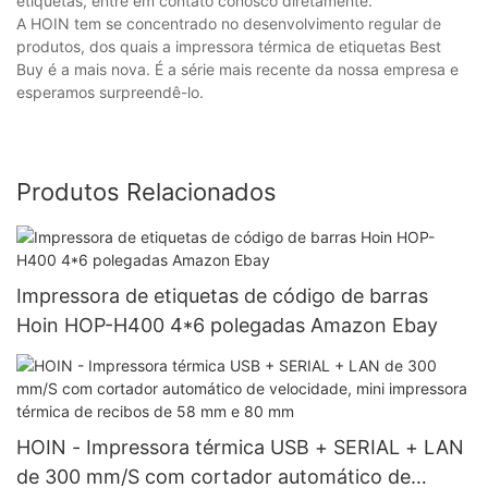
etiquetas, entre em contato conosco diretamente.
A HOIN tem se concentrado no desenvolvimento regular de
produtos, dos quais a impressora térmica de etiquetas Best
Buy é a mais nova. É a série mais recente da nossa empresa e
esperamos surpreendê-lo.
Produtos Relacionados
Impressora de etiquetas de código de barras
Hoin HOP-H400 4*6 polegadas Amazon Ebay
HOIN - Impressora térmica USB + SERIAL + LAN
de 300 mm/S com cortador automático de