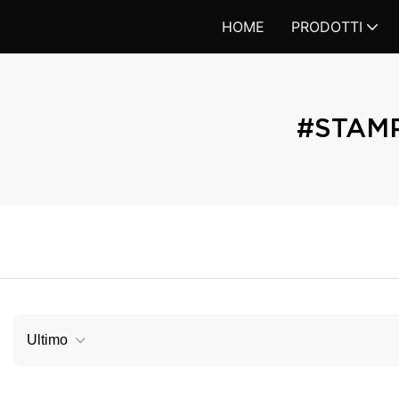
HOME
PRODOTTI
#STAMP
Ultimo