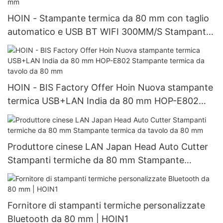
HOIN - Stampante termica da 80 mm con taglio
automatico e USB BT WIFI 300MM/S Stampante
per sistema POS da 80 mm
HOIN - BIS Factory Offer Hoin Nuova stampante
termica USB+LAN India da 80 mm HOP-E802
Stampante termica da tavolo da 80 mm
Produttore cinese LAN Japan Head Auto Cutter
Stampanti termiche da 80 mm Stampante
termica da tavolo da 80 mm
Fornitore di stampanti termiche personalizzate
Bluetooth da 80 mm | HOIN1