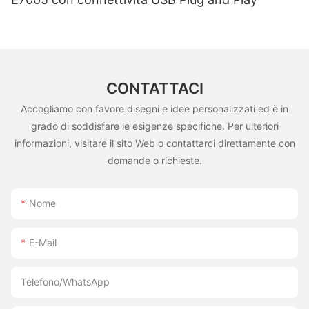
CONTATTACI
Accogliamo con favore disegni e idee personalizzati ed è in
grado di soddisfare le esigenze specifiche. Per ulteriori
informazioni, visitare il sito Web o contattarci direttamente con
domande o richieste.
Nome
E-Mail
Telefono/WhatsApp