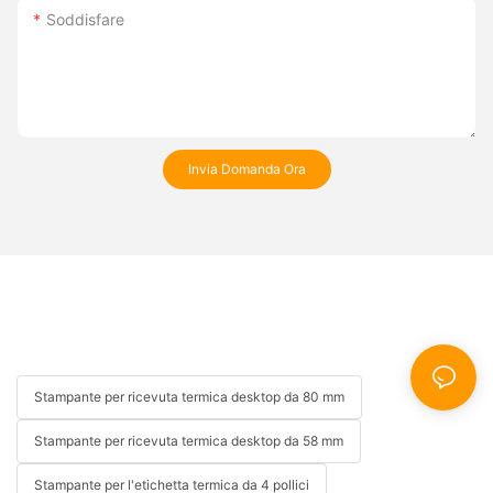
Soddisfare
Invia Domanda Ora
Stampante per ricevuta termica desktop da 80 mm
Stampante per ricevuta termica desktop da 58 mm
Stampante per l'etichetta termica da 4 pollici