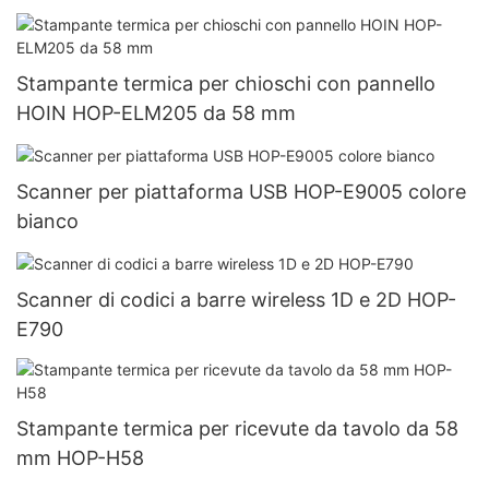
USB+Bluetooth
Stampante termica per chioschi con pannello
HOIN HOP-ELM205 da 58 mm
Scanner per piattaforma USB HOP-E9005 colore
bianco
Scanner di codici a barre wireless 1D e 2D HOP-
E790
Stampante termica per ricevute da tavolo da 58
mm HOP-H58