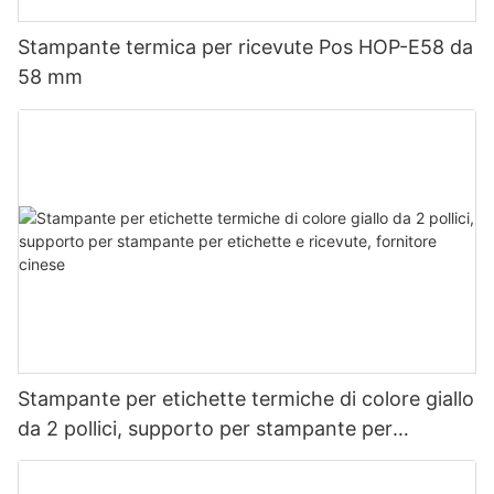
Stampante termica per ricevute Pos HOP-E58 da
58 mm
Stampante per etichette termiche di colore giallo
da 2 pollici, supporto per stampante per
etichette e ricevute, fornitore cinese