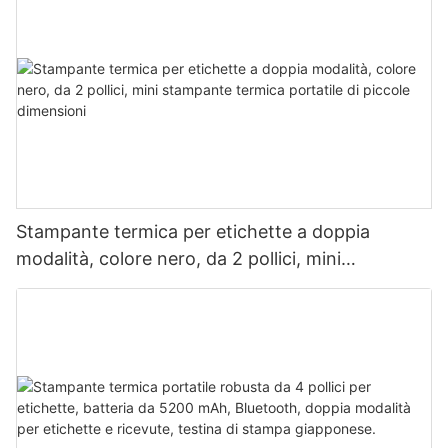
Stampante termica per etichette a doppia
modalità, colore nero, da 2 pollici, mini
stampante termica portatile di piccole
dimensioni