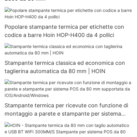
Popolare stampante termica per etichette con
codice a barre Hoin HOP-H400 da 4 pollici
Stampante termica classica ed economica con
taglierina automatica da 80 mm | HOIN
Stampante termica per ricevute con funzione di
montaggio a parete e stampante per sistema
POS da 80 mm supportata da
IOS/Android/Windows