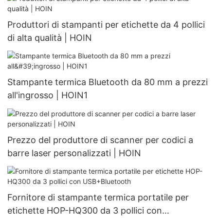
Produttori di stampanti per etichette da 4 pollici
di alta qualità | HOIN
Stampante termica Bluetooth da 80 mm a prezzi
all'ingrosso | HOIN1
Prezzo del produttore di scanner per codici a
barre laser personalizzati | HOIN
Fornitore di stampante termica portatile per
etichette HOP-HQ300 da 3 pollici con