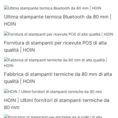
Ultima stampante termica Bluetooth da 80 mm |
HOIN
Fornitura di stampanti per ricevute POS di alta
qualità | HOIN
Fabbrica di stampanti termiche da 80 mm di alta
qualità | HOIN
HOIN | Ultimi fornitori di stampanti termiche da
80 mm