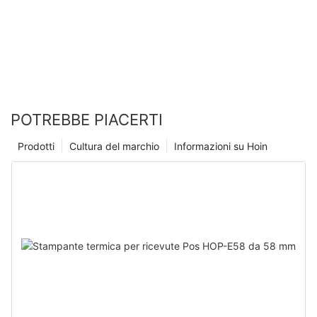
POTREBBE PIACERTI
Prodotti
Cultura del marchio
Informazioni su Hoin