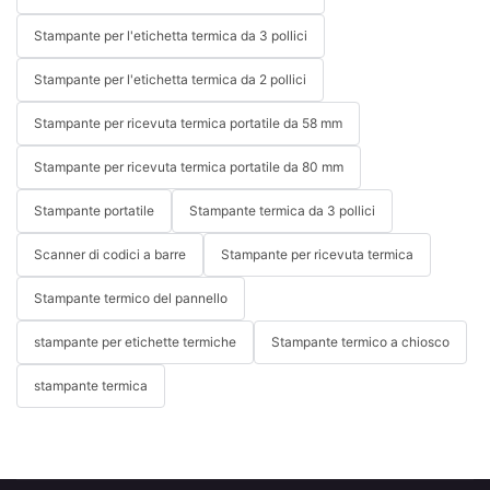
Stampante per l'etichetta termica da 3 pollici
Stampante per l'etichetta termica da 2 pollici
Stampante per ricevuta termica portatile da 58 mm
Stampante per ricevuta termica portatile da 80 mm
Stampante portatile
Stampante termica da 3 pollici
Scanner di codici a barre
Stampante per ricevuta termica
Stampante termico del pannello
stampante per etichette termiche
Stampante termico a chiosco
stampante termica