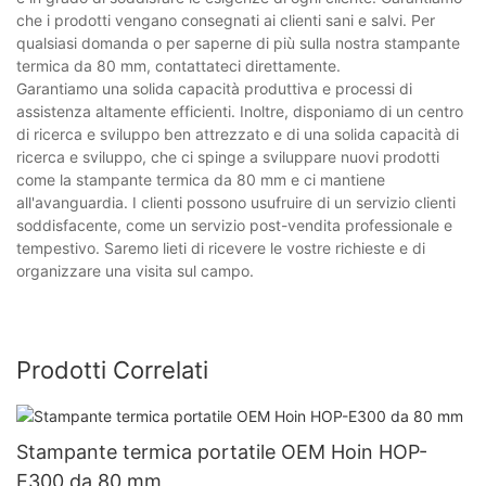
che i prodotti vengano consegnati ai clienti sani e salvi. Per
qualsiasi domanda o per saperne di più sulla nostra stampante
termica da 80 mm, contattateci direttamente.
Garantiamo una solida capacità produttiva e processi di
assistenza altamente efficienti. Inoltre, disponiamo di un centro
di ricerca e sviluppo ben attrezzato e di una solida capacità di
ricerca e sviluppo, che ci spinge a sviluppare nuovi prodotti
come la stampante termica da 80 mm e ci mantiene
all'avanguardia. I clienti possono usufruire di un servizio clienti
soddisfacente, come un servizio post-vendita professionale e
tempestivo. Saremo lieti di ricevere le vostre richieste e di
organizzare una visita sul campo.
Prodotti Correlati
Stampante termica portatile OEM Hoin HOP-
E300 da 80 mm