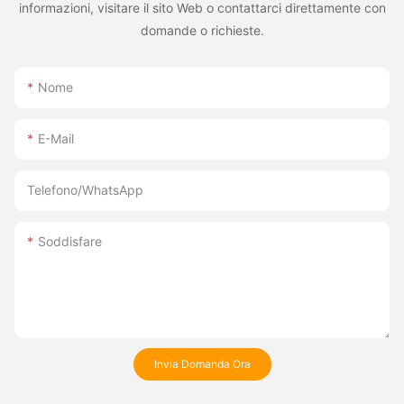
informazioni, visitare il sito Web o contattarci direttamente con
domande o richieste.
Nome
E-Mail
Telefono/WhatsApp
Soddisfare
Invia Domanda Ora