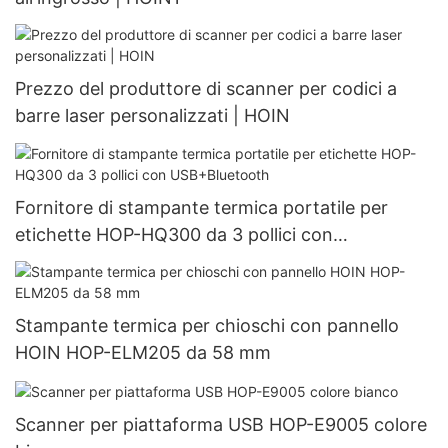
Prezzo del produttore di scanner per codici a
barre laser personalizzati | HOIN
Fornitore di stampante termica portatile per
etichette HOP-HQ300 da 3 pollici con
USB+Bluetooth
Stampante termica per chioschi con pannello
HOIN HOP-ELM205 da 58 mm
Scanner per piattaforma USB HOP-E9005 colore