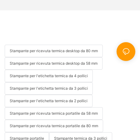
Stampante per ricevuta termica desktop da 80 mm
Stampante per ricevuta termica desktop da 58 mm
Stampante per l'etichetta termica da 4 pollici
Stampante per l'etichetta termica da 3 pollici
Stampante per l'etichetta termica da 2 pollici
Stampante per ricevuta termica portatile da 58 mm
Stampante per ricevuta termica portatile da 80 mm
Stampante portatile
Stampante termica da 3 pollici