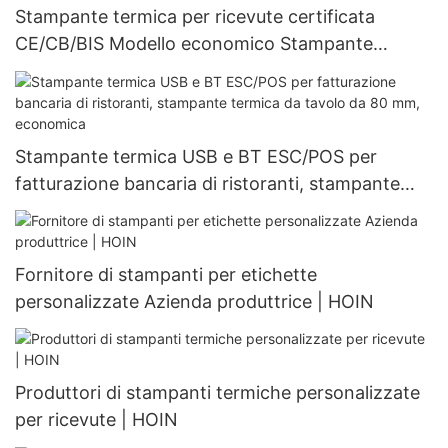
Stampante termica per ricevute certificata
CE/CB/BIS Modello economico Stampante
termica da tavolo da 80 mm
Stampante termica USB e BT ESC/POS per
fatturazione bancaria di ristoranti, stampante
termica da tavolo da 80 mm, economica
Fornitore di stampanti per etichette
personalizzate Azienda produttrice | HOIN
Produttori di stampanti termiche personalizzate
per ricevute | HOIN