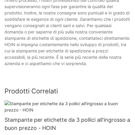
l'intero processo, i nostri professionisti del controllo qualità
supervisioneranno ogni fase per garantire la qualità del
prodotto. Inoltre, le nostre consegne sono puntuali e in grado di
soddisfare le esigenze di ogni cliente. Garantiamo che i prodotti
vengano consegnati ai clienti sani e salvi. Per qualsiasi
domanda o per saperne di più sulla nostra conveniente
stampante di etichette di spedizione, contattateci direttamente.
HOIN si impegna costantemente nello sviluppo di prodotti, tra
cui la stampante per etichette di spedizione a prezzi
accessibili, la più recente. È la serie più recente della nostra
azienda e ci aspettiamo che vi sorprenda.
Prodotti Correlati
Stampante per etichette da 3 pollici all'ingrosso a
buon prezzo - HOIN