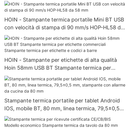
HOIN - Stampante termica portatile Mini BT USB
con velocità di stampa di 90 mm/s HOP-HL58 da
58 mm
HOIN - Stampante per etichette di alta qualità
Hoin 58mm USB BT Stampante termica per
etichette commerciali Stampante termica per
etichette e codici a barre
Stampante termica portatile per tablet Android
IOS, mobile BT, 80 mm, linea termica, 79,5±0,5
mm, stampante con allarme da cucina da 80 mm