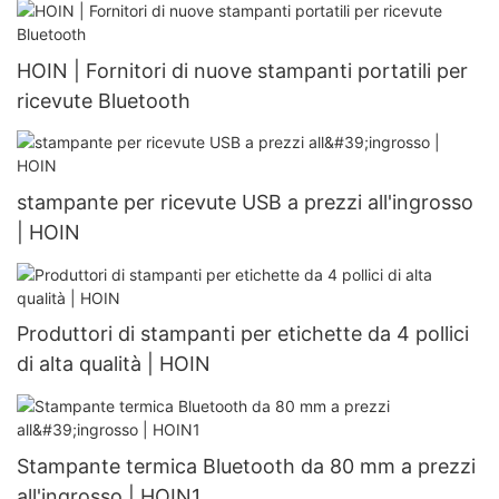
HOIN | Fornitori di nuove stampanti portatili per
ricevute Bluetooth
stampante per ricevute USB a prezzi all'ingrosso
| HOIN
Produttori di stampanti per etichette da 4 pollici
di alta qualità | HOIN
Stampante termica Bluetooth da 80 mm a prezzi
all'ingrosso | HOIN1