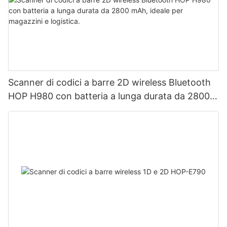
Scanner di codici a barre 2D wireless Bluetooth
HOP H980 con batteria a lunga durata da 2800
mAh, ideale per magazzini e logistica.