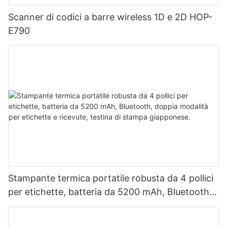
Scanner di codici a barre wireless 1D e 2D HOP-
E790
Stampante termica portatile robusta da 4 pollici
per etichette, batteria da 5200 mAh, Bluetooth,
doppia modalità per etichette e ricevute, testina
di stampa giapponese.