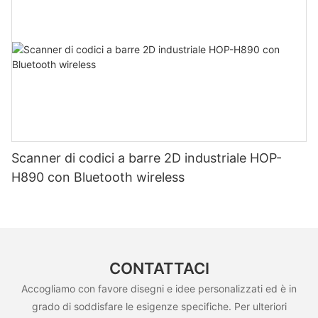
Scanner di codici a barre 2D industriale HOP-
H890 con Bluetooth wireless
CONTATTACI
Accogliamo con favore disegni e idee personalizzati ed è in
grado di soddisfare le esigenze specifiche. Per ulteriori