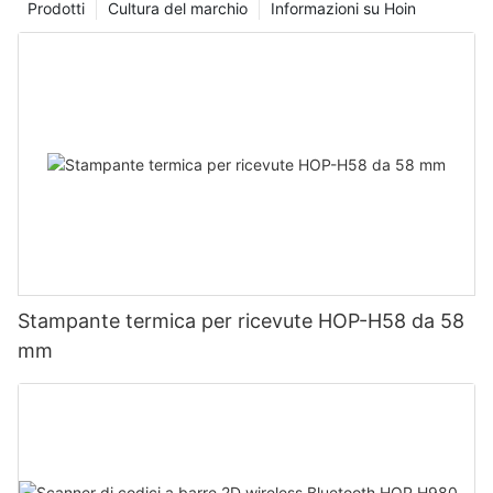
Prodotti
Cultura del marchio
Informazioni su Hoin
Stampante termica per ricevute HOP-H58 da 58
mm