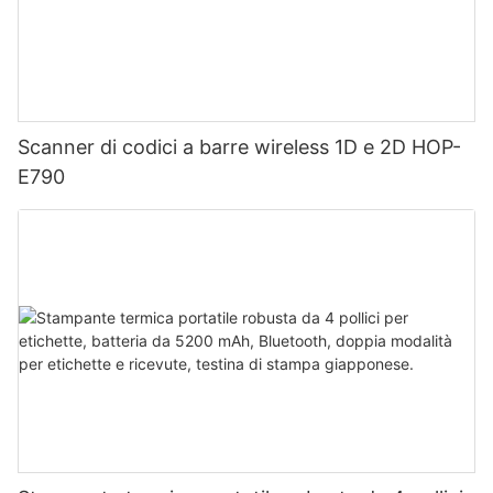
Scanner di codici a barre wireless 1D e 2D HOP-
E790