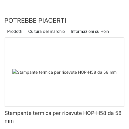
POTREBBE PIACERTI
Prodotti
Cultura del marchio
Informazioni su Hoin
Stampante termica per ricevute HOP-H58 da 58
mm