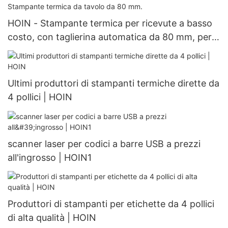
HOIN - Stampante termica per ricevute a basso
costo, con taglierina automatica da 80 mm, per il
mercato indiano. Stampante termica da tavolo
da 80 mm.
Ultimi produttori di stampanti termiche dirette da
4 pollici | HOIN
scanner laser per codici a barre USB a prezzi
all'ingrosso | HOIN1
Produttori di stampanti per etichette da 4 pollici
di alta qualità | HOIN