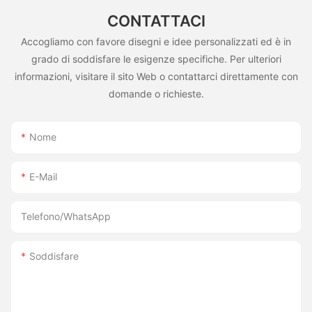
CONTATTACI
Accogliamo con favore disegni e idee personalizzati ed è in
grado di soddisfare le esigenze specifiche. Per ulteriori
informazioni, visitare il sito Web o contattarci direttamente con
domande o richieste.
Nome
E-Mail
Telefono/WhatsApp
Soddisfare