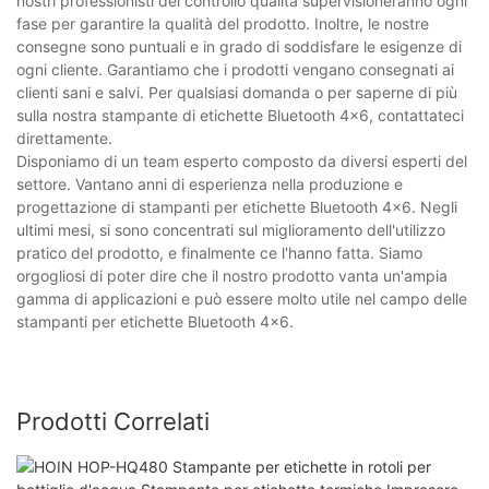
nostri professionisti del controllo qualità supervisioneranno ogni
fase per garantire la qualità del prodotto. Inoltre, le nostre
consegne sono puntuali e in grado di soddisfare le esigenze di
ogni cliente. Garantiamo che i prodotti vengano consegnati ai
clienti sani e salvi. Per qualsiasi domanda o per saperne di più
sulla nostra stampante di etichette Bluetooth 4x6, contattateci
direttamente.
Disponiamo di un team esperto composto da diversi esperti del
settore. Vantano anni di esperienza nella produzione e
progettazione di stampanti per etichette Bluetooth 4x6. Negli
ultimi mesi, si sono concentrati sul miglioramento dell'utilizzo
pratico del prodotto, e finalmente ce l'hanno fatta. Siamo
orgogliosi di poter dire che il nostro prodotto vanta un'ampia
gamma di applicazioni e può essere molto utile nel campo delle
stampanti per etichette Bluetooth 4x6.
Prodotti Correlati