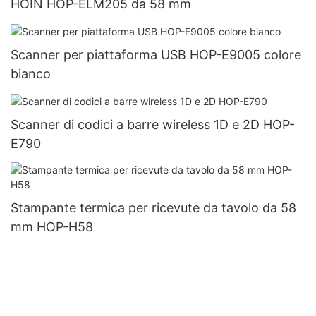
HOIN HOP-ELM205 da 58 mm
Scanner per piattaforma USB HOP-E9005 colore
bianco
Scanner di codici a barre wireless 1D e 2D HOP-
E790
Stampante termica per ricevute da tavolo da 58
mm HOP-H58