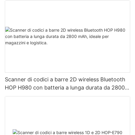
Scanner di codici a barre 2D wireless Bluetooth
HOP H980 con batteria a lunga durata da 2800
mAh, ideale per magazzini e logistica.