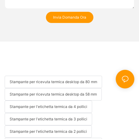
Invia Domanda Ora
Stampante per ricevuta termica desktop da 80 mm
Stampante per ricevuta termica desktop da 58 mm
Stampante per l'etichetta termica da 4 pollici
Stampante per l'etichetta termica da 3 pollici
Stampante per l'etichetta termica da 2 pollici