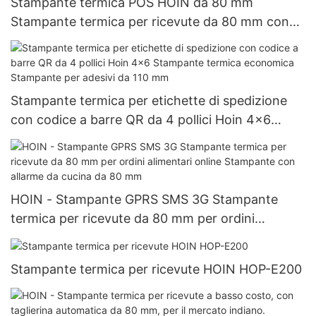
Stampante termica POS HOIN da 80 mm
Stampante termica per ricevute da 80 mm con
USB+Lan+RS232 Offerta di fabbrica Stampante
per sistema POS da 80 mm
Stampante termica per etichette di spedizione
con codice a barre QR da 4 pollici Hoin 4x6
Stampante termica economica Stampante per
adesivi da 110 mm
HOIN - Stampante GPRS SMS 3G Stampante
termica per ricevute da 80 mm per ordini
alimentari online Stampante con allarme da
cucina da 80 mm
Stampante termica per ricevute HOIN HOP-E200