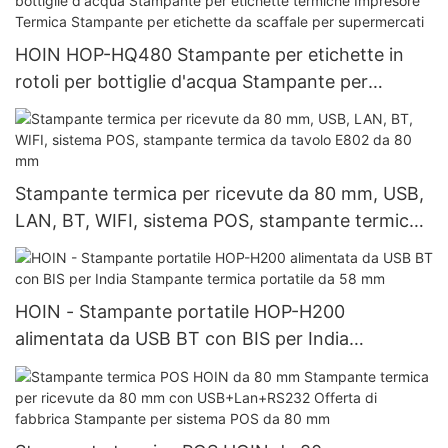
HOIN HOP-HQ480 Stampante per etichette in
rotoli per bottiglie d'acqua Stampante per
etichette termiche Impresore Termica Stampante
per etichette da scaffale per supermercati
Stampante termica per ricevute da 80 mm, USB,
LAN, BT, WIFI, sistema POS, stampante termica
da tavolo E802 da 80 mm
HOIN - Stampante portatile HOP-H200
alimentata da USB BT con BIS per India
Stampante termica portatile da 58 mm