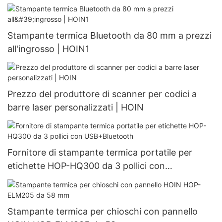
Stampante termica Bluetooth da 80 mm a prezzi
all'ingrosso | HOIN1
Prezzo del produttore di scanner per codici a
barre laser personalizzati | HOIN
Fornitore di stampante termica portatile per
etichette HOP-HQ300 da 3 pollici con
USB+Bluetooth
Stampante termica per chioschi con pannello