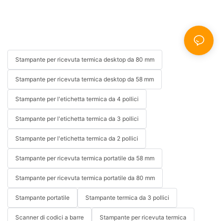
Stampante per ricevuta termica desktop da 80 mm
Stampante per ricevuta termica desktop da 58 mm
Stampante per l'etichetta termica da 4 pollici
Stampante per l'etichetta termica da 3 pollici
Stampante per l'etichetta termica da 2 pollici
Stampante per ricevuta termica portatile da 58 mm
Stampante per ricevuta termica portatile da 80 mm
Stampante portatile
Stampante termica da 3 pollici
Scanner di codici a barre
Stampante per ricevuta termica