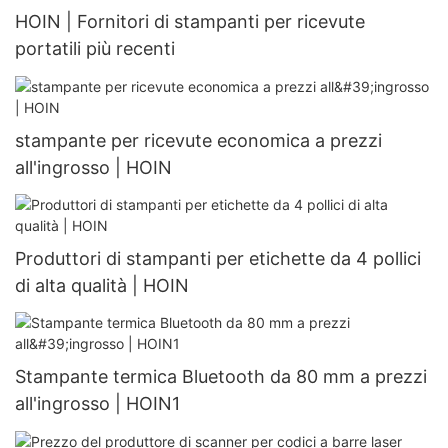
HOIN | Fornitori di stampanti per ricevute
portatili più recenti
stampante per ricevute economica a prezzi
all'ingrosso | HOIN
Produttori di stampanti per etichette da 4 pollici
di alta qualità | HOIN
Stampante termica Bluetooth da 80 mm a prezzi
all'ingrosso | HOIN1