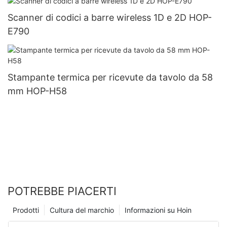
Scanner di codici a barre wireless 1D e 2D HOP-
E790
Stampante termica per ricevute da tavolo da 58
mm HOP-H58
POTREBBE PIACERTI
Prodotti
Cultura del marchio
Informazioni su Hoin