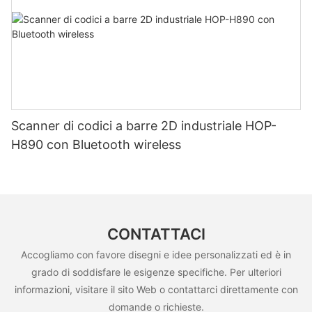
Scanner di codici a barre 2D industriale HOP-
H890 con Bluetooth wireless
CONTATTACI
Accogliamo con favore disegni e idee personalizzati ed è in
grado di soddisfare le esigenze specifiche. Per ulteriori
informazioni, visitare il sito Web o contattarci direttamente con
domande o richieste.