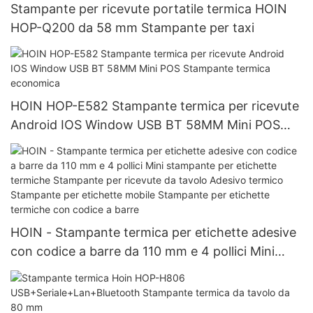
Stampante per ricevute portatile termica HOIN
HOP-Q200 da 58 mm Stampante per taxi
HOIN HOP-E582 Stampante termica per ricevute
Android IOS Window USB BT 58MM Mini POS
Stampante termica economica
HOIN - Stampante termica per etichette adesive
con codice a barre da 110 mm e 4 pollici Mini
stampante per etichette termiche Stampante per
ricevute da tavolo Adesivo termico Stampante
per etichette mobile Stampante per etichette