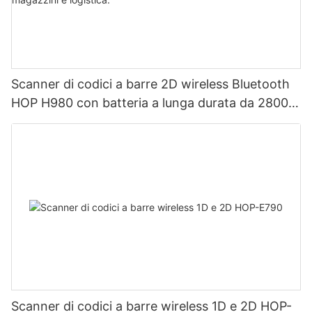
Scanner di codici a barre 2D wireless Bluetooth
HOP H980 con batteria a lunga durata da 2800
mAh, ideale per magazzini e logistica.
Scanner di codici a barre wireless 1D e 2D HOP-