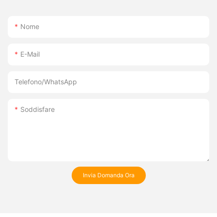
Nome
E-Mail
Telefono/WhatsApp
Soddisfare
Invia Domanda Ora