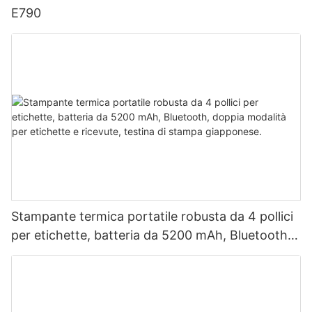
E790
Stampante termica portatile robusta da 4 pollici
per etichette, batteria da 5200 mAh, Bluetooth,
doppia modalità per etichette e ricevute, testina
di stampa giapponese.