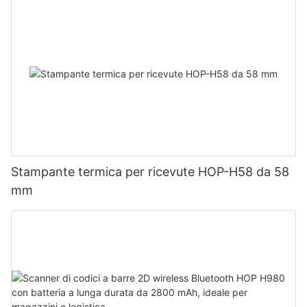
Stampante termica per ricevute HOP-H58 da 58
mm