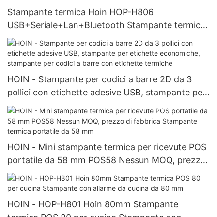
termiche con codice a barre
Stampante termica Hoin HOP-H806
USB+Seriale+Lan+Bluetooth Stampante termica
da tavolo da 80 mm
HOIN - Stampante per codici a barre 2D da 3
pollici con etichette adesive USB, stampante per
etichette economiche, stampante per codici a
barre con etichette termiche
HOIN - Mini stampante termica per ricevute POS
portatile da 58 mm POS58 Nessun MOQ, prezzo
di fabbrica Stampante termica portatile da 58
mm
HOIN - HOP-H801 Hoin 80mm Stampante