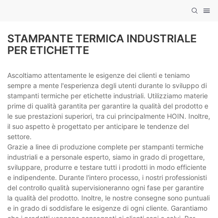
STAMPANTE TERMICA INDUSTRIALE
PER ETICHETTE
Ascoltiamo attentamente le esigenze dei clienti e teniamo
sempre a mente l'esperienza degli utenti durante lo sviluppo di
stampanti termiche per etichette industriali. Utilizziamo materie
prime di qualità garantita per garantire la qualità del prodotto e
le sue prestazioni superiori, tra cui principalmente HOIN. Inoltre,
il suo aspetto è progettato per anticipare le tendenze del
settore.
Grazie a linee di produzione complete per stampanti termiche
industriali e a personale esperto, siamo in grado di progettare,
sviluppare, produrre e testare tutti i prodotti in modo efficiente
e indipendente. Durante l'intero processo, i nostri professionisti
del controllo qualità supervisioneranno ogni fase per garantire
la qualità del prodotto. Inoltre, le nostre consegne sono puntuali
e in grado di soddisfare le esigenze di ogni cliente. Garantiamo