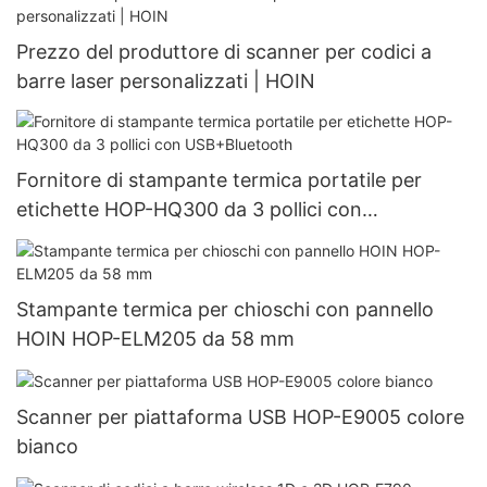
Prezzo del produttore di scanner per codici a
barre laser personalizzati | HOIN
Fornitore di stampante termica portatile per
etichette HOP-HQ300 da 3 pollici con
USB+Bluetooth
Stampante termica per chioschi con pannello
HOIN HOP-ELM205 da 58 mm
Scanner per piattaforma USB HOP-E9005 colore
bianco