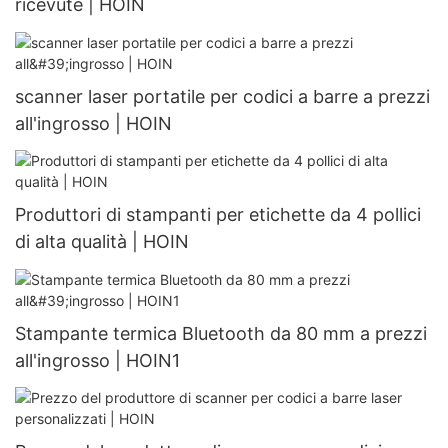
ricevute | HOIN
scanner laser portatile per codici a barre a prezzi
all'ingrosso | HOIN
Produttori di stampanti per etichette da 4 pollici
di alta qualità | HOIN
Stampante termica Bluetooth da 80 mm a prezzi
all'ingrosso | HOIN1