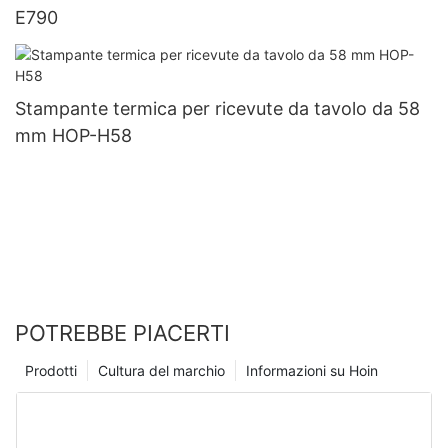
E790
Stampante termica per ricevute da tavolo da 58
mm HOP-H58
POTREBBE PIACERTI
Prodotti
Cultura del marchio
Informazioni su Hoin