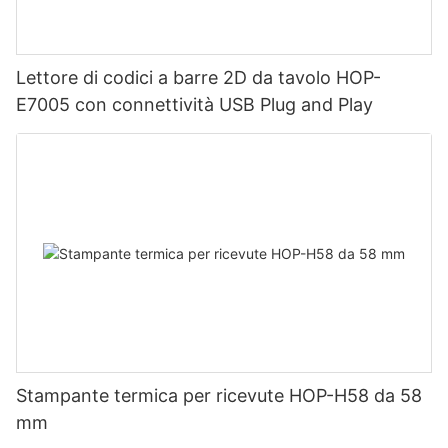
Lettore di codici a barre 2D da tavolo HOP-
E7005 con connettività USB Plug and Play
Stampante termica per ricevute HOP-H58 da 58
mm