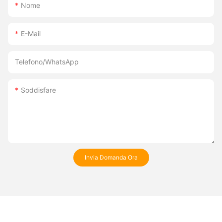
Nome
E-Mail
Telefono/WhatsApp
Soddisfare
Invia Domanda Ora