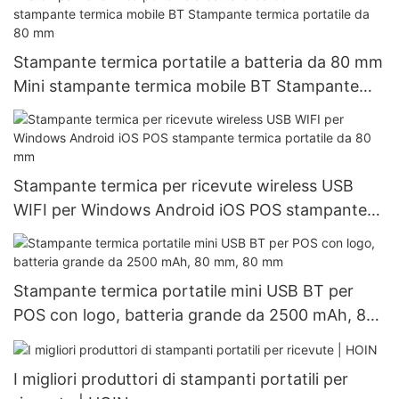
Stampante termica portatile a batteria da 80 mm
Mini stampante termica mobile BT Stampante
termica portatile da 80 mm
Stampante termica per ricevute wireless USB
WIFI per Windows Android iOS POS stampante
termica portatile da 80 mm
Stampante termica portatile mini USB BT per
POS con logo, batteria grande da 2500 mAh, 80
mm, 80 mm
I migliori produttori di stampanti portatili per