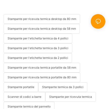
Stampante per ricevuta termica desktop da 80 mm
Stampante per ricevuta termica desktop da 58 mm
Stampante per l'etichetta termica da 4 pollici
Stampante per l'etichetta termica da 3 pollici
Stampante per l'etichetta termica da 2 pollici
Stampante per ricevuta termica portatile da 58 mm
Stampante per ricevuta termica portatile da 80 mm
Stampante portatile
Stampante termica da 3 pollici
Scanner di codici a barre
Stampante per ricevuta termica
Stampante termico del pannello