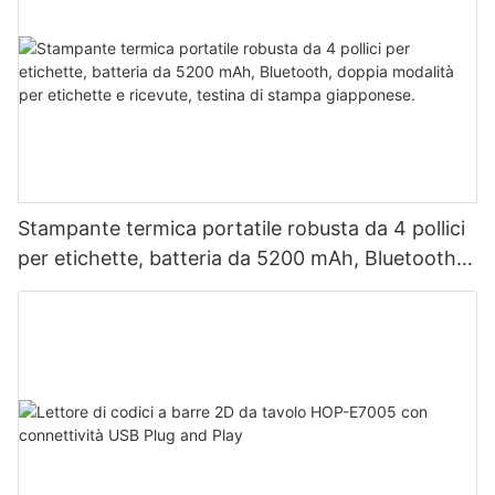
Stampante termica portatile robusta da 4 pollici
per etichette, batteria da 5200 mAh, Bluetooth,
doppia modalità per etichette e ricevute, testina
di stampa giapponese.