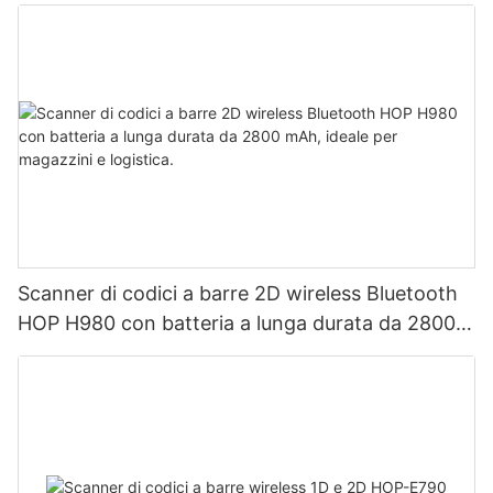
Scanner di codici a barre 2D wireless Bluetooth
HOP H980 con batteria a lunga durata da 2800
mAh, ideale per magazzini e logistica.