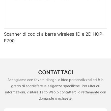
Scanner di codici a barre wireless 1D e 2D HOP-
E790
CONTATTACI
Accogliamo con favore disegni e idee personalizzati ed è in
grado di soddisfare le esigenze specifiche. Per ulteriori
informazioni, visitare il sito Web o contattarci direttamente con
domande o richieste.