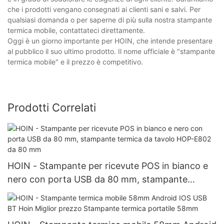
che i prodotti vengano consegnati ai clienti sani e salvi. Per
qualsiasi domanda o per saperne di più sulla nostra stampante
termica mobile, contattateci direttamente.
Oggi è un giorno importante per HOIN, che intende presentare
al pubblico il suo ultimo prodotto. Il nome ufficiale è "stampante
termica mobile" e il prezzo è competitivo.
Prodotti Correlati
HOIN - Stampante per ricevute POS in bianco e
nero con porta USB da 80 mm, stampante
termica da tavolo HOP-E802 da 80 mm