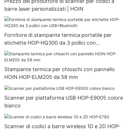
Prezzo del produttore di scanner per codici a
barre laser personalizzati | HOIN
Fornitore di stampante termica portatile per
etichette HOP-HQ300 da 3 pollici con
USB+Bluetooth
Stampante termica per chioschi con pannello
HOIN HOP-ELM205 da 58 mm
Scanner per piattaforma USB HOP-E9005 colore
bianco
Scanner di codici a barre wireless 1D e 2D HOP-