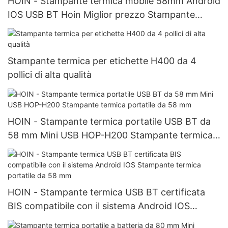
HOIN - Stampante termica mobile 58mm Android
IOS USB BT Hoin Miglior prezzo Stampante
termica portatile 58mm
Stampante termica per etichette H400 da 4
pollici di alta qualità
HOIN - Stampante termica portatile USB BT da
58 mm Mini USB HOP-H200 Stampante termica
portatile da 58 mm
HOIN - Stampante termica USB BT certificata
BIS compatibile con il sistema Android IOS
Stampante termica portatile da 58 mm