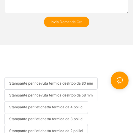
Invia Domanda Ora
Stampante per ricevuta termica desktop da 80 mm
Stampante per ricevuta termica desktop da 58 mm
Stampante per l'etichetta termica da 4 pollici
Stampante per l'etichetta termica da 3 pollici
Stampante per l'etichetta termica da 2 pollici