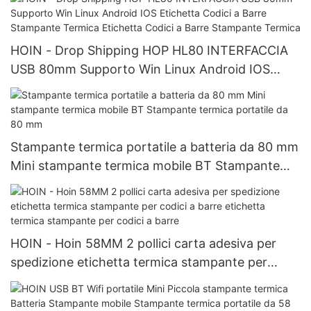
HOIN - Drop Shipping HOP HL80 INTERFACCIA
USB 80mm Supporto Win Linux Android IOS
Etichetta Codici a Barre Stampante Termica
Etichetta Codici a Barre Stampante Termica
Stampante termica portatile a batteria da 80 mm
Mini stampante termica mobile BT Stampante
termica portatile da 80 mm
HOIN - Hoin 58MM 2 pollici carta adesiva per
spedizione etichetta termica stampante per
codici a barre etichetta termica stampante per
codici a barre