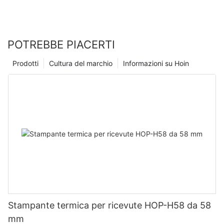
POTREBBE PIACERTI
Prodotti
Cultura del marchio
Informazioni su Hoin
Stampante termica per ricevute HOP-H58 da 58
mm