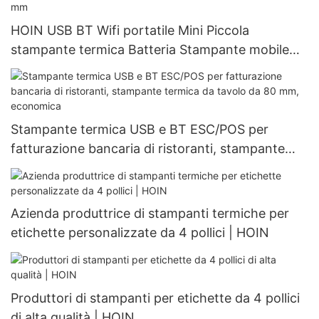
HOIN USB BT Wifi portatile Mini Piccola
stampante termica Batteria Stampante mobile
Stampante termica portatile da 58 mm
Stampante termica USB e BT ESC/POS per
fatturazione bancaria di ristoranti, stampante
termica da tavolo da 80 mm, economica
Azienda produttrice di stampanti termiche per
etichette personalizzate da 4 pollici | HOIN
Produttori di stampanti per etichette da 4 pollici
di alta qualità | HOIN