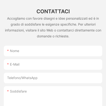
CONTATTACI
Accogliamo con favore disegni e idee personalizzati ed è in
grado di soddisfare le esigenze specifiche. Per ulteriori
informazioni, visitare il sito Web o contattarci direttamente con
domande o richieste.
Nome
E-Mail
Telefono/WhatsApp
Soddisfare