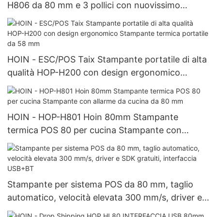
H806 da 80 mm e 3 pollici con nuovissimo
design, stampante per sistema POS da 80 mm
HOIN - ESC/POS Taix Stampante portatile di alta
qualità HOP-H200 con design ergonomico
Stampante termica portatile da 58 mm
HOIN - HOP-H801 Hoin 80mm Stampante
termica POS 80 per cucina Stampante con
allarme da cucina da 80 mm
Stampante per sistema POS da 80 mm, taglio
automatico, velocità elevata 300 mm/s, driver e
SDK gratuiti, interfaccia USB+BT