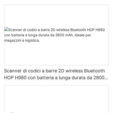
Scanner di codici a barre 2D wireless Bluetooth
HOP H980 con batteria a lunga durata da 2800
mAh, ideale per magazzini e logistica.