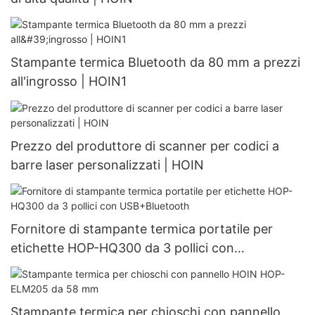
Stampante termica Bluetooth da 80 mm a prezzi
all'ingrosso | HOIN1
Prezzo del produttore di scanner per codici a
barre laser personalizzati | HOIN
Fornitore di stampante termica portatile per
etichette HOP-HQ300 da 3 pollici con
USB+Bluetooth
Stampante termica per chioschi con pannello