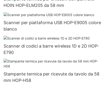
HOIN HOP-ELM205 da 58 mm
Scanner per piattaforma USB HOP-E9005 colore
bianco
Scanner di codici a barre wireless 1D e 2D HOP-
E790
Stampante termica per ricevute da tavolo da 58
mm HOP-H58