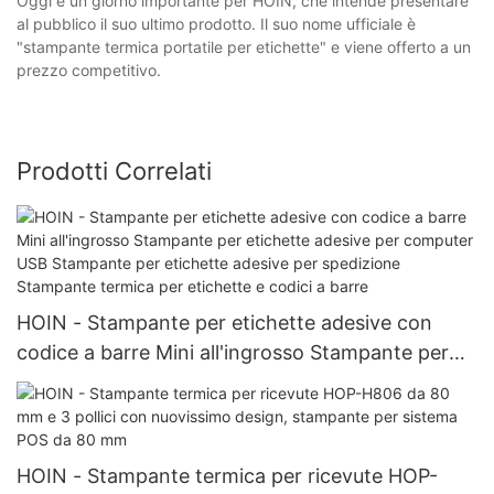
Oggi è un giorno importante per HOIN, che intende presentare
al pubblico il suo ultimo prodotto. Il suo nome ufficiale è
"stampante termica portatile per etichette" e viene offerto a un
prezzo competitivo.
Prodotti Correlati
HOIN - Stampante per etichette adesive con
codice a barre Mini all'ingrosso Stampante per
etichette adesive per computer USB Stampante
per etichette adesive per spedizione Stampante
termica per etichette e codici a barre
HOIN - Stampante termica per ricevute HOP-