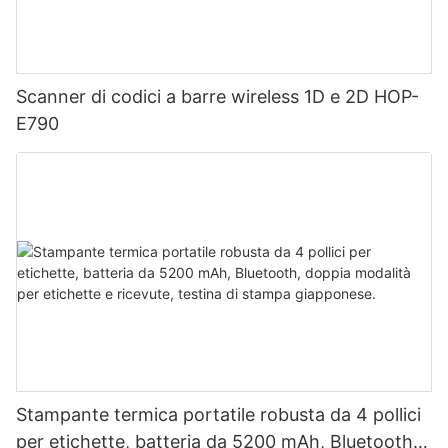
Scanner di codici a barre wireless 1D e 2D HOP-
E790
Stampante termica portatile robusta da 4 pollici
per etichette, batteria da 5200 mAh, Bluetooth,