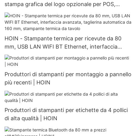
stampa grafica del logo opzionale per POS,
taglierina automatica, stampante termica da
tavolo da 3 pollici e 80 mm
HOIN - Stampante termica per ricevute da 80
mm, USB LAN WIFI BT Ethernet, interfaccia
avanzata, taglierina automatica da 160 mm,
stampante termica da tavolo
Produttori di stampanti per montaggio a pannello
più recenti | HOIN
Produttori di stampanti per etichette da 4 pollici
di alta qualità | HOIN