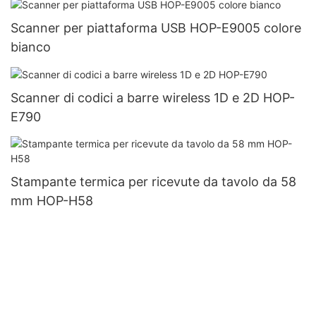
Scanner per piattaforma USB HOP-E9005 colore
bianco
Scanner di codici a barre wireless 1D e 2D HOP-
E790
Stampante termica per ricevute da tavolo da 58
mm HOP-H58