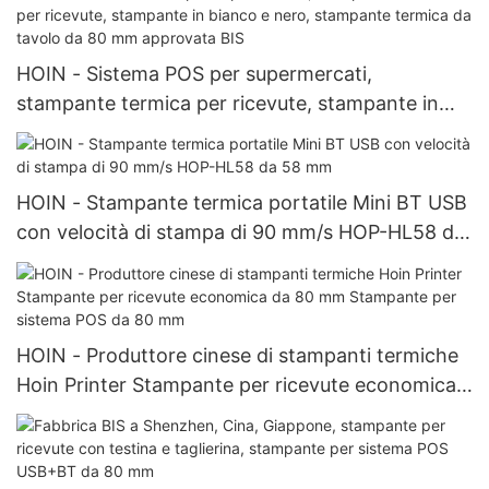
termica da tavolo da 80 mm
HOIN - Sistema POS per supermercati,
stampante termica per ricevute, stampante in
bianco e nero, stampante termica da tavolo da
80 mm approvata BIS
HOIN - Stampante termica portatile Mini BT USB
con velocità di stampa di 90 mm/s HOP-HL58 da
58 mm
HOIN - Produttore cinese di stampanti termiche
Hoin Printer Stampante per ricevute economica
da 80 mm Stampante per sistema POS da 80 mm