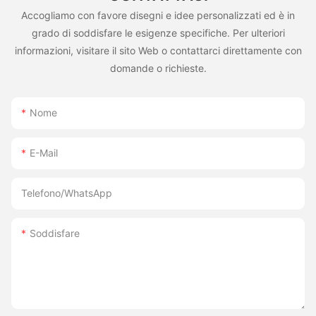
Accogliamo con favore disegni e idee personalizzati ed è in
grado di soddisfare le esigenze specifiche. Per ulteriori
informazioni, visitare il sito Web o contattarci direttamente con
domande o richieste.
Nome
E-Mail
Telefono/WhatsApp
Soddisfare