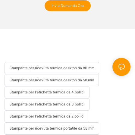
Invia Domanda Ora
Stampante per ricevuta termica desktop da 80 mm
Stampante per ricevuta termica desktop da 58 mm
Stampante per l'etichetta termica da 4 pollici
Stampante per l'etichetta termica da 3 pollici
Stampante per l'etichetta termica da 2 pollici
Stampante per ricevuta termica portatile da 58 mm