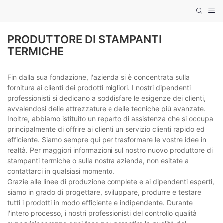
PRODUTTORE DI STAMPANTI
TERMICHE
Fin dalla sua fondazione, l'azienda si è concentrata sulla
fornitura ai clienti dei prodotti migliori. I nostri dipendenti
professionisti si dedicano a soddisfare le esigenze dei clienti,
avvalendosi delle attrezzature e delle tecniche più avanzate.
Inoltre, abbiamo istituito un reparto di assistenza che si occupa
principalmente di offrire ai clienti un servizio clienti rapido ed
efficiente. Siamo sempre qui per trasformare le vostre idee in
realtà. Per maggiori informazioni sul nostro nuovo produttore di
stampanti termiche o sulla nostra azienda, non esitate a
contattarci in qualsiasi momento.
Grazie alle linee di produzione complete e ai dipendenti esperti,
siamo in grado di progettare, sviluppare, produrre e testare
tutti i prodotti in modo efficiente e indipendente. Durante
l'intero processo, i nostri professionisti del controllo qualità