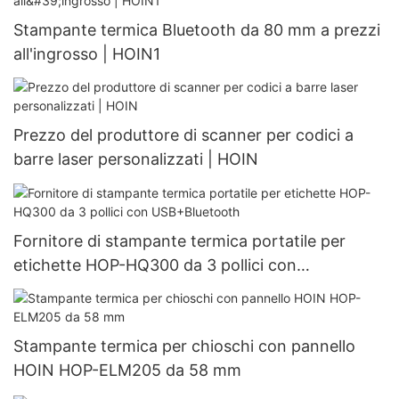
Stampante termica Bluetooth da 80 mm a prezzi
all'ingrosso | HOIN1
Prezzo del produttore di scanner per codici a
barre laser personalizzati | HOIN
Fornitore di stampante termica portatile per
etichette HOP-HQ300 da 3 pollici con
USB+Bluetooth
Stampante termica per chioschi con pannello
HOIN HOP-ELM205 da 58 mm