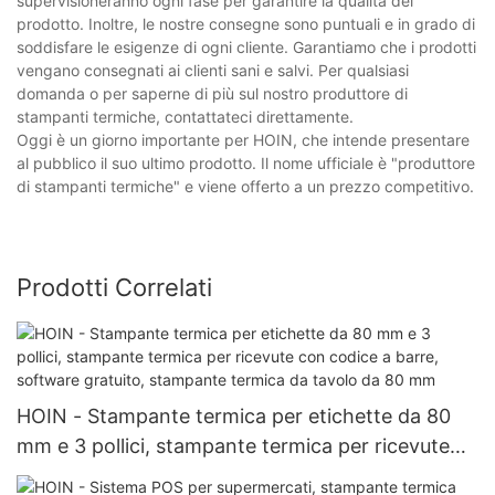
supervisioneranno ogni fase per garantire la qualità del
prodotto. Inoltre, le nostre consegne sono puntuali e in grado di
soddisfare le esigenze di ogni cliente. Garantiamo che i prodotti
vengano consegnati ai clienti sani e salvi. Per qualsiasi
domanda o per saperne di più sul nostro produttore di
stampanti termiche, contattateci direttamente.
Oggi è un giorno importante per HOIN, che intende presentare
al pubblico il suo ultimo prodotto. Il nome ufficiale è "produttore
di stampanti termiche" e viene offerto a un prezzo competitivo.
Prodotti Correlati
HOIN - Stampante termica per etichette da 80
mm e 3 pollici, stampante termica per ricevute
con codice a barre, software gratuito, stampante