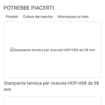
POTREBBE PIACERTI
Prodotti
Cultura del marchio
Informazioni su Hoin
Stampante termica per ricevute HOP-H58 da 58
mm