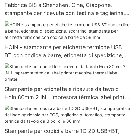
Fabbrica BIS a Shenzhen, Cina, Giappone,
stampante per ricevute con testina e taglierina,
stampante per sistema POS USB+BT da 80 mm
HOIN - stampante per etichette termiche USB
BT con codice a barre, etichetta di spedizione,
scontrino, stampante per etichette termiche con
codice a barre da 58 mm
Stampante per etichette e ricevute da tavolo
Hoin 80mm 2 IN 1 impresora térmica label printer
machine thermal label printer
Stampante per codici a barre 1D 2D USB+BT,