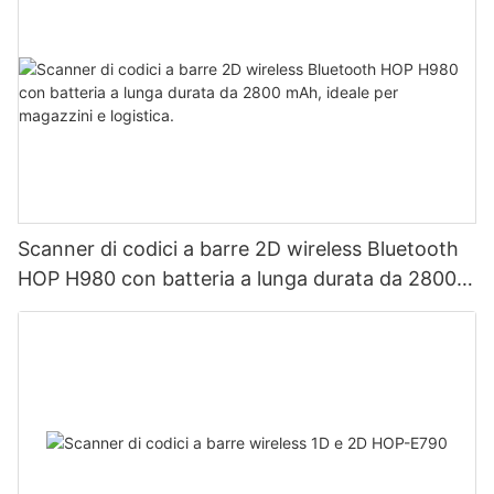
Scanner di codici a barre 2D wireless Bluetooth
HOP H980 con batteria a lunga durata da 2800
mAh, ideale per magazzini e logistica.