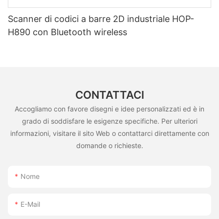
Scanner di codici a barre 2D industriale HOP-
H890 con Bluetooth wireless
CONTATTACI
Accogliamo con favore disegni e idee personalizzati ed è in
grado di soddisfare le esigenze specifiche. Per ulteriori
informazioni, visitare il sito Web o contattarci direttamente con
domande o richieste.
Nome
E-Mail