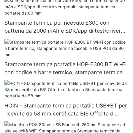
Stampante termica per ricevute E300 con
batteria da 2000 mAh e SDK/app di test/driver
gratuiti, stampante termica portatile da 80 mm
Stampante termica portatile HOP-E300 BT Wi-Fi
con codice a barre termico, stampante termica
tascabile USB POS da 80 mm
HOIN - Stampante termica portatile USB+BT per
ricevute da 58 mm certificata BIS Offerta di
fabbrica Stampante termica portatile da 58 mm