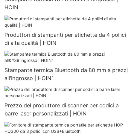
adesive e codici a barre
HOIN
Produttori di stampanti per etichette da 4 pollici
di alta qualità | HOIN
Stampante termica Bluetooth da 80 mm a prezzi
all'ingrosso | HOIN1
Prezzo del produttore di scanner per codici a
barre laser personalizzati | HOIN