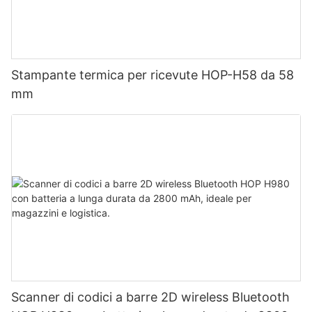
Stampante termica per ricevute HOP-H58 da 58
mm
Scanner di codici a barre 2D wireless Bluetooth