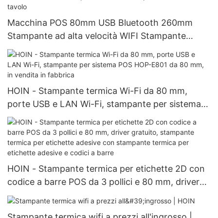
Macchina POS 80mm USB Bluetooth 260mm
Stampante ad alta velocità WIFI Stampante
termica Stampante termica da tavolo
HOIN - Stampante termica Wi-Fi da 80 mm,
porte USB e LAN Wi-Fi, stampante per sistema
POS HOP-E801 da 80 mm, in vendita in fabbrica
HOIN - Stampante termica per etichette 2D con
codice a barre POS da 3 pollici e 80 mm, driver
gratuito, stampante termica per etichette
adesive con stampante termica per etichette
Stampante termica wifi a prezzi all'ingrosso |