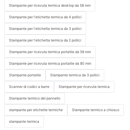
Stampante per ricevuta termica desktop da 58 mm
Stampante per l'etichetta termica da 4 pollici
Stampante per l'etichetta termica da 3 pollici
Stampante per l'etichetta termica da 2 pollici
Stampante per ricevuta termica portatile da 58 mm
Stampante per ricevuta termica portatile da 80 mm
Stampante portatile
Stampante termica da 3 pollici
Scanner di codici a barre
Stampante per ricevuta termica
Stampante termico del pannello
stampante per etichette termiche
Stampante termico a chiosco
stampante termica