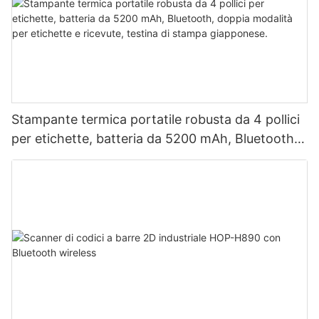
Stampante termica portatile robusta da 4 pollici
per etichette, batteria da 5200 mAh, Bluetooth,
doppia modalità per etichette e ricevute, testina
di stampa giapponese.