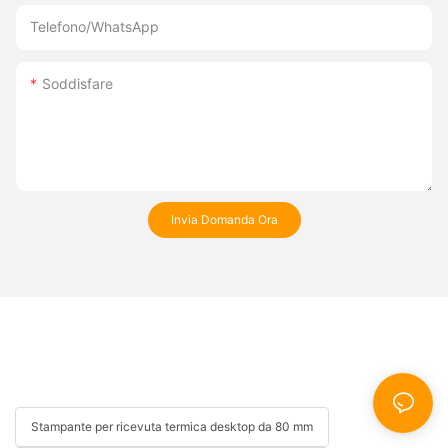
Telefono/WhatsApp
Soddisfare
Invia Domanda Ora
Stampante per ricevuta termica desktop da 80 mm