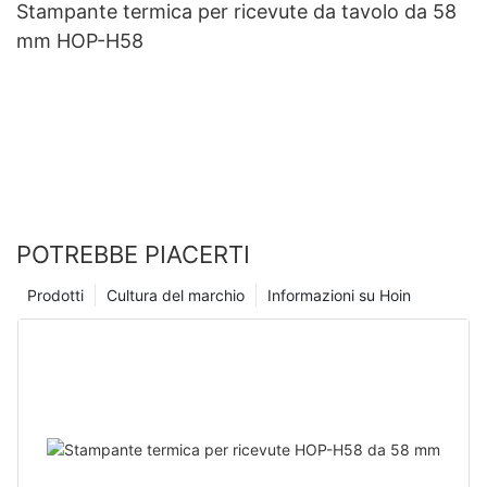
Stampante termica per ricevute da tavolo da 58
mm HOP-H58
POTREBBE PIACERTI
Prodotti
Cultura del marchio
Informazioni su Hoin