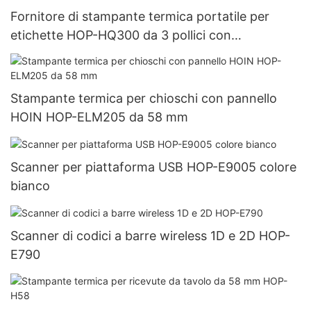
Fornitore di stampante termica portatile per
etichette HOP-HQ300 da 3 pollici con
USB+Bluetooth
Stampante termica per chioschi con pannello
HOIN HOP-ELM205 da 58 mm
Scanner per piattaforma USB HOP-E9005 colore
bianco
Scanner di codici a barre wireless 1D e 2D HOP-
E790