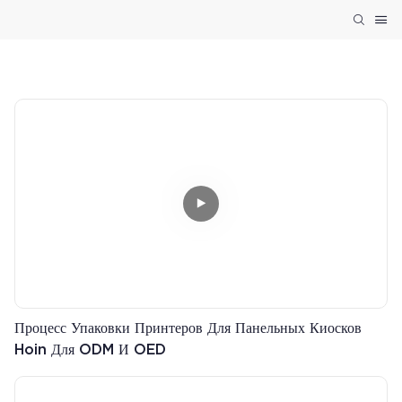
Процесс Упаковки Принтеров Для Панельных Киосков
Hoin Для ODM И OED