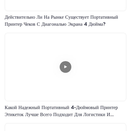
Действительно Ли На Рынке Существует Портативный
Принтер Чеков С Диагональю Экрана 4 Дюйма?
Какой Надежный Портативный 4-Дюймовый Принтер
Этикеток Лучше Всего Подходит Для Логистики И
Управления Складом?