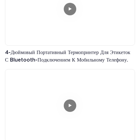
4-Дюймовый Портативный Термопринтер Для Этикеток
С Bluetooth-Подключением К Мобильному Телефону.