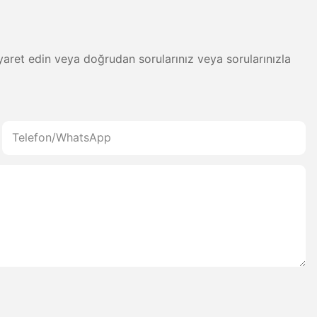
 ziyaret edin veya doğrudan sorularınız veya sorularınızla
Telefon/WhatsApp