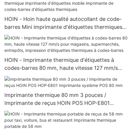
HOIN - Hoin haute qualité autocollant de code-
barres Mini imprimante d'étiquettes thermiques
reçu de bureau autocollant thermique imprimante
d'étiquettes mobile imprimante de codes-barres
d'étiquettes thermiques
HOIN - Imprimante thermique d'étiquettes à
codes-barres 80 mm, haute vitesse 127 mm/s
pour magasins, supermarchés, entrepôts,
impression d'étiquettes thermiques à codes-
barres
Imprimante thermique 80 mm 3 pouces /
Imprimante de reçus HOIN POS HOP-E801
Imprimante système POS 80 mm