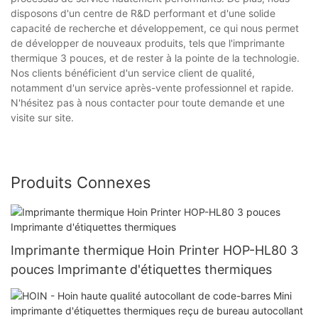
disposons d'un centre de R&D performant et d'une solide
capacité de recherche et développement, ce qui nous permet
de développer de nouveaux produits, tels que l'imprimante
thermique 3 pouces, et de rester à la pointe de la technologie.
Nos clients bénéficient d'un service client de qualité,
notamment d'un service après-vente professionnel et rapide.
N'hésitez pas à nous contacter pour toute demande et une
visite sur site.
Produits Connexes
Imprimante thermique Hoin Printer HOP-HL80 3
pouces Imprimante d'étiquettes thermiques