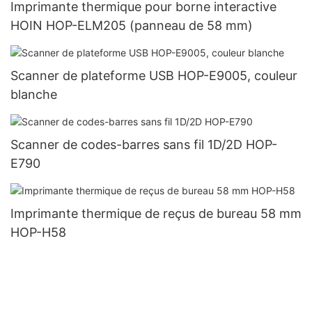
Imprimante thermique pour borne interactive
HOIN HOP-ELM205 (panneau de 58 mm)
Scanner de plateforme USB HOP-E9005, couleur
blanche
Scanner de codes-barres sans fil 1D/2D HOP-
E790
Imprimante thermique de reçus de bureau 58 mm
HOP-H58