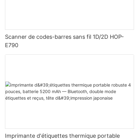
Scanner de codes-barres sans fil 1D/2D HOP-
E790
Imprimante d'étiquettes thermique portable