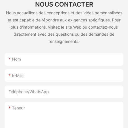
NOUS CONTACTER
Nous accueillons des conceptions et des idées personnalisées
et est capable de répondre aux exigences spécifiques. Pour
plus d'informations, visitez le site Web ou contactez-nous
directement avec des questions ou des demandes de
renseignements.
Nom
E-Mail
Téléphone/WhatsApp
Teneur