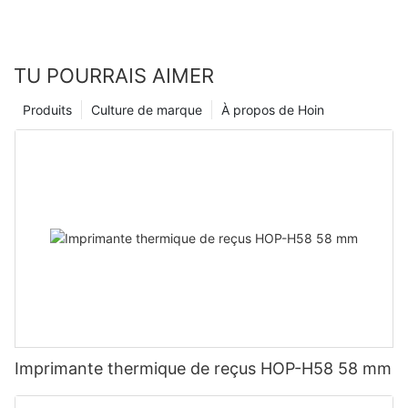
TU POURRAIS AIMER
Produits
Culture de marque
À propos de Hoin
Imprimante thermique de reçus HOP-H58 58 mm