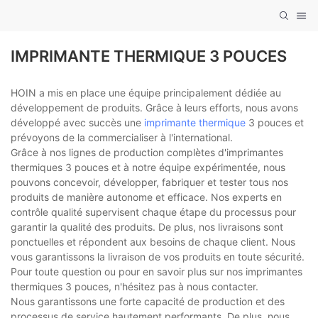
IMPRIMANTE THERMIQUE 3 POUCES
HOIN a mis en place une équipe principalement dédiée au
développement de produits. Grâce à leurs efforts, nous avons
développé avec succès une
imprimante thermique
3 pouces et
prévoyons de la commercialiser à l'international.
Grâce à nos lignes de production complètes d'imprimantes
thermiques 3 pouces et à notre équipe expérimentée, nous
pouvons concevoir, développer, fabriquer et tester tous nos
produits de manière autonome et efficace. Nos experts en
contrôle qualité supervisent chaque étape du processus pour
garantir la qualité des produits. De plus, nos livraisons sont
ponctuelles et répondent aux besoins de chaque client. Nous
vous garantissons la livraison de vos produits en toute sécurité.
Pour toute question ou pour en savoir plus sur nos imprimantes
thermiques 3 pouces, n'hésitez pas à nous contacter.
Nous garantissons une forte capacité de production et des
processus de service hautement performants. De plus, nous