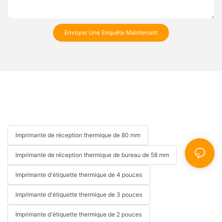
Envoyer Une Enquête Maintenant
Imprimante de réception thermique de 80 mm
Imprimante de réception thermique de bureau de 58 mm
Imprimante d'étiquette thermique de 4 pouces
Imprimante d'étiquette thermique de 3 pouces
Imprimante d'étiquette thermique de 2 pouces