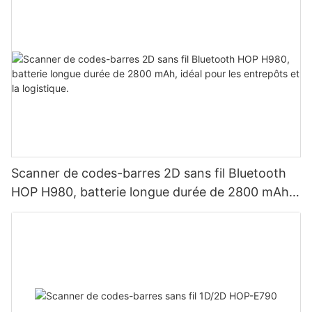
Scanner de codes-barres 2D sans fil Bluetooth
HOP H980, batterie longue durée de 2800 mAh,
idéal pour les entrepôts et la logistique.