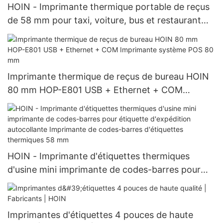
HOIN - Imprimante thermique portable de reçus
de 58 mm pour taxi, voiture, bus et restaurant
Imprimante thermique portable de 58 mm
Imprimante thermique de reçus de bureau HOIN
80 mm HOP-E801 USB + Ethernet + COM
Imprimante système POS 80 mm
HOIN - Imprimante d'étiquettes thermiques
d'usine mini imprimante de codes-barres pour
étiquette d'expédition autocollante Imprimante
de codes-barres d'étiquettes thermiques 58 mm
Imprimantes d'étiquettes 4 pouces de haute