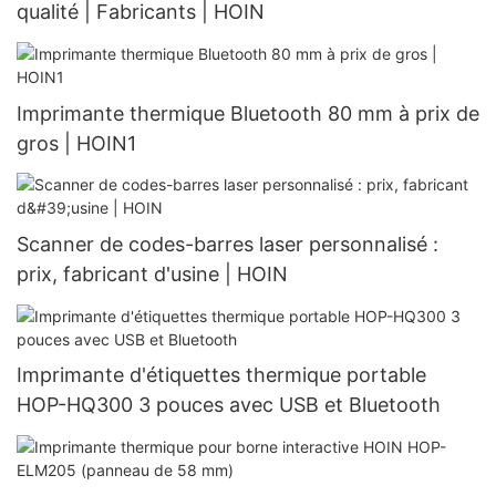
qualité | Fabricants | HOIN
Imprimante thermique Bluetooth 80 mm à prix de
gros | HOIN1
Scanner de codes-barres laser personnalisé :
prix, fabricant d'usine | HOIN
Imprimante d'étiquettes thermique portable
HOP-HQ300 3 pouces avec USB et Bluetooth