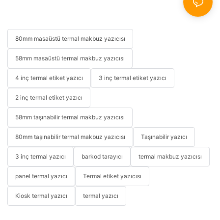
80mm masaüstü termal makbuz yazıcısı
58mm masaüstü termal makbuz yazıcısı
4 inç termal etiket yazıcı
3 inç termal etiket yazıcı
2 inç termal etiket yazıcı
58mm taşınabilir termal makbuz yazıcısı
80mm taşınabilir termal makbuz yazıcısı
Taşınabilir yazıcı
3 inç termal yazıcı
barkod tarayıcı
termal makbuz yazıcısı
panel termal yazıcı
Termal etiket yazıcısı
Kiosk termal yazıcı
termal yazıcı