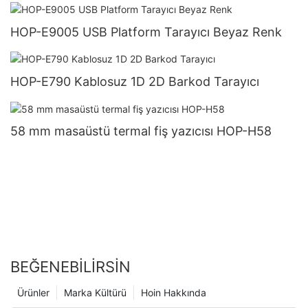
HOP-E9005 USB Platform Tarayıcı Beyaz Renk
HOP-E790 Kablosuz 1D 2D Barkod Tarayıcı
58 mm masaüstü termal fiş yazıcısı HOP-H58
BEĞENEBILIRSIN
Ürünler
Marka Kültürü
Hoin Hakkında