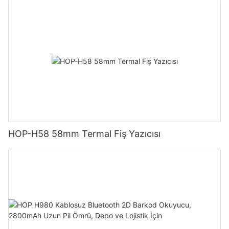
HOP-H58 58mm Termal Fiş Yazıcısı