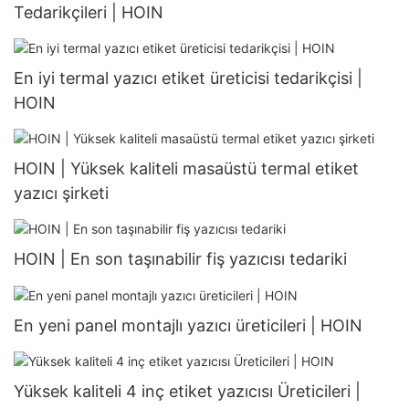
Tedarikçileri | HOIN
En iyi termal yazıcı etiket üreticisi tedarikçisi |
HOIN
HOIN | Yüksek kaliteli masaüstü termal etiket
yazıcı şirketi
HOIN | En son taşınabilir fiş yazıcısı tedariki
En yeni panel montajlı yazıcı üreticileri | HOIN
Yüksek kaliteli 4 inç etiket yazıcısı Üreticileri |