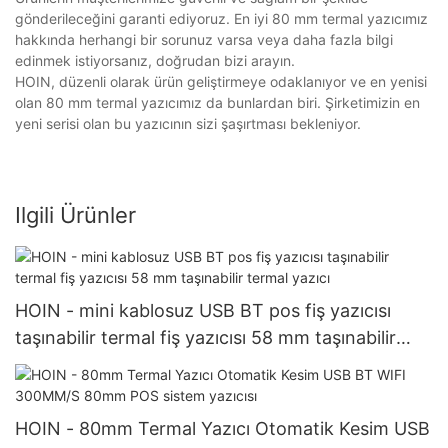
gönderileceğini garanti ediyoruz. En iyi 80 mm termal yazıcımız
hakkında herhangi bir sorunuz varsa veya daha fazla bilgi
edinmek istiyorsanız, doğrudan bizi arayın.
HOIN, düzenli olarak ürün geliştirmeye odaklanıyor ve en yenisi
olan 80 mm termal yazıcımız da bunlardan biri. Şirketimizin en
yeni serisi olan bu yazıcının sizi şaşırtması bekleniyor.
Ilgili Ürünler
HOIN - mini kablosuz USB BT pos fiş yazıcısı
taşınabilir termal fiş yazıcısı 58 mm taşınabilir
termal yazıcı
HOIN - 80mm Termal Yazıcı Otomatik Kesim USB