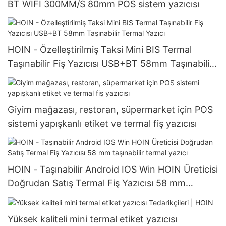
BT WIFI 300MM/S 80mm POS sistem yazıcısı
HOIN - Özelleştirilmiş Taksi Mini BIS Termal
Taşınabilir Fiş Yazıcısı USB+BT 58mm Taşınabilir
Termal Yazıcı
Giyim mağazası, restoran, süpermarket için POS
sistemi yapışkanlı etiket ve termal fiş yazıcısı
HOIN - Taşınabilir Android IOS Win HOIN Üreticisi
Doğrudan Satış Termal Fiş Yazıcısı 58 mm
taşınabilir termal yazıcı
Yüksek kaliteli mini termal etiket yazıcısı