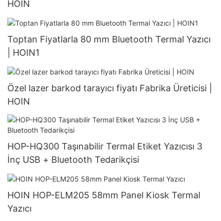
HOIN
Toptan Fiyatlarla 80 mm Bluetooth Termal Yazıcı
| HOIN1
Özel lazer barkod tarayıcı fiyatı Fabrika Üreticisi |
HOIN
HOP-HQ300 Taşınabilir Termal Etiket Yazıcısı 3
İnç USB + Bluetooth Tedarikçisi
HOIN HOP-ELM205 58mm Panel Kiosk Termal
Yazıcı