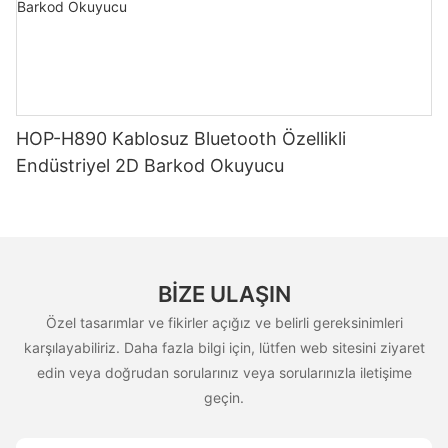
HOP-H890 Kablosuz Bluetooth Özellikli
Endüstriyel 2D Barkod Okuyucu
BIZE ULAŞIN
Özel tasarımlar ve fikirler açığız ve belirli gereksinimleri
karşılayabiliriz. Daha fazla bilgi için, lütfen web sitesini ziyaret
edin veya doğrudan sorularınız veya sorularınızla iletişime
geçin.