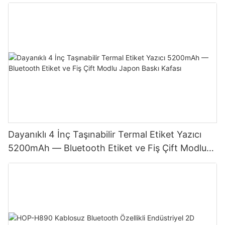
Dayanıklı 4 İnç Taşınabilir Termal Etiket Yazıcı
5200mAh — Bluetooth Etiket ve Fiş Çift Modlu
Japon Baskı Kafası