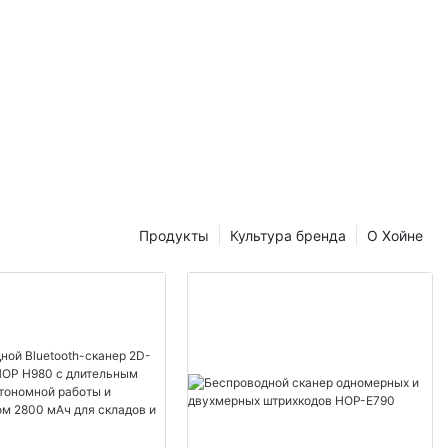
Продукты
Культура бренда
О Хойне