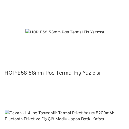
HOP-E58 58mm Pos Termal Fiş Yazıcısı