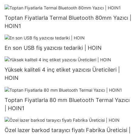
Toptan Fiyatlarla Termal Bluetooth 80mm Yazıcı |
HOIN1
En son USB fiş yazıcısı tedariki | HOIN
Yüksek kaliteli 4 inç etiket yazıcısı Üreticileri |
HOIN
Toptan Fiyatlarla 80 mm Bluetooth Termal Yazıcı
| HOIN1
Özel lazer barkod tarayıcı fiyatı Fabrika Üreticisi |