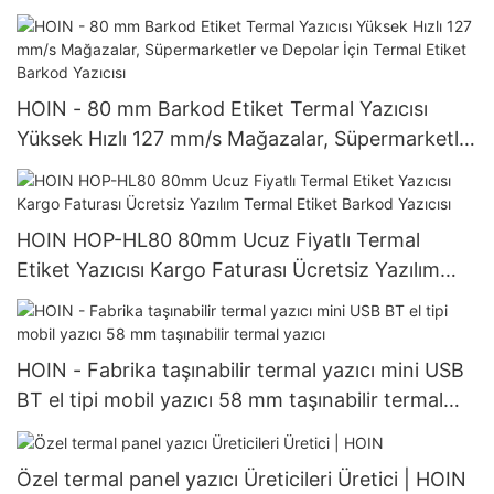
HOIN - 80 mm Barkod Etiket Termal Yazıcısı
Yüksek Hızlı 127 mm/s Mağazalar, Süpermarketler
ve Depolar İçin Termal Etiket Barkod Yazıcısı
HOIN HOP-HL80 80mm Ucuz Fiyatlı Termal
Etiket Yazıcısı Kargo Faturası Ücretsiz Yazılım
Termal Etiket Barkod Yazıcısı
HOIN - Fabrika taşınabilir termal yazıcı mini USB
BT el tipi mobil yazıcı 58 mm taşınabilir termal
yazıcı
Özel termal panel yazıcı Üreticileri Üretici | HOIN