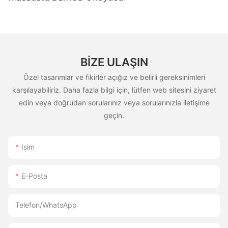
BIZE ULAŞIN
Özel tasarımlar ve fikirler açığız ve belirli gereksinimleri
karşılayabiliriz. Daha fazla bilgi için, lütfen web sitesini ziyaret
edin veya doğrudan sorularınız veya sorularınızla iletişime
geçin.
Isim
E-Posta
Telefon/WhatsApp