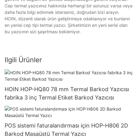
Cep termal yazıcımız hakkında herhangi bir sorunuz varsa veya
daha fazla bilgi edinmek isterseniz, doğrudan bizi arayın.
HOIN, düzenli olarak ürün geliştirmeye odaklanıyor ve bunların
en yenisi cep tipi termal yazıcı. Şirketimizin en yeni serisi olan
bu yazıcının sizi şaşırtması bekleniyor.
Ilgili Ürünler
HOIN HOP-HQ80 78 mm Termal Barkod Yazıcısı
fabrika 3 inç Termal Etiket Barkod Yazıcısı
POS sistemi faturalandırması için HOP-H806 2D
Barkod Masaüstü Termal Yazıcı