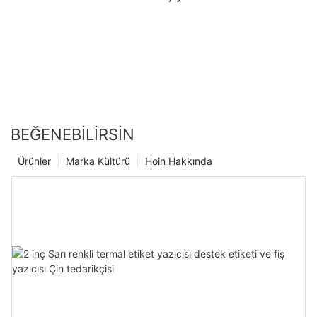
BEĞENEBILIRSIN
Ürünler
Marka Kültürü
Hoin Hakkında