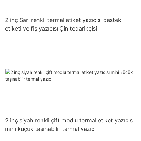
2 inç Sarı renkli termal etiket yazıcısı destek
etiketi ve fiş yazıcısı Çin tedarikçisi
2 inç siyah renkli çift modlu termal etiket yazıcısı
mini küçük taşınabilir termal yazıcı